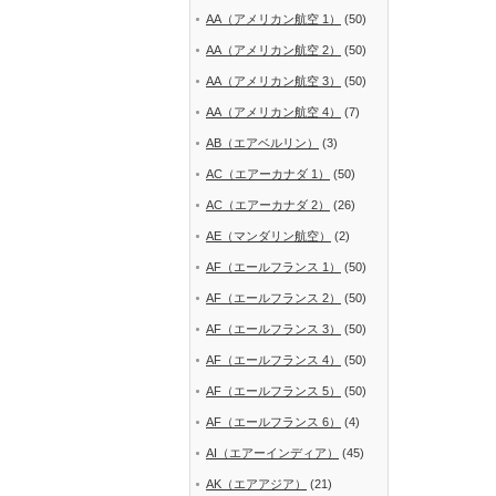
AA（アメリカン航空 1）
(50)
AA（アメリカン航空 2）
(50)
AA（アメリカン航空 3）
(50)
AA（アメリカン航空 4）
(7)
AB（エアベルリン）
(3)
AC（エアーカナダ 1）
(50)
AC（エアーカナダ 2）
(26)
AE（マンダリン航空）
(2)
AF（エールフランス 1）
(50)
AF（エールフランス 2）
(50)
AF（エールフランス 3）
(50)
AF（エールフランス 4）
(50)
AF（エールフランス 5）
(50)
AF（エールフランス 6）
(4)
AI（エアーインディア）
(45)
AK（エアアジア）
(21)