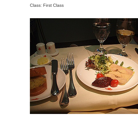
Class: First Class