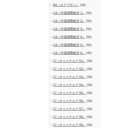
BX（エアプサン）
(28)
CA（中国国際航空 1）
(50)
CA（中国国際航空 2）
(50)
CA（中国国際航空 3）
(50)
CA（中国国際航空 4）
(50)
CA（中国国際航空 5）
(50)
CA（中国国際航空 6）
(40)
CI（チャイナエア 01）
(50)
CI（チャイナエア 02）
(50)
CI（チャイナエア 03）
(50)
CI（チャイナエア 04）
(50)
CI（チャイナエア 05）
(50)
CI（チャイナエア 06）
(50)
CI（チャイナエア 07）
(50)
CI（チャイナエア 08）
(50)
CI（チャイナエア 09）
(50)