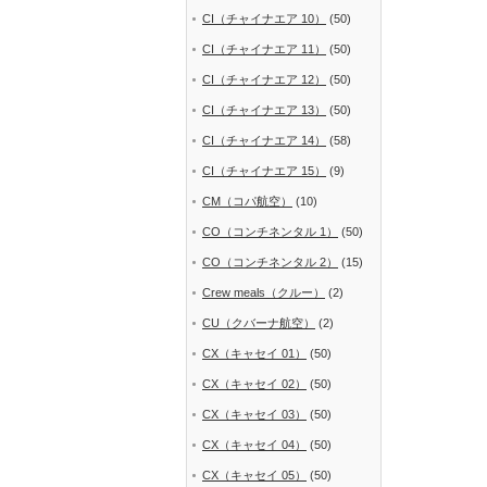
CI（チャイナエア 10）
(50)
CI（チャイナエア 11）
(50)
CI（チャイナエア 12）
(50)
CI（チャイナエア 13）
(50)
CI（チャイナエア 14）
(58)
CI（チャイナエア 15）
(9)
CM（コパ航空）
(10)
CO（コンチネンタル 1）
(50)
CO（コンチネンタル 2）
(15)
Crew meals（クルー）
(2)
CU（クバーナ航空）
(2)
CX（キャセイ 01）
(50)
CX（キャセイ 02）
(50)
CX（キャセイ 03）
(50)
CX（キャセイ 04）
(50)
CX（キャセイ 05）
(50)