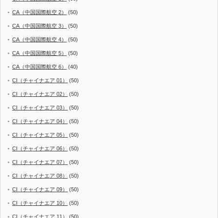
CA（中国国際航空 2）
(50)
CA（中国国際航空 3）
(50)
CA（中国国際航空 4）
(50)
CA（中国国際航空 5）
(50)
CA（中国国際航空 6）
(40)
CI（チャイナエア 01）
(50)
CI（チャイナエア 02）
(50)
CI（チャイナエア 03）
(50)
CI（チャイナエア 04）
(50)
CI（チャイナエア 05）
(50)
CI（チャイナエア 06）
(50)
CI（チャイナエア 07）
(50)
CI（チャイナエア 08）
(50)
CI（チャイナエア 09）
(50)
CI（チャイナエア 10）
(50)
CI（チャイナエア 11）
(50)