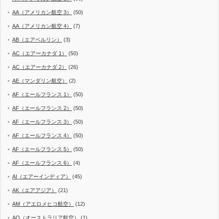
AA（アメリカン航空 3）
(50)
AA（アメリカン航空 4）
(7)
AB（エアベルリン）
(3)
AC（エアーカナダ 1）
(50)
AC（エアーカナダ 2）
(26)
AE（マンダリン航空）
(2)
AF（エールフランス 1）
(50)
AF（エールフランス 2）
(50)
AF（エールフランス 3）
(50)
AF（エールフランス 4）
(50)
AF（エールフランス 5）
(50)
AF（エールフランス 6）
(4)
AI（エアーインディア）
(45)
AK（エアアジア）
(21)
AM（アエロメヒコ航空）
(12)
AO（オーストラリア航空）
(1)