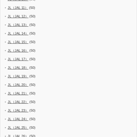
JL（JAL 11）
(50)
JL（JAL 12）
(50)
JL（JAL 13）
(50)
JL（JAL 14）
(50)
JL（JAL 15）
(50)
JL（JAL 16）
(50)
JL（JAL 17）
(50)
JL（JAL 18）
(50)
JL（JAL 19）
(50)
JL（JAL 20）
(50)
JL（JAL 21）
(50)
JL（JAL 22）
(50)
JL（JAL 23）
(50)
JL（JAL 24）
(50)
JL（JAL 25）
(50)
JL（JAL 26）
(50)