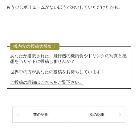
もう少しボリュームがないほうがおいしくいただけたかも。
機内食の投稿大募集！
あなたが搭乗された、飛行機の機内食やドリンクの写真と感
想を当サイトに投稿しませんか？
世界中の方があなたの投稿をお待ちしています！
ご投稿の詳細はこちらをご覧下さい。
前の記事
次の記事