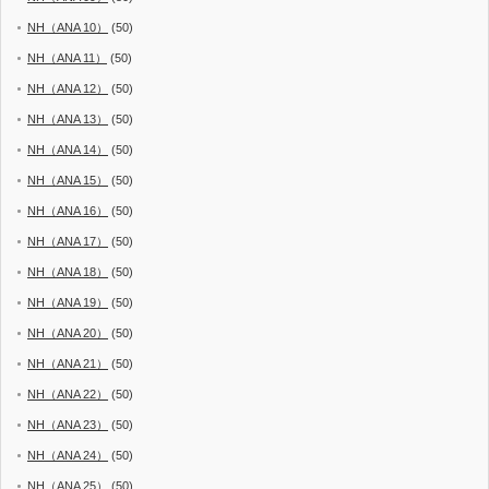
NH（ANA 10）
(50)
NH（ANA 11）
(50)
NH（ANA 12）
(50)
NH（ANA 13）
(50)
NH（ANA 14）
(50)
NH（ANA 15）
(50)
NH（ANA 16）
(50)
NH（ANA 17）
(50)
NH（ANA 18）
(50)
NH（ANA 19）
(50)
NH（ANA 20）
(50)
NH（ANA 21）
(50)
NH（ANA 22）
(50)
NH（ANA 23）
(50)
NH（ANA 24）
(50)
NH（ANA 25）
(50)