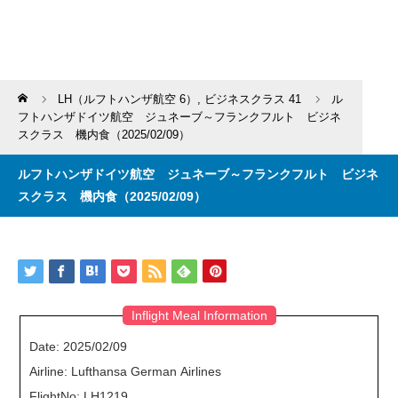
Home
LH（ルフトハンザ航空 6）
,
ビジネスクラス 41
ル
フトハンザドイツ航空 ジュネーブ～フランクフルト ビジネ
スクラス 機内食（2025/02/09）
ルフトハンザドイツ航空 ジュネーブ～フランクフルト ビジネ
スクラス 機内食（2025/02/09）
Inflight Meal Information
Date: 2025/02/09
Airline: Lufthansa German Airlines
FlightNo: LH1219