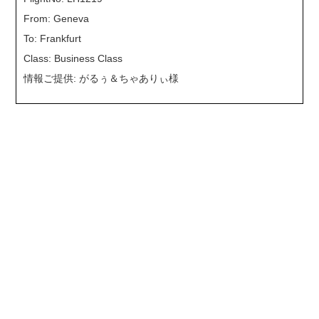
From: Geneva
To: Frankfurt
Class: Business Class
情報ご提供: がるぅ＆ちゃありぃ様