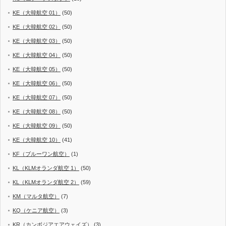
KE（大韓航空 01）
(50)
KE（大韓航空 02）
(50)
KE（大韓航空 03）
(50)
KE（大韓航空 04）
(50)
KE（大韓航空 05）
(50)
KE（大韓航空 06）
(50)
KE（大韓航空 07）
(50)
KE（大韓航空 08）
(50)
KE（大韓航空 09）
(50)
KE（大韓航空 10）
(41)
KF（ブルーワン航空）
(1)
KL（KLMオランダ航空 1）
(50)
KL（KLMオランダ航空 2）
(59)
KM（マルタ航空）
(7)
KQ（ケニア航空）
(3)
KR（カンボジアエアウェイズ）
(3)