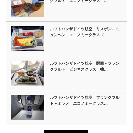
クフルト エコノミークラス …
ルフトハンザドイツ航空 リスボン～ミ
ュンヘン エコノミークラス（…
ルフトハンザドイツ航空 関西～フラン
クフルト ビジネスクラス 機…
ルフトハンザドイツ航空 フランクフル
ト～ミラノ エコノミークラス…