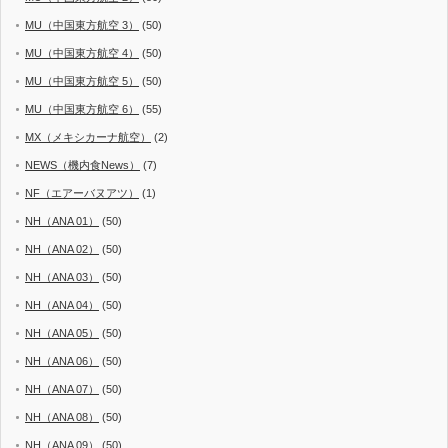
MU（中国東方航空 3）
(50)
MU（中国東方航空 4）
(50)
MU（中国東方航空 5）
(50)
MU（中国東方航空 6）
(55)
MX（メキシカーナ航空）
(2)
NEWS（機内食News）
(7)
NF（エアーバヌアツ）
(1)
NH（ANA 01）
(50)
NH（ANA 02）
(50)
NH（ANA 03）
(50)
NH（ANA 04）
(50)
NH（ANA 05）
(50)
NH（ANA 06）
(50)
NH（ANA 07）
(50)
NH（ANA 08）
(50)
NH（ANA 09）
(50)