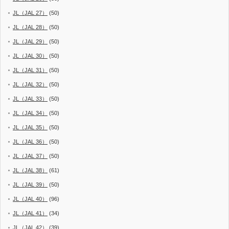
JL（JAL 27）
(50)
JL（JAL 28）
(50)
JL（JAL 29）
(50)
JL（JAL 30）
(50)
JL（JAL 31）
(50)
JL（JAL 32）
(50)
JL（JAL 33）
(50)
JL（JAL 34）
(50)
JL（JAL 35）
(50)
JL（JAL 36）
(50)
JL（JAL 37）
(50)
JL（JAL 38）
(61)
JL（JAL 39）
(50)
JL（JAL 40）
(96)
JL（JAL 41）
(34)
JL（JAL 42）
(39)