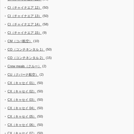
CI（チャイナエア 12）
(50)
CI（チャイナエア 13）
(50)
CI（チャイナエア 14）
(58)
CI（チャイナエア 15）
(9)
CM（コパ航空）
(10)
CO（コンチネンタル 1）
(50)
CO（コンチネンタル 2）
(15)
Crew meals（クルー）
(2)
CU（クバーナ航空）
(2)
CX（キャセイ 01）
(50)
CX（キャセイ 02）
(50)
CX（キャセイ 03）
(50)
CX（キャセイ 04）
(50)
CX（キャセイ 05）
(50)
CX（キャセイ 06）
(50)
CX（キャセイ 07）
(50)