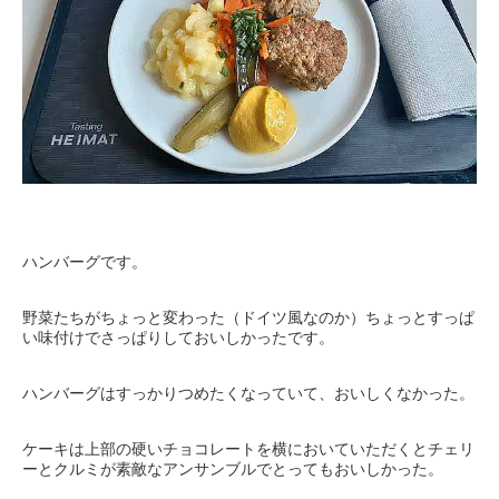
ハンバーグです。
野菜たちがちょっと変わった（ドイツ風なのか）ちょっとすっぱ
い味付けでさっぱりしておいしかったです。
ハンバーグはすっかりつめたくなっていて、おいしくなかった。
ケーキは上部の硬いチョコレートを横においていただくとチェリ
ーとクルミが素敵なアンサンブルでとってもおいしかった。