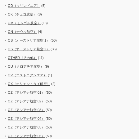
OD（マリンドエア）
(5)
OK（チェコ航空）
(8)
OM（モンゴル航空）
(13)
ON（ナウル航空）
(4)
OS（オーストリア航空 1）
(50)
OS（オーストリア航空 2）
(36)
OTHER（その他）
(11)
OU（クロアチア航空）
(9)
OV（エストニアンエア）
(1)
OX（オリエントタイ航空）
(2)
OZ（アシアナ航空 01）
(50)
OZ（アシアナ航空 02）
(50)
OZ（アシアナ航空 03）
(50)
OZ（アシアナ航空 04）
(50)
OZ（アシアナ航空 05）
(50)
OZ（アシアナ航空 06）
(50)