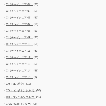
CI（チャイナエア 04）
(50)
CI（チャイナエア 05）
(50)
CI（チャイナエア 06）
(50)
CI（チャイナエア 07）
(50)
CI（チャイナエア 08）
(50)
CI（チャイナエア 09）
(50)
CI（チャイナエア 10）
(50)
CI（チャイナエア 11）
(50)
CI（チャイナエア 12）
(50)
CI（チャイナエア 13）
(50)
CI（チャイナエア 14）
(58)
CI（チャイナエア 15）
(9)
CM（コパ航空）
(10)
CO（コンチネンタル 1）
(50)
CO（コンチネンタル 2）
(15)
Crew meals（クルー）
(2)