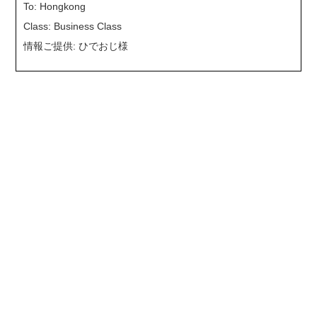
To: Hongkong
Class: Business Class
情報ご提供: ひでおじ様