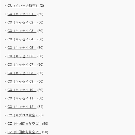
CU（クバーナ航空）
(2)
CX（キャセイ 01）
(50)
CX（キャセイ 02）
(50)
CX（キャセイ 03）
(50)
CX（キャセイ 04）
(50)
CX（キャセイ 05）
(50)
CX（キャセイ 06）
(50)
CX（キャセイ 07）
(50)
CX（キャセイ 08）
(50)
CX（キャセイ 09）
(50)
CX（キャセイ 10）
(50)
CX（キャセイ 11）
(58)
CX（キャセイ 12）
(34)
CY（キプロス航空）
(3)
CZ（中国南方航空 1）
(50)
CZ（中国南方航空 2）
(50)