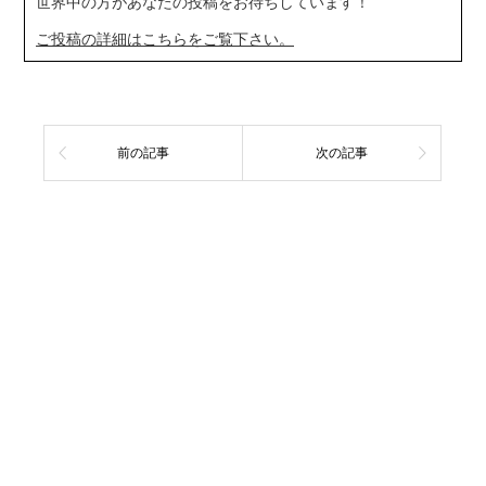
世界中の方があなたの投稿をお待ちしています！
ご投稿の詳細はこちらをご覧下さい。
前の記事
次の記事