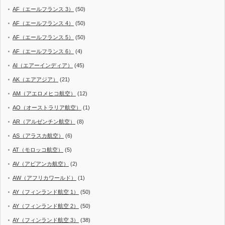
AF（エールフランス 3）
(50)
AF（エールフランス 4）
(50)
AF（エールフランス 5）
(50)
AF（エールフランス 6）
(4)
AI（エアーインディア）
(45)
AK（エアアジア）
(21)
AM（アエロメヒコ航空）
(12)
AO（オーストラリア航空）
(1)
AR（アルゼンチン航空）
(8)
AS（アラスカ航空）
(6)
AT（モロッコ航空）
(5)
AV（アビアンカ航空）
(2)
AW（アフリカワールド）
(1)
AY（フィンランド航空 1）
(50)
AY（フィンランド航空 2）
(50)
AY（フィンランド航空 3）
(38)