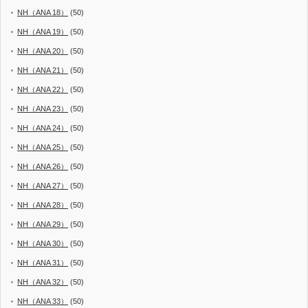
NH（ANA 18）
(50)
NH（ANA 19）
(50)
NH（ANA 20）
(50)
NH（ANA 21）
(50)
NH（ANA 22）
(50)
NH（ANA 23）
(50)
NH（ANA 24）
(50)
NH（ANA 25）
(50)
NH（ANA 26）
(50)
NH（ANA 27）
(50)
NH（ANA 28）
(50)
NH（ANA 29）
(50)
NH（ANA 30）
(50)
NH（ANA 31）
(50)
NH（ANA 32）
(50)
NH（ANA 33）
(50)