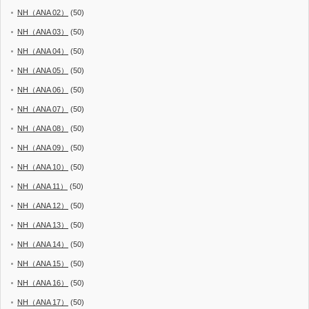
NH（ANA 02）
(50)
NH（ANA 03）
(50)
NH（ANA 04）
(50)
NH（ANA 05）
(50)
NH（ANA 06）
(50)
NH（ANA 07）
(50)
NH（ANA 08）
(50)
NH（ANA 09）
(50)
NH（ANA 10）
(50)
NH（ANA 11）
(50)
NH（ANA 12）
(50)
NH（ANA 13）
(50)
NH（ANA 14）
(50)
NH（ANA 15）
(50)
NH（ANA 16）
(50)
NH（ANA 17）
(50)