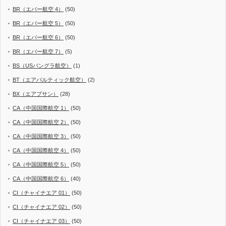
BR（エバー航空 4）
(50)
BR（エバー航空 5）
(50)
BR（エバー航空 6）
(50)
BR（エバー航空 7）
(5)
BS（USバングラ航空）
(1)
BT（エアバルティック航空）
(2)
BX（エアプサン）
(28)
CA（中国国際航空 1）
(50)
CA（中国国際航空 2）
(50)
CA（中国国際航空 3）
(50)
CA（中国国際航空 4）
(50)
CA（中国国際航空 5）
(50)
CA（中国国際航空 6）
(40)
CI（チャイナエア 01）
(50)
CI（チャイナエア 02）
(50)
CI（チャイナエア 03）
(50)