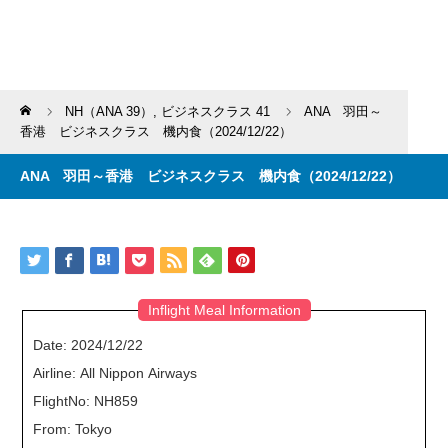
Home
NH（ANA 39）
,
ビジネスクラス 41
ANA 羽田～
香港 ビジネスクラス 機内食（2024/12/22）
ANA 羽田～香港 ビジネスクラス 機内食（2024/12/22）
Inflight Meal Information
Date: 2024/12/22
Airline: All Nippon Airways
FlightNo: NH859
From: Tokyo