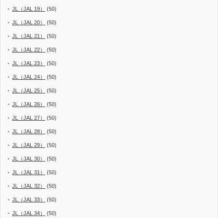
JL（JAL 19）
(50)
JL（JAL 20）
(50)
JL（JAL 21）
(50)
JL（JAL 22）
(50)
JL（JAL 23）
(50)
JL（JAL 24）
(50)
JL（JAL 25）
(50)
JL（JAL 26）
(50)
JL（JAL 27）
(50)
JL（JAL 28）
(50)
JL（JAL 29）
(50)
JL（JAL 30）
(50)
JL（JAL 31）
(50)
JL（JAL 32）
(50)
JL（JAL 33）
(50)
JL（JAL 34）
(50)