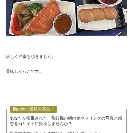
珍しく洋食を頂きました。
美味しかったです。
機内食の投稿大募集！
あなたが搭乗された、飛行機の機内食やドリンクの写真と感
想を当サイトに投稿しませんか？