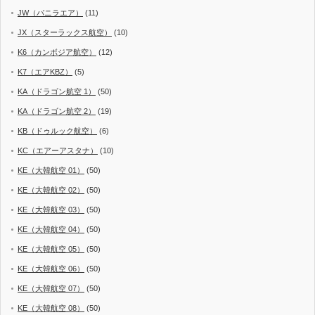
JW（バニラエア）
(11)
JX（スターラックス航空）
(10)
K6（カンボジア航空）
(12)
K7（エアKBZ）
(5)
KA（ドラゴン航空 1）
(50)
KA（ドラゴン航空 2）
(19)
KB（ドゥルック航空）
(6)
KC（エアーアスタナ）
(10)
KE（大韓航空 01）
(50)
KE（大韓航空 02）
(50)
KE（大韓航空 03）
(50)
KE（大韓航空 04）
(50)
KE（大韓航空 05）
(50)
KE（大韓航空 06）
(50)
KE（大韓航空 07）
(50)
KE（大韓航空 08）
(50)