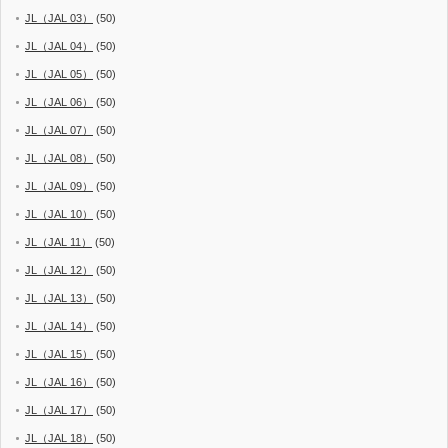
JL（JAL 03）
(50)
JL（JAL 04）
(50)
JL（JAL 05）
(50)
JL（JAL 06）
(50)
JL（JAL 07）
(50)
JL（JAL 08）
(50)
JL（JAL 09）
(50)
JL（JAL 10）
(50)
JL（JAL 11）
(50)
JL（JAL 12）
(50)
JL（JAL 13）
(50)
JL（JAL 14）
(50)
JL（JAL 15）
(50)
JL（JAL 16）
(50)
JL（JAL 17）
(50)
JL（JAL 18）
(50)