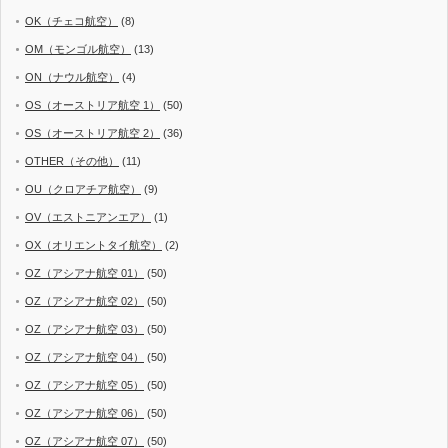
OK（チェコ航空）
(8)
OM（モンゴル航空）
(13)
ON（ナウル航空）
(4)
OS（オーストリア航空 1）
(50)
OS（オーストリア航空 2）
(36)
OTHER（その他）
(11)
OU（クロアチア航空）
(9)
OV（エストニアンエア）
(1)
OX（オリエントタイ航空）
(2)
OZ（アシアナ航空 01）
(50)
OZ（アシアナ航空 02）
(50)
OZ（アシアナ航空 03）
(50)
OZ（アシアナ航空 04）
(50)
OZ（アシアナ航空 05）
(50)
OZ（アシアナ航空 06）
(50)
OZ（アシアナ航空 07）
(50)