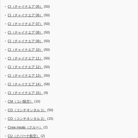
CI（チャイナエア 05）
(50)
CI（チャイナエア 06）
(50)
CI（チャイナエア 07）
(50)
CI（チャイナエア 08）
(50)
CI（チャイナエア 09）
(50)
CI（チャイナエア 10）
(50)
CI（チャイナエア 11）
(50)
CI（チャイナエア 12）
(50)
CI（チャイナエア 13）
(50)
CI（チャイナエア 14）
(58)
CI（チャイナエア 15）
(9)
CM（コパ航空）
(10)
CO（コンチネンタル 1）
(50)
CO（コンチネンタル 2）
(15)
Crew meals（クルー）
(2)
CU（クバーナ航空）
(2)