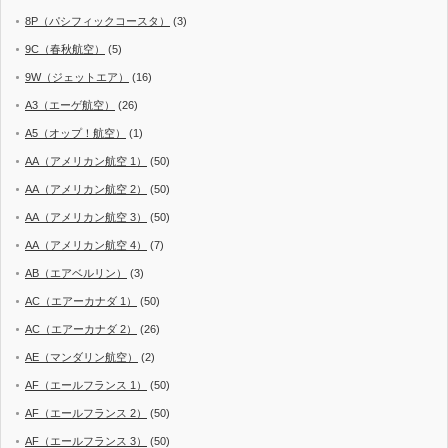
8P（パシフィックコースタ）
(3)
9C（春秋航空）
(5)
9W（ジェットエア）
(16)
A3（エーゲ航空）
(26)
A5（オップ！航空）
(1)
AA（アメリカン航空 1）
(50)
AA（アメリカン航空 2）
(50)
AA（アメリカン航空 3）
(50)
AA（アメリカン航空 4）
(7)
AB（エアベルリン）
(3)
AC（エアーカナダ 1）
(50)
AC（エアーカナダ 2）
(26)
AE（マンダリン航空）
(2)
AF（エールフランス 1）
(50)
AF（エールフランス 2）
(50)
AF（エールフランス 3）
(50)