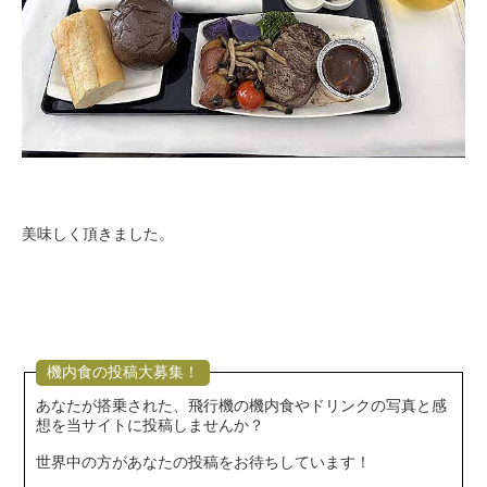
美味しく頂きました。
機内食の投稿大募集！
あなたが搭乗された、飛行機の機内食やドリンクの写真と感
想を当サイトに投稿しませんか？
世界中の方があなたの投稿をお待ちしています！