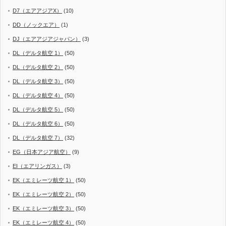
D7（エアアジアX）
(10)
DD（ノックエア）
(1)
DJ（エアアジアジャパン）
(3)
DL（デルタ航空 1）
(50)
DL（デルタ航空 2）
(50)
DL（デルタ航空 3）
(50)
DL（デルタ航空 4）
(50)
DL（デルタ航空 5）
(50)
DL（デルタ航空 6）
(50)
DL（デルタ航空 7）
(32)
EG（日本アジア航空）
(9)
EI（エアリンガス）
(3)
EK（エミレーツ航空 1）
(50)
EK（エミレーツ航空 2）
(50)
EK（エミレーツ航空 3）
(50)
EK（エミレーツ航空 4）
(50)