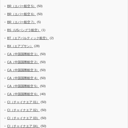
BR（エバー航空 5）
(50)
BR（エバー航空 6）
(50)
BR（エバー航空 7）
(5)
BS（USバングラ航空）
(1)
BT（エアバルティック航空）
(2)
BX（エアプサン）
(28)
CA（中国国際航空 1）
(50)
CA（中国国際航空 2）
(50)
CA（中国国際航空 3）
(50)
CA（中国国際航空 4）
(50)
CA（中国国際航空 5）
(50)
CA（中国国際航空 6）
(40)
CI（チャイナエア 01）
(50)
CI（チャイナエア 02）
(50)
CI（チャイナエア 03）
(50)
CI（チャイナエア 04）
(50)