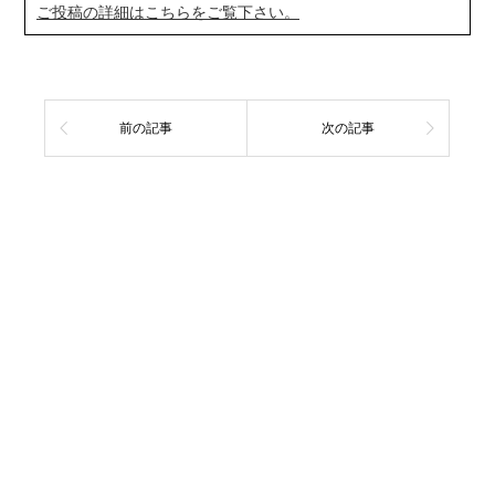
ご投稿の詳細はこちらをご覧下さい。
前の記事
次の記事