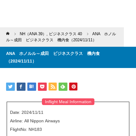
Home
NH（ANA 39）
,
ビジネスクラス 40
ANA ホノル
ル～成田 ビジネスクラス 機内食（2024/11/11）
ANA ホノルル～成田 ビジネスクラス 機内食
（2024/11/11）
Inflight Meal Information
Date: 2024/11/11
Airline: All Nippon Airways
FlightNo: NH183