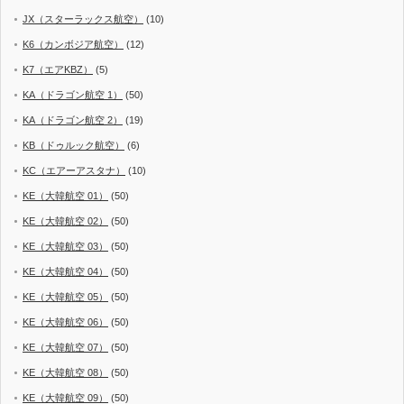
JX（スターラックス航空）
(10)
K6（カンボジア航空）
(12)
K7（エアKBZ）
(5)
KA（ドラゴン航空 1）
(50)
KA（ドラゴン航空 2）
(19)
KB（ドゥルック航空）
(6)
KC（エアーアスタナ）
(10)
KE（大韓航空 01）
(50)
KE（大韓航空 02）
(50)
KE（大韓航空 03）
(50)
KE（大韓航空 04）
(50)
KE（大韓航空 05）
(50)
KE（大韓航空 06）
(50)
KE（大韓航空 07）
(50)
KE（大韓航空 08）
(50)
KE（大韓航空 09）
(50)