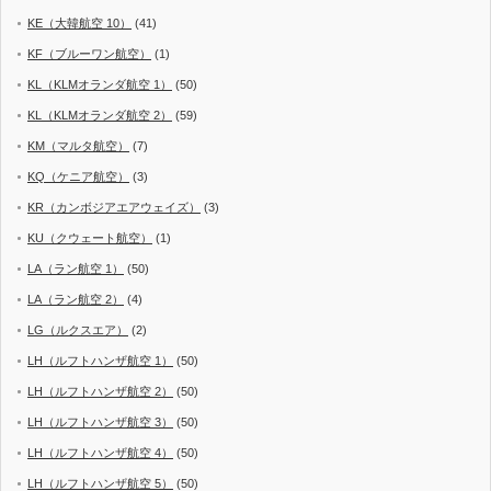
KE（大韓航空 10）
(41)
KF（ブルーワン航空）
(1)
KL（KLMオランダ航空 1）
(50)
KL（KLMオランダ航空 2）
(59)
KM（マルタ航空）
(7)
KQ（ケニア航空）
(3)
KR（カンボジアエアウェイズ）
(3)
KU（クウェート航空）
(1)
LA（ラン航空 1）
(50)
LA（ラン航空 2）
(4)
LG（ルクスエア）
(2)
LH（ルフトハンザ航空 1）
(50)
LH（ルフトハンザ航空 2）
(50)
LH（ルフトハンザ航空 3）
(50)
LH（ルフトハンザ航空 4）
(50)
LH（ルフトハンザ航空 5）
(50)