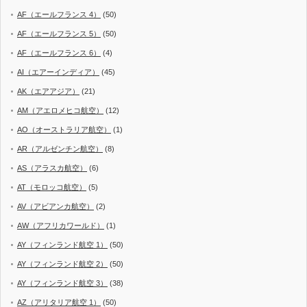
AF（エールフランス 4）
(50)
AF（エールフランス 5）
(50)
AF（エールフランス 6）
(4)
AI（エアーインディア）
(45)
AK（エアアジア）
(21)
AM（アエロメヒコ航空）
(12)
AO（オーストラリア航空）
(1)
AR（アルゼンチン航空）
(8)
AS（アラスカ航空）
(6)
AT（モロッコ航空）
(5)
AV（アビアンカ航空）
(2)
AW（アフリカワールド）
(1)
AY（フィンランド航空 1）
(50)
AY（フィンランド航空 2）
(50)
AY（フィンランド航空 3）
(38)
AZ（アリタリア航空 1）
(50)