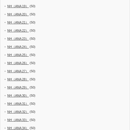
NH（ANA 19）
(50)
NH（ANA 20）
(50)
NH（ANA 21）
(50)
NH（ANA 22）
(50)
NH（ANA 23）
(50)
NH（ANA 24）
(50)
NH（ANA 25）
(50)
NH（ANA 26）
(50)
NH（ANA 27）
(50)
NH（ANA 28）
(50)
NH（ANA 29）
(50)
NH（ANA 30）
(50)
NH（ANA 31）
(50)
NH（ANA 32）
(50)
NH（ANA 33）
(50)
NH（ANA 34）
(50)