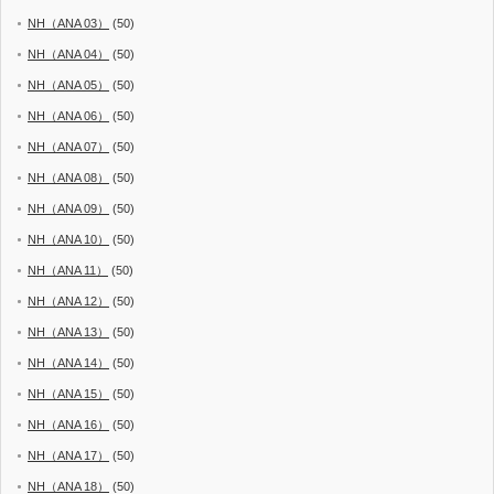
NH（ANA 03）
(50)
NH（ANA 04）
(50)
NH（ANA 05）
(50)
NH（ANA 06）
(50)
NH（ANA 07）
(50)
NH（ANA 08）
(50)
NH（ANA 09）
(50)
NH（ANA 10）
(50)
NH（ANA 11）
(50)
NH（ANA 12）
(50)
NH（ANA 13）
(50)
NH（ANA 14）
(50)
NH（ANA 15）
(50)
NH（ANA 16）
(50)
NH（ANA 17）
(50)
NH（ANA 18）
(50)