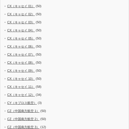
CX（キャセイ 01）
(50)
CX（キャセイ 02）
(50)
CX（キャセイ 03）
(50)
CX（キャセイ 04）
(50)
CX（キャセイ 05）
(50)
CX（キャセイ 06）
(50)
CX（キャセイ 07）
(50)
CX（キャセイ 08）
(50)
CX（キャセイ 09）
(50)
CX（キャセイ 10）
(50)
CX（キャセイ 11）
(58)
CX（キャセイ 12）
(34)
CY（キプロス航空）
(3)
CZ（中国南方航空 1）
(50)
CZ（中国南方航空 2）
(50)
CZ（中国南方航空 3）
(12)