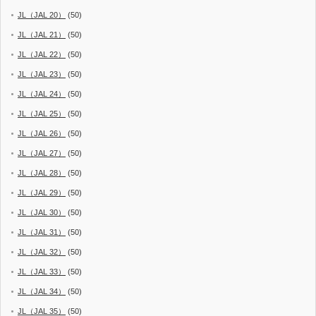
JL（JAL 20）
(50)
JL（JAL 21）
(50)
JL（JAL 22）
(50)
JL（JAL 23）
(50)
JL（JAL 24）
(50)
JL（JAL 25）
(50)
JL（JAL 26）
(50)
JL（JAL 27）
(50)
JL（JAL 28）
(50)
JL（JAL 29）
(50)
JL（JAL 30）
(50)
JL（JAL 31）
(50)
JL（JAL 32）
(50)
JL（JAL 33）
(50)
JL（JAL 34）
(50)
JL（JAL 35）
(50)