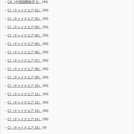
CA（中国国際航空 6）
(40)
CI（チャイナエア 01）
(50)
CI（チャイナエア 02）
(50)
CI（チャイナエア 03）
(50)
CI（チャイナエア 04）
(50)
CI（チャイナエア 05）
(50)
CI（チャイナエア 06）
(50)
CI（チャイナエア 07）
(50)
CI（チャイナエア 08）
(50)
CI（チャイナエア 09）
(50)
CI（チャイナエア 10）
(50)
CI（チャイナエア 11）
(50)
CI（チャイナエア 12）
(50)
CI（チャイナエア 13）
(50)
CI（チャイナエア 14）
(58)
CI（チャイナエア 15）
(9)