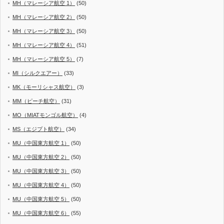
MH（マレーシア航空 1）
(50)
MH（マレーシア航空 2）
(50)
MH（マレーシア航空 3）
(50)
MH（マレーシア航空 4）
(51)
MH（マレーシア航空 5）
(7)
MI（シルクエアー）
(33)
MK（モーリシャス航空）
(3)
MM（ピーチ航空）
(31)
MO（MIATモンゴル航空）
(4)
MS（エジプト航空）
(34)
MU（中国東方航空 1）
(50)
MU（中国東方航空 2）
(50)
MU（中国東方航空 3）
(50)
MU（中国東方航空 4）
(50)
MU（中国東方航空 5）
(50)
MU（中国東方航空 6）
(55)