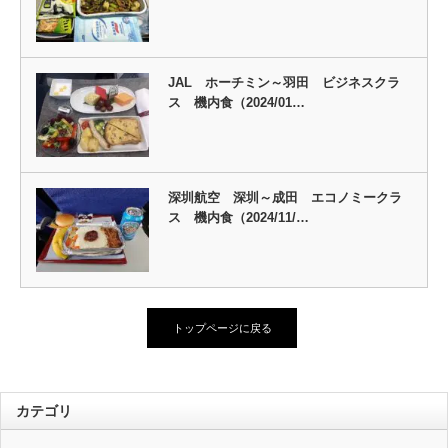
JAL ホーチミン～羽田 ビジネスクラ
ス 機内食（2024/01…
深圳航空 深圳～成田 エコノミークラ
ス 機内食（2024/11/…
トップページに戻る
カテゴリ