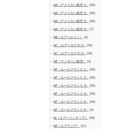
AA（アメリカン航空 1）
(50)
AA（アメリカン航空 2）
(50)
AA（アメリカン航空 3）
(50)
AA（アメリカン航空 4）
(7)
AB（エアベルリン）
(3)
AC（エアーカナダ 1）
(50)
AC（エアーカナダ 2）
(26)
AE（マンダリン航空）
(2)
AF（エールフランス 1）
(50)
AF（エールフランス 2）
(50)
AF（エールフランス 3）
(50)
AF（エールフランス 4）
(50)
AF（エールフランス 5）
(50)
AF（エールフランス 6）
(4)
AI（エアーインディア）
(45)
AK（エアアジア）
(21)