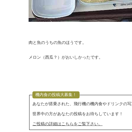
肉と魚のうちの魚のほうです。
メロン（西瓜？）がおいしかったです。
機内食の投稿大募集！
あなたが搭乗された、飛行機の機内食やドリンクの写
世界中の方があなたの投稿をお待ちしています！
ご投稿の詳細はこちらをご覧下さい。