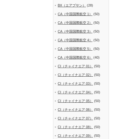
BX（エアプサン）
(28)
CA（中国国際航空 1）
(50)
CA（中国国際航空 2）
(50)
CA（中国国際航空 3）
(50)
CA（中国国際航空 4）
(50)
CA（中国国際航空 5）
(50)
CA（中国国際航空 6）
(40)
CI（チャイナエア 01）
(50)
CI（チャイナエア 02）
(50)
CI（チャイナエア 03）
(50)
CI（チャイナエア 04）
(50)
CI（チャイナエア 05）
(50)
CI（チャイナエア 06）
(50)
CI（チャイナエア 07）
(50)
CI（チャイナエア 08）
(50)
CI（チャイナエア 09）
(50)