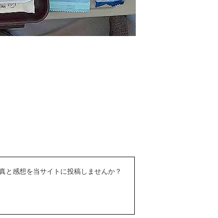
真と感想を当サイトに投稿しませんか？