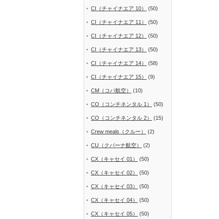
CI（チャイナエア 10）
(50)
CI（チャイナエア 11）
(50)
CI（チャイナエア 12）
(50)
CI（チャイナエア 13）
(50)
CI（チャイナエア 14）
(58)
CI（チャイナエア 15）
(9)
CM（コパ航空）
(10)
CO（コンチネンタル 1）
(50)
CO（コンチネンタル 2）
(15)
Crew meals（クルー）
(2)
CU（クバーナ航空）
(2)
CX（キャセイ 01）
(50)
CX（キャセイ 02）
(50)
CX（キャセイ 03）
(50)
CX（キャセイ 04）
(50)
CX（キャセイ 05）
(50)