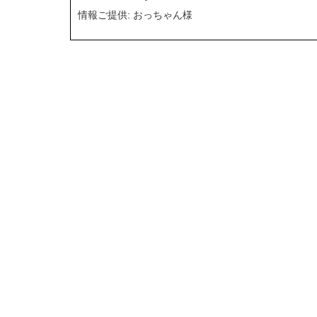
情報ご提供: おっちゃん様