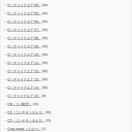
CI（チャイナエア 04）
(50)
CI（チャイナエア 05）
(50)
CI（チャイナエア 06）
(50)
CI（チャイナエア 07）
(50)
CI（チャイナエア 08）
(50)
CI（チャイナエア 09）
(50)
CI（チャイナエア 10）
(50)
CI（チャイナエア 11）
(50)
CI（チャイナエア 12）
(50)
CI（チャイナエア 13）
(50)
CI（チャイナエア 14）
(58)
CI（チャイナエア 15）
(9)
CM（コパ航空）
(10)
CO（コンチネンタル 1）
(50)
CO（コンチネンタル 2）
(15)
Crew meals（クルー）
(2)