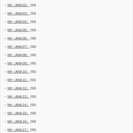
NH（ANA 02）
(50)
NH（ANA 03）
(50)
NH（ANA 04）
(50)
NH（ANA 05）
(50)
NH（ANA 06）
(50)
NH（ANA 07）
(50)
NH（ANA 08）
(50)
NH（ANA 09）
(50)
NH（ANA 10）
(50)
NH（ANA 11）
(50)
NH（ANA 12）
(50)
NH（ANA 13）
(50)
NH（ANA 14）
(50)
NH（ANA 15）
(50)
NH（ANA 16）
(50)
NH（ANA 17）
(50)