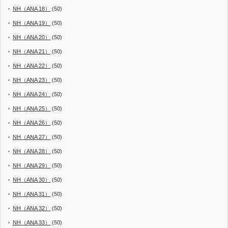
NH（ANA 18）
(50)
NH（ANA 19）
(50)
NH（ANA 20）
(50)
NH（ANA 21）
(50)
NH（ANA 22）
(50)
NH（ANA 23）
(50)
NH（ANA 24）
(50)
NH（ANA 25）
(50)
NH（ANA 26）
(50)
NH（ANA 27）
(50)
NH（ANA 28）
(50)
NH（ANA 29）
(50)
NH（ANA 30）
(50)
NH（ANA 31）
(50)
NH（ANA 32）
(50)
NH（ANA 33）
(50)