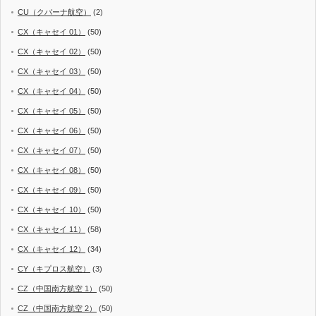
CU（クバーナ航空）
(2)
CX（キャセイ 01）
(50)
CX（キャセイ 02）
(50)
CX（キャセイ 03）
(50)
CX（キャセイ 04）
(50)
CX（キャセイ 05）
(50)
CX（キャセイ 06）
(50)
CX（キャセイ 07）
(50)
CX（キャセイ 08）
(50)
CX（キャセイ 09）
(50)
CX（キャセイ 10）
(50)
CX（キャセイ 11）
(58)
CX（キャセイ 12）
(34)
CY（キプロス航空）
(3)
CZ（中国南方航空 1）
(50)
CZ（中国南方航空 2）
(50)