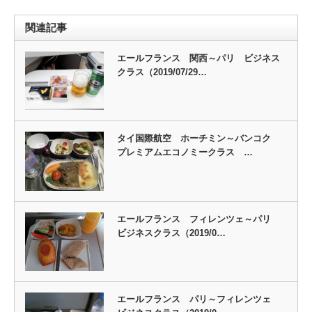
関連記事
エールフランス 関西～パリ ビジネス
クラス（2019/07/29…
タイ国際航空 ホーチミン～バンコク
プレミアムエコノミークラス …
エールフランス フィレンツェ～パリ
ビジネスクラス（2019/0…
エールフランス パリ～フィレンツェ