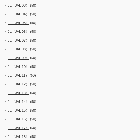
JL（JAL 03）
(50)
JL（JAL 04）
(50)
JL（JAL 05）
(50)
JL（JAL 06）
(50)
JL（JAL 07）
(50)
JL（JAL 08）
(50)
JL（JAL 09）
(50)
JL（JAL 10）
(50)
JL（JAL 11）
(50)
JL（JAL 12）
(50)
JL（JAL 13）
(50)
JL（JAL 14）
(50)
JL（JAL 15）
(50)
JL（JAL 16）
(50)
JL（JAL 17）
(50)
JL（JAL 18）
(50)