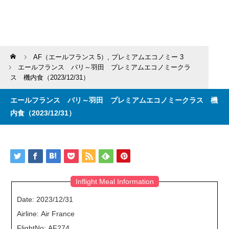
Home
AF（エールフランス 5）
,
プレミアムエコノミー 3
エールフランス パリ～羽田 プレミアムエコノミークラ
ス 機内食（2023/12/31）
エールフランス パリ～羽田 プレミアムエコノミークラス 機
内食（2023/12/31）
Inflight Meal Information
Date: 2023/12/31
Airline: Air France
FlightNo: AF274