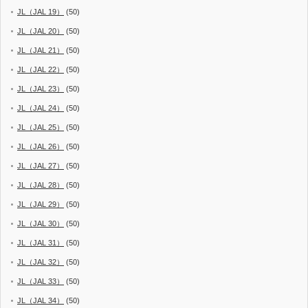
JL（JAL 19）
(50)
JL（JAL 20）
(50)
JL（JAL 21）
(50)
JL（JAL 22）
(50)
JL（JAL 23）
(50)
JL（JAL 24）
(50)
JL（JAL 25）
(50)
JL（JAL 26）
(50)
JL（JAL 27）
(50)
JL（JAL 28）
(50)
JL（JAL 29）
(50)
JL（JAL 30）
(50)
JL（JAL 31）
(50)
JL（JAL 32）
(50)
JL（JAL 33）
(50)
JL（JAL 34）
(50)