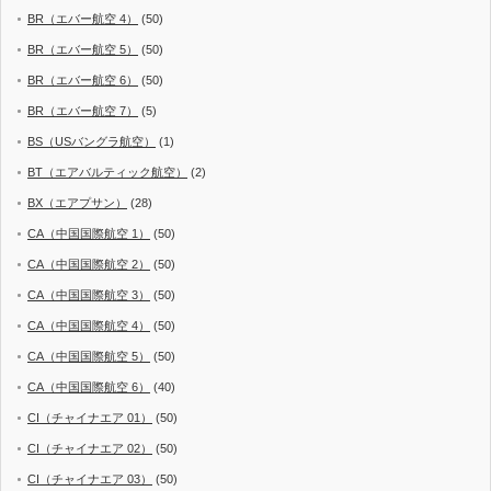
BR（エバー航空 4）
(50)
BR（エバー航空 5）
(50)
BR（エバー航空 6）
(50)
BR（エバー航空 7）
(5)
BS（USバングラ航空）
(1)
BT（エアバルティック航空）
(2)
BX（エアプサン）
(28)
CA（中国国際航空 1）
(50)
CA（中国国際航空 2）
(50)
CA（中国国際航空 3）
(50)
CA（中国国際航空 4）
(50)
CA（中国国際航空 5）
(50)
CA（中国国際航空 6）
(40)
CI（チャイナエア 01）
(50)
CI（チャイナエア 02）
(50)
CI（チャイナエア 03）
(50)