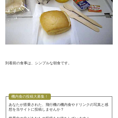
到着前の食事は、シンプルな朝食です。
機内食の投稿大募集！
あなたが搭乗された、飛行機の機内食やドリンクの写真と感
想を当サイトに投稿しませんか？