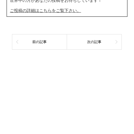
世界中の方があなたの投稿をお待ちしています！
ご投稿の詳細はこちらをご覧下さい。
前の記事
次の記事