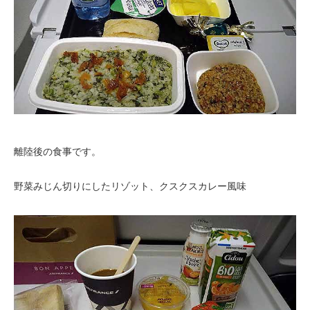
離陸後の食事です。
野菜みじん切りにしたリゾット、クスクスカレー風味