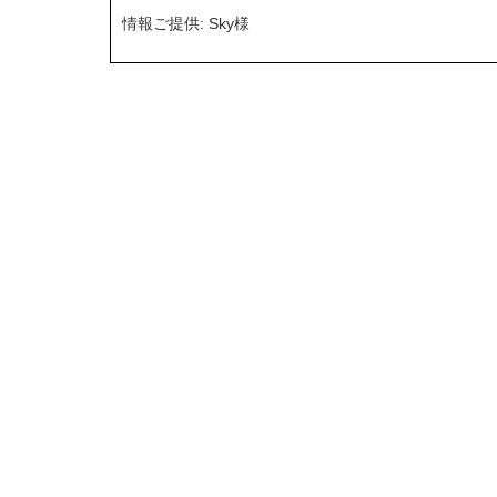
情報ご提供: Sky様