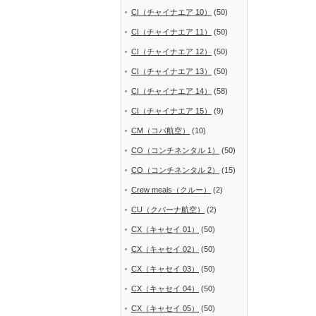
CI（チャイナエア 10）
(50)
CI（チャイナエア 11）
(50)
CI（チャイナエア 12）
(50)
CI（チャイナエア 13）
(50)
CI（チャイナエア 14）
(58)
CI（チャイナエア 15）
(9)
CM（コパ航空）
(10)
CO（コンチネンタル 1）
(50)
CO（コンチネンタル 2）
(15)
Crew meals（クルー）
(2)
CU（クバーナ航空）
(2)
CX（キャセイ 01）
(50)
CX（キャセイ 02）
(50)
CX（キャセイ 03）
(50)
CX（キャセイ 04）
(50)
CX（キャセイ 05）
(50)