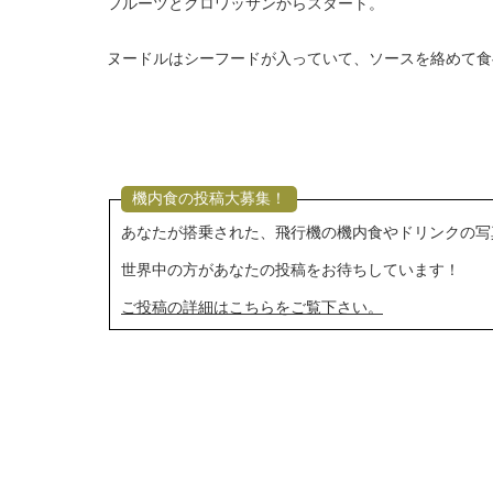
フルーツとクロワッサンからスタート。
ヌードルはシーフードが入っていて、ソースを絡めて食
機内食の投稿大募集！
あなたが搭乗された、飛行機の機内食やドリンクの写
世界中の方があなたの投稿をお待ちしています！
ご投稿の詳細はこちらをご覧下さい。