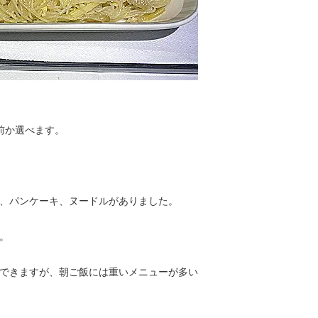
前か選べます。
、パンケーキ、ヌードルがありました。
。
できますが、朝ご飯には重いメニューが多い