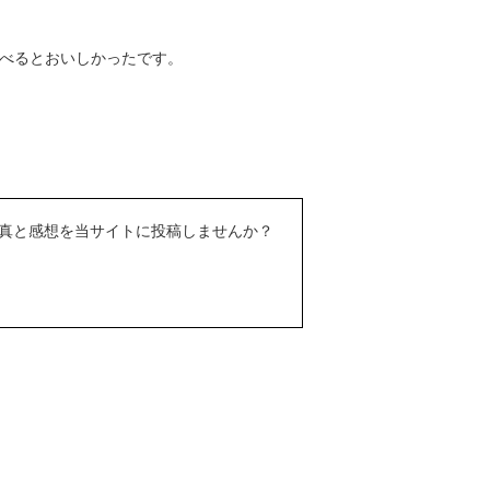
べるとおいしかったです。
真と感想を当サイトに投稿しませんか？