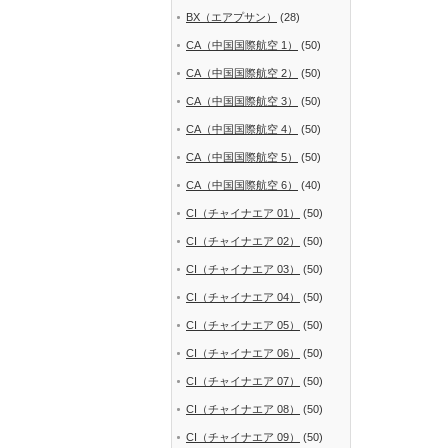
BX（エアプサン）
(28)
CA（中国国際航空 1）
(50)
CA（中国国際航空 2）
(50)
CA（中国国際航空 3）
(50)
CA（中国国際航空 4）
(50)
CA（中国国際航空 5）
(50)
CA（中国国際航空 6）
(40)
CI（チャイナエア 01）
(50)
CI（チャイナエア 02）
(50)
CI（チャイナエア 03）
(50)
CI（チャイナエア 04）
(50)
CI（チャイナエア 05）
(50)
CI（チャイナエア 06）
(50)
CI（チャイナエア 07）
(50)
CI（チャイナエア 08）
(50)
CI（チャイナエア 09）
(50)