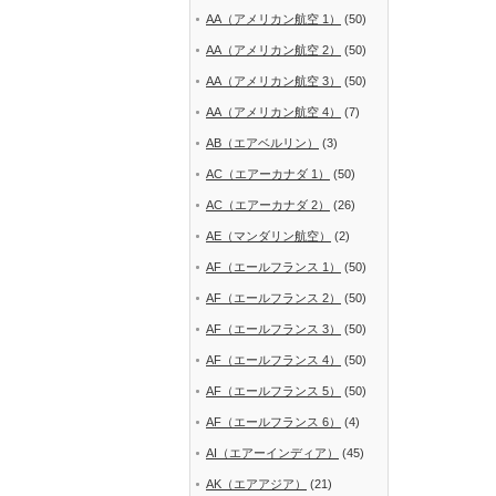
AA（アメリカン航空 1）
(50)
AA（アメリカン航空 2）
(50)
AA（アメリカン航空 3）
(50)
AA（アメリカン航空 4）
(7)
AB（エアベルリン）
(3)
AC（エアーカナダ 1）
(50)
AC（エアーカナダ 2）
(26)
AE（マンダリン航空）
(2)
AF（エールフランス 1）
(50)
AF（エールフランス 2）
(50)
AF（エールフランス 3）
(50)
AF（エールフランス 4）
(50)
AF（エールフランス 5）
(50)
AF（エールフランス 6）
(4)
AI（エアーインディア）
(45)
AK（エアアジア）
(21)