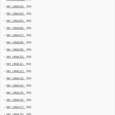
NH（ANA 03）
(50)
NH（ANA 04）
(50)
NH（ANA 05）
(50)
NH（ANA 06）
(50)
NH（ANA 07）
(50)
NH（ANA 08）
(50)
NH（ANA 09）
(50)
NH（ANA 10）
(50)
NH（ANA 11）
(50)
NH（ANA 12）
(50)
NH（ANA 13）
(50)
NH（ANA 14）
(50)
NH（ANA 15）
(50)
NH（ANA 16）
(50)
NH（ANA 17）
(50)
NH（ANA 18）
(50)