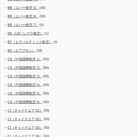
BR（エバー航空 5）
(50)
BR（エバー航空 6）
(50)
BR（エバー航空 7）
(5)
BS（USバングラ航空）
(1)
BT（エアバルティック航空）
(2)
BX（エアプサン）
(28)
CA（中国国際航空 1）
(50)
CA（中国国際航空 2）
(50)
CA（中国国際航空 3）
(50)
CA（中国国際航空 4）
(50)
CA（中国国際航空 5）
(50)
CA（中国国際航空 6）
(40)
CI（チャイナエア 01）
(50)
CI（チャイナエア 02）
(50)
CI（チャイナエア 03）
(50)
CI（チャイナエア 04）
(50)