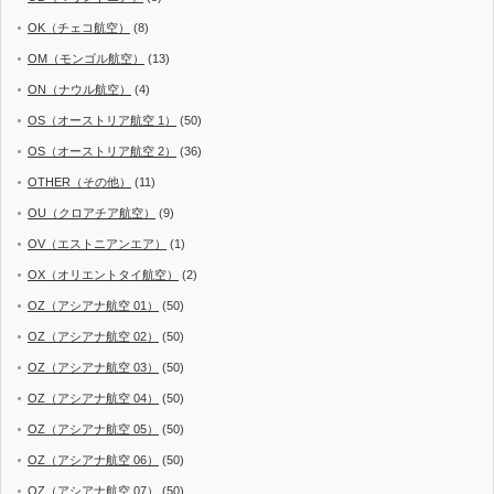
OK（チェコ航空）
(8)
OM（モンゴル航空）
(13)
ON（ナウル航空）
(4)
OS（オーストリア航空 1）
(50)
OS（オーストリア航空 2）
(36)
OTHER（その他）
(11)
OU（クロアチア航空）
(9)
OV（エストニアンエア）
(1)
OX（オリエントタイ航空）
(2)
OZ（アシアナ航空 01）
(50)
OZ（アシアナ航空 02）
(50)
OZ（アシアナ航空 03）
(50)
OZ（アシアナ航空 04）
(50)
OZ（アシアナ航空 05）
(50)
OZ（アシアナ航空 06）
(50)
OZ（アシアナ航空 07）
(50)