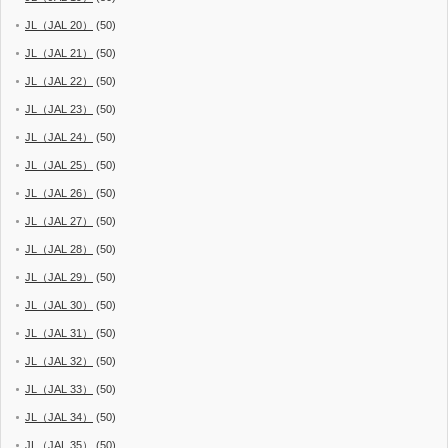
JL（JAL 20）
(50)
JL（JAL 21）
(50)
JL（JAL 22）
(50)
JL（JAL 23）
(50)
JL（JAL 24）
(50)
JL（JAL 25）
(50)
JL（JAL 26）
(50)
JL（JAL 27）
(50)
JL（JAL 28）
(50)
JL（JAL 29）
(50)
JL（JAL 30）
(50)
JL（JAL 31）
(50)
JL（JAL 32）
(50)
JL（JAL 33）
(50)
JL（JAL 34）
(50)
JL（JAL 35）
(50)