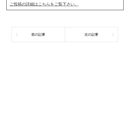
ご投稿の詳細はこちらをご覧下さい。
前の記事
次の記事