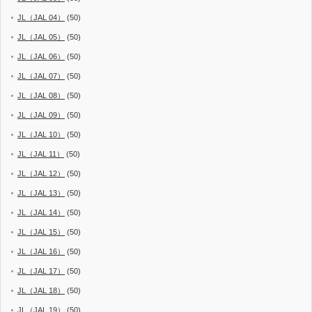
JL（JAL 04）
(50)
JL（JAL 05）
(50)
JL（JAL 06）
(50)
JL（JAL 07）
(50)
JL（JAL 08）
(50)
JL（JAL 09）
(50)
JL（JAL 10）
(50)
JL（JAL 11）
(50)
JL（JAL 12）
(50)
JL（JAL 13）
(50)
JL（JAL 14）
(50)
JL（JAL 15）
(50)
JL（JAL 16）
(50)
JL（JAL 17）
(50)
JL（JAL 18）
(50)
JL（JAL 19）
(50)