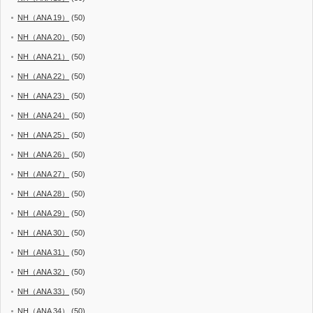
NH（ANA 19）
(50)
NH（ANA 20）
(50)
NH（ANA 21）
(50)
NH（ANA 22）
(50)
NH（ANA 23）
(50)
NH（ANA 24）
(50)
NH（ANA 25）
(50)
NH（ANA 26）
(50)
NH（ANA 27）
(50)
NH（ANA 28）
(50)
NH（ANA 29）
(50)
NH（ANA 30）
(50)
NH（ANA 31）
(50)
NH（ANA 32）
(50)
NH（ANA 33）
(50)
NH（ANA 34）
(50)