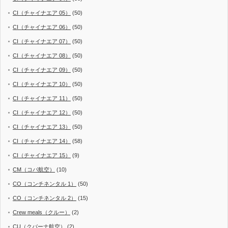
CI（チャイナエア 05）
(50)
CI（チャイナエア 06）
(50)
CI（チャイナエア 07）
(50)
CI（チャイナエア 08）
(50)
CI（チャイナエア 09）
(50)
CI（チャイナエア 10）
(50)
CI（チャイナエア 11）
(50)
CI（チャイナエア 12）
(50)
CI（チャイナエア 13）
(50)
CI（チャイナエア 14）
(58)
CI（チャイナエア 15）
(9)
CM（コパ航空）
(10)
CO（コンチネンタル 1）
(50)
CO（コンチネンタル 2）
(15)
Crew meals（クルー）
(2)
CU（クバーナ航空）
(2)