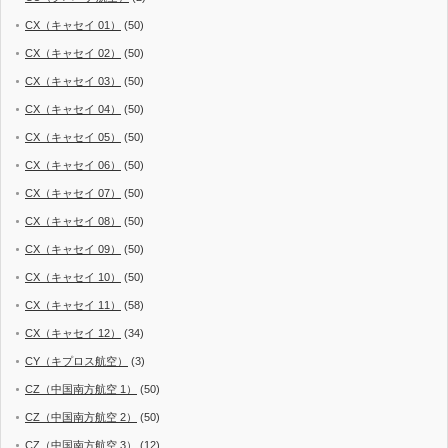
CX（キャセイ 01）
(50)
CX（キャセイ 02）
(50)
CX（キャセイ 03）
(50)
CX（キャセイ 04）
(50)
CX（キャセイ 05）
(50)
CX（キャセイ 06）
(50)
CX（キャセイ 07）
(50)
CX（キャセイ 08）
(50)
CX（キャセイ 09）
(50)
CX（キャセイ 10）
(50)
CX（キャセイ 11）
(58)
CX（キャセイ 12）
(34)
CY（キプロス航空）
(3)
CZ（中国南方航空 1）
(50)
CZ（中国南方航空 2）
(50)
CZ（中国南方航空 3）
(12)