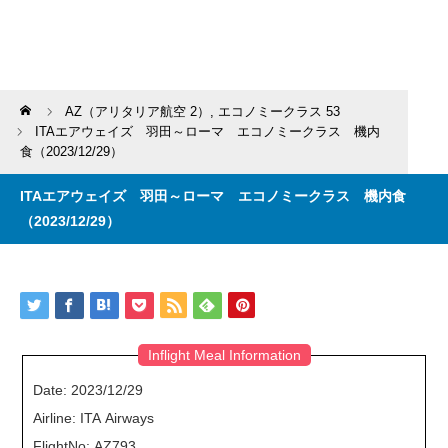
Home
AZ（アリタリア航空 2）
,
エコノミークラス 53
ITAエアウェイズ 羽田～ローマ エコノミークラス 機内
食（2023/12/29）
ITAエアウェイズ 羽田～ローマ エコノミークラス 機内食
（2023/12/29）
Inflight Meal Information
Date: 2023/12/29
Airline: ITA Airways
FlightNo: AZ793