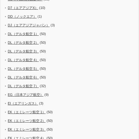
D7（エアアジアX）
(10)
DD（ノックエア）
(1)
DJ（エアアジアジャパン）
(3)
DL（デルタ航空 1）
(50)
DL（デルタ航空 2）
(50)
DL（デルタ航空 3）
(50)
DL（デルタ航空 4）
(50)
DL（デルタ航空 5）
(50)
DL（デルタ航空 6）
(50)
DL（デルタ航空 7）
(32)
EG（日本アジア航空）
(9)
EI（エアリンガス）
(3)
EK（エミレーツ航空 1）
(50)
EK（エミレーツ航空 2）
(50)
EK（エミレーツ航空 3）
(50)
EK（エミレーツ航空 4）
(50)