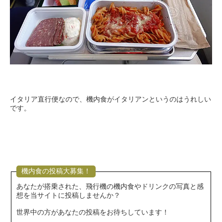
イタリア直行便なので、機内食がイタリアンというのはうれしい
です。
機内食の投稿大募集！
あなたが搭乗された、飛行機の機内食やドリンクの写真と感
想を当サイトに投稿しませんか？
世界中の方があなたの投稿をお待ちしています！