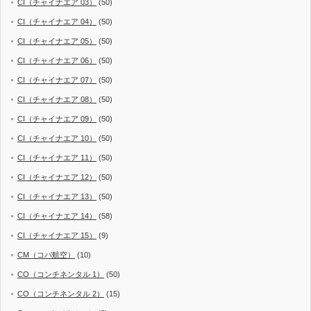
CI（チャイナエア 03）
(50)
CI（チャイナエア 04）
(50)
CI（チャイナエア 05）
(50)
CI（チャイナエア 06）
(50)
CI（チャイナエア 07）
(50)
CI（チャイナエア 08）
(50)
CI（チャイナエア 09）
(50)
CI（チャイナエア 10）
(50)
CI（チャイナエア 11）
(50)
CI（チャイナエア 12）
(50)
CI（チャイナエア 13）
(50)
CI（チャイナエア 14）
(58)
CI（チャイナエア 15）
(9)
CM（コパ航空）
(10)
CO（コンチネンタル 1）
(50)
CO（コンチネンタル 2）
(15)