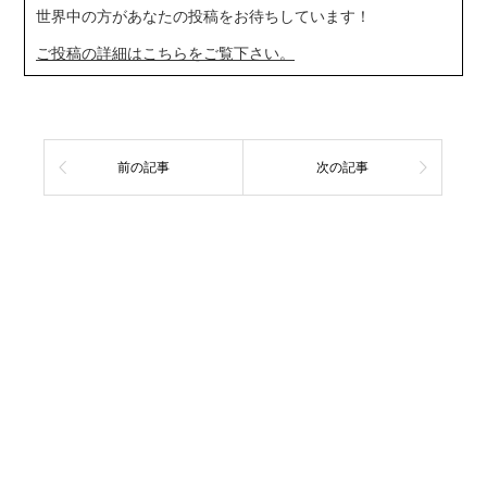
世界中の方があなたの投稿をお待ちしています！
ご投稿の詳細はこちらをご覧下さい。
前の記事
次の記事