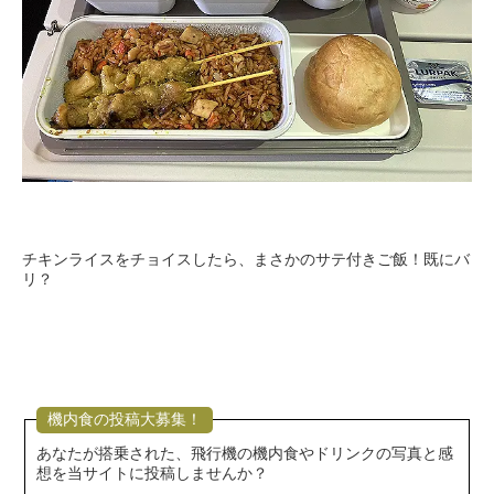
チキンライスをチョイスしたら、まさかのサテ付きご飯！既にバ
リ？
機内食の投稿大募集！
あなたが搭乗された、飛行機の機内食やドリンクの写真と感
想を当サイトに投稿しませんか？