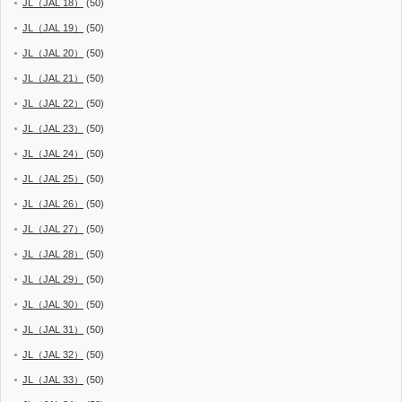
JL（JAL 18）
(50)
JL（JAL 19）
(50)
JL（JAL 20）
(50)
JL（JAL 21）
(50)
JL（JAL 22）
(50)
JL（JAL 23）
(50)
JL（JAL 24）
(50)
JL（JAL 25）
(50)
JL（JAL 26）
(50)
JL（JAL 27）
(50)
JL（JAL 28）
(50)
JL（JAL 29）
(50)
JL（JAL 30）
(50)
JL（JAL 31）
(50)
JL（JAL 32）
(50)
JL（JAL 33）
(50)