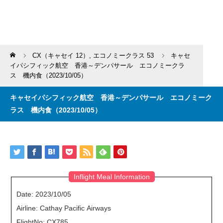
Home
CX（キャセイ 12）
,
エコノミークラス 53
キャセ
イパシフィック航空 香港～デンパサール エコノミークラ
ス 機内食（2023/10/05）
キャセイパシフィック航空 香港～デンパサール エコノミーク
ラス 機内食（2023/10/05）
Inflight Meal Information
Date: 2023/10/05
Airline: Cathay Pacific Airways
FlightNo: CX785