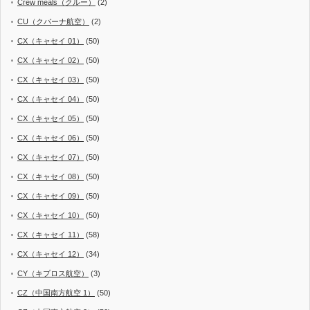
Crew meals（クルー）
(2)
CU（クバーナ航空）
(2)
CX（キャセイ 01）
(50)
CX（キャセイ 02）
(50)
CX（キャセイ 03）
(50)
CX（キャセイ 04）
(50)
CX（キャセイ 05）
(50)
CX（キャセイ 06）
(50)
CX（キャセイ 07）
(50)
CX（キャセイ 08）
(50)
CX（キャセイ 09）
(50)
CX（キャセイ 10）
(50)
CX（キャセイ 11）
(58)
CX（キャセイ 12）
(34)
CY（キプロス航空）
(3)
CZ（中国南方航空 1）
(50)