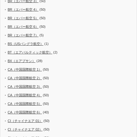
BR（エバー航空 3）
(50)
BR（エバー航空 4）
(50)
BR（エバー航空 5）
(50)
BR（エバー航空 6）
(50)
BR（エバー航空 7）
(5)
BS（USバングラ航空）
(1)
BT（エアバルティック航空）
(2)
BX（エアプサン）
(28)
CA（中国国際航空 1）
(50)
CA（中国国際航空 2）
(50)
CA（中国国際航空 3）
(50)
CA（中国国際航空 4）
(50)
CA（中国国際航空 5）
(50)
CA（中国国際航空 6）
(40)
CI（チャイナエア 01）
(50)
CI（チャイナエア 02）
(50)