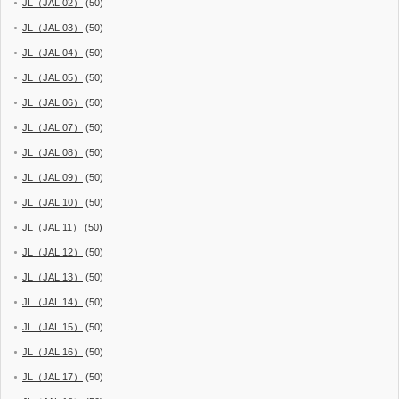
JL（JAL 02）
(50)
JL（JAL 03）
(50)
JL（JAL 04）
(50)
JL（JAL 05）
(50)
JL（JAL 06）
(50)
JL（JAL 07）
(50)
JL（JAL 08）
(50)
JL（JAL 09）
(50)
JL（JAL 10）
(50)
JL（JAL 11）
(50)
JL（JAL 12）
(50)
JL（JAL 13）
(50)
JL（JAL 14）
(50)
JL（JAL 15）
(50)
JL（JAL 16）
(50)
JL（JAL 17）
(50)