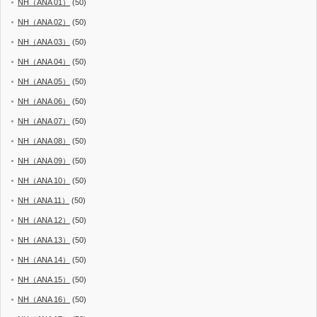
NH（ANA 01）
(50)
NH（ANA 02）
(50)
NH（ANA 03）
(50)
NH（ANA 04）
(50)
NH（ANA 05）
(50)
NH（ANA 06）
(50)
NH（ANA 07）
(50)
NH（ANA 08）
(50)
NH（ANA 09）
(50)
NH（ANA 10）
(50)
NH（ANA 11）
(50)
NH（ANA 12）
(50)
NH（ANA 13）
(50)
NH（ANA 14）
(50)
NH（ANA 15）
(50)
NH（ANA 16）
(50)