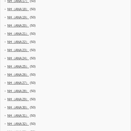
NH（ANA 17）
(50)
NH（ANA 18）
(50)
NH（ANA 19）
(50)
NH（ANA 20）
(50)
NH（ANA 21）
(50)
NH（ANA 22）
(50)
NH（ANA 23）
(50)
NH（ANA 24）
(50)
NH（ANA 25）
(50)
NH（ANA 26）
(50)
NH（ANA 27）
(50)
NH（ANA 28）
(50)
NH（ANA 29）
(50)
NH（ANA 30）
(50)
NH（ANA 31）
(50)
NH（ANA 32）
(50)