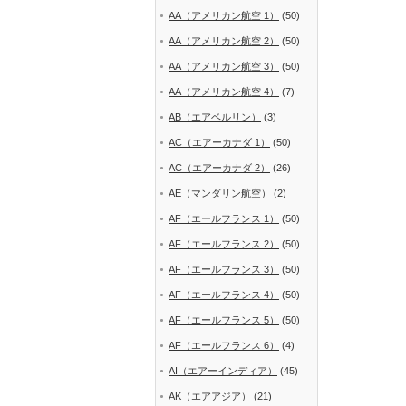
AA（アメリカン航空 1）
(50)
AA（アメリカン航空 2）
(50)
AA（アメリカン航空 3）
(50)
AA（アメリカン航空 4）
(7)
AB（エアベルリン）
(3)
AC（エアーカナダ 1）
(50)
AC（エアーカナダ 2）
(26)
AE（マンダリン航空）
(2)
AF（エールフランス 1）
(50)
AF（エールフランス 2）
(50)
AF（エールフランス 3）
(50)
AF（エールフランス 4）
(50)
AF（エールフランス 5）
(50)
AF（エールフランス 6）
(4)
AI（エアーインディア）
(45)
AK（エアアジア）
(21)