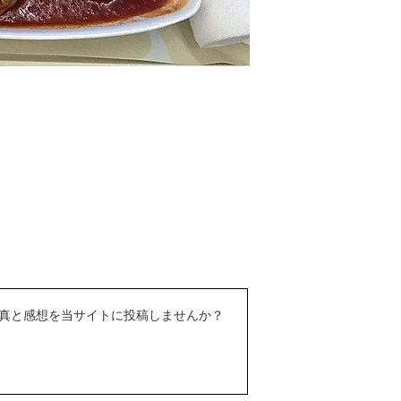
真と感想を当サイトに投稿しませんか？