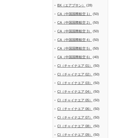
BX（エアプサン）
(28)
CA（中国国際航空 1）
(50)
CA（中国国際航空 2）
(50)
CA（中国国際航空 3）
(50)
CA（中国国際航空 4）
(50)
CA（中国国際航空 5）
(50)
CA（中国国際航空 6）
(40)
CI（チャイナエア 01）
(50)
CI（チャイナエア 02）
(50)
CI（チャイナエア 03）
(50)
CI（チャイナエア 04）
(50)
CI（チャイナエア 05）
(50)
CI（チャイナエア 06）
(50)
CI（チャイナエア 07）
(50)
CI（チャイナエア 08）
(50)
CI（チャイナエア 09）
(50)