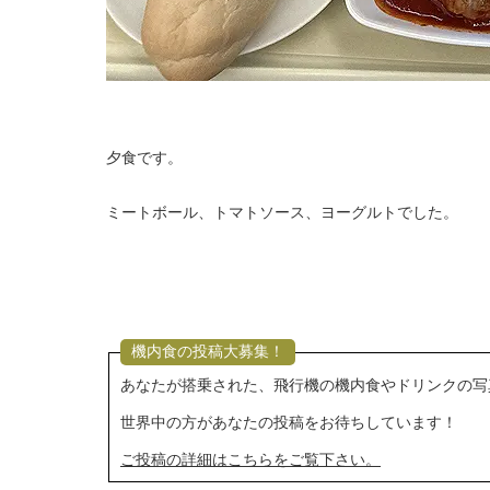
夕食です。
ミートボール、トマトソース、ヨーグルトでした。
機内食の投稿大募集！
あなたが搭乗された、飛行機の機内食やドリンクの写
世界中の方があなたの投稿をお待ちしています！
ご投稿の詳細はこちらをご覧下さい。