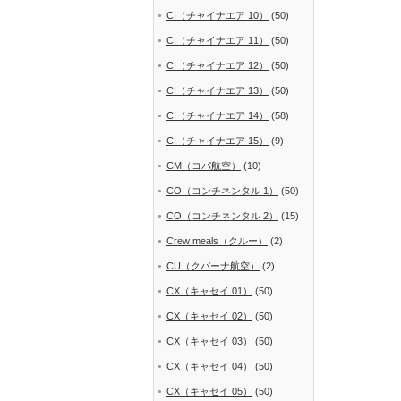
CI（チャイナエア 10）
(50)
CI（チャイナエア 11）
(50)
CI（チャイナエア 12）
(50)
CI（チャイナエア 13）
(50)
CI（チャイナエア 14）
(58)
CI（チャイナエア 15）
(9)
CM（コパ航空）
(10)
CO（コンチネンタル 1）
(50)
CO（コンチネンタル 2）
(15)
Crew meals（クルー）
(2)
CU（クバーナ航空）
(2)
CX（キャセイ 01）
(50)
CX（キャセイ 02）
(50)
CX（キャセイ 03）
(50)
CX（キャセイ 04）
(50)
CX（キャセイ 05）
(50)