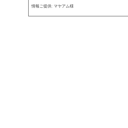
情報ご提供: マヤアム様