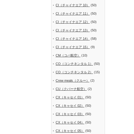
CI（チャイナエア 10）
(50)
CI（チャイナエア 11）
(50)
CI（チャイナエア 12）
(50)
CI（チャイナエア 13）
(50)
CI（チャイナエア 14）
(58)
CI（チャイナエア 15）
(9)
CM（コパ航空）
(10)
CO（コンチネンタル 1）
(50)
CO（コンチネンタル 2）
(15)
Crew meals（クルー）
(2)
CU（クバーナ航空）
(2)
CX（キャセイ 01）
(50)
CX（キャセイ 02）
(50)
CX（キャセイ 03）
(50)
CX（キャセイ 04）
(50)
CX（キャセイ 05）
(50)