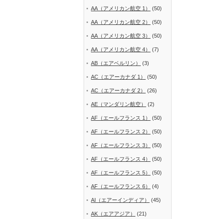
AA（アメリカン航空 1）
(50)
AA（アメリカン航空 2）
(50)
AA（アメリカン航空 3）
(50)
AA（アメリカン航空 4）
(7)
AB（エアベルリン）
(3)
AC（エアーカナダ 1）
(50)
AC（エアーカナダ 2）
(26)
AE（マンダリン航空）
(2)
AF（エールフランス 1）
(50)
AF（エールフランス 2）
(50)
AF（エールフランス 3）
(50)
AF（エールフランス 4）
(50)
AF（エールフランス 5）
(50)
AF（エールフランス 6）
(4)
AI（エアーインディア）
(45)
AK（エアアジア）
(21)