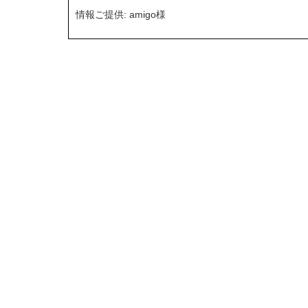
情報ご提供: amigo様