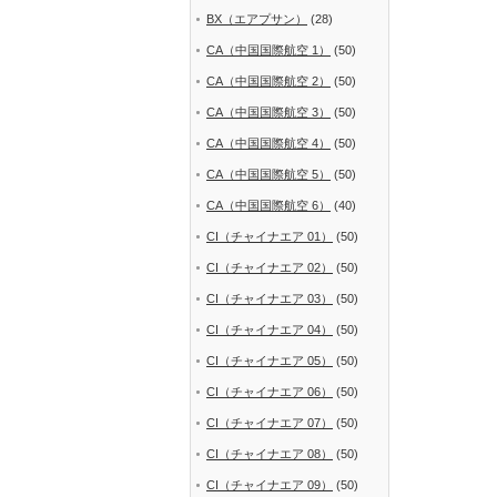
BX（エアプサン）
(28)
CA（中国国際航空 1）
(50)
CA（中国国際航空 2）
(50)
CA（中国国際航空 3）
(50)
CA（中国国際航空 4）
(50)
CA（中国国際航空 5）
(50)
CA（中国国際航空 6）
(40)
CI（チャイナエア 01）
(50)
CI（チャイナエア 02）
(50)
CI（チャイナエア 03）
(50)
CI（チャイナエア 04）
(50)
CI（チャイナエア 05）
(50)
CI（チャイナエア 06）
(50)
CI（チャイナエア 07）
(50)
CI（チャイナエア 08）
(50)
CI（チャイナエア 09）
(50)