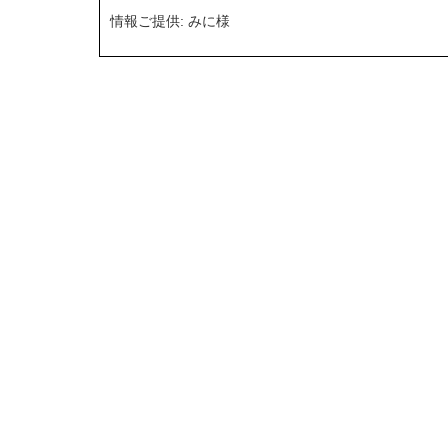
情報ご提供: みに様