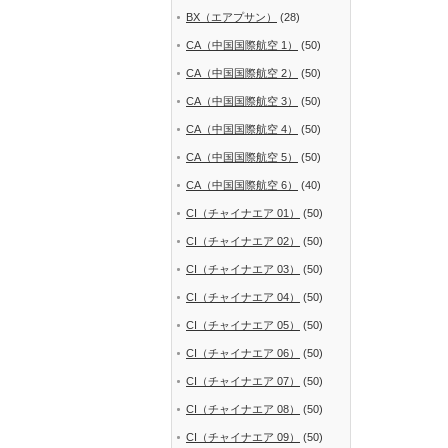
BX（エアプサン）
(28)
CA（中国国際航空 1）
(50)
CA（中国国際航空 2）
(50)
CA（中国国際航空 3）
(50)
CA（中国国際航空 4）
(50)
CA（中国国際航空 5）
(50)
CA（中国国際航空 6）
(40)
CI（チャイナエア 01）
(50)
CI（チャイナエア 02）
(50)
CI（チャイナエア 03）
(50)
CI（チャイナエア 04）
(50)
CI（チャイナエア 05）
(50)
CI（チャイナエア 06）
(50)
CI（チャイナエア 07）
(50)
CI（チャイナエア 08）
(50)
CI（チャイナエア 09）
(50)