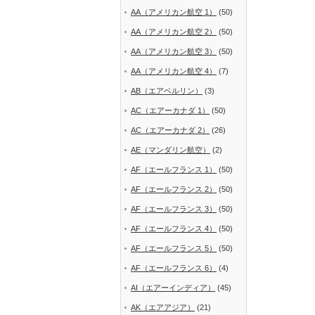
AA（アメリカン航空 1）
(50)
AA（アメリカン航空 2）
(50)
AA（アメリカン航空 3）
(50)
AA（アメリカン航空 4）
(7)
AB（エアベルリン）
(3)
AC（エアーカナダ 1）
(50)
AC（エアーカナダ 2）
(26)
AE（マンダリン航空）
(2)
AF（エールフランス 1）
(50)
AF（エールフランス 2）
(50)
AF（エールフランス 3）
(50)
AF（エールフランス 4）
(50)
AF（エールフランス 5）
(50)
AF（エールフランス 6）
(4)
AI（エアーインディア）
(45)
AK（エアアジア）
(21)