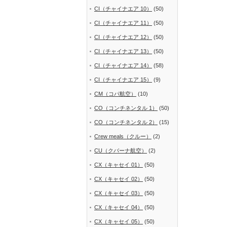
CI（チャイナエア 10）
(50)
CI（チャイナエア 11）
(50)
CI（チャイナエア 12）
(50)
CI（チャイナエア 13）
(50)
CI（チャイナエア 14）
(58)
CI（チャイナエア 15）
(9)
CM（コパ航空）
(10)
CO（コンチネンタル 1）
(50)
CO（コンチネンタル 2）
(15)
Crew meals（クルー）
(2)
CU（クバーナ航空）
(2)
CX（キャセイ 01）
(50)
CX（キャセイ 02）
(50)
CX（キャセイ 03）
(50)
CX（キャセイ 04）
(50)
CX（キャセイ 05）
(50)