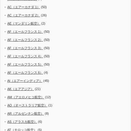
AC（エアーカナダ 1）
(50)
AC（エアーカナダ 2）
(26)
AE（マンダリン航空）
(2)
AF（エールフランス 1）
(50)
AF（エールフランス 2）
(50)
AF（エールフランス 3）
(50)
AF（エールフランス 4）
(50)
AF（エールフランス 5）
(50)
AF（エールフランス 6）
(4)
AI（エアーインディア）
(45)
AK（エアアジア）
(21)
AM（アエロメヒコ航空）
(12)
AO（オーストラリア航空）
(1)
AR（アルゼンチン航空）
(8)
AS（アラスカ航空）
(6)
AT（モロッコ航空）
(5)