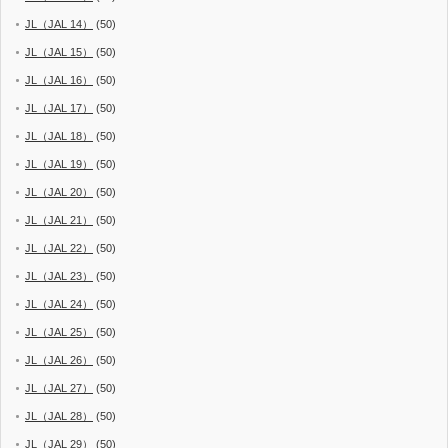
JL（JAL 14）
(50)
JL（JAL 15）
(50)
JL（JAL 16）
(50)
JL（JAL 17）
(50)
JL（JAL 18）
(50)
JL（JAL 19）
(50)
JL（JAL 20）
(50)
JL（JAL 21）
(50)
JL（JAL 22）
(50)
JL（JAL 23）
(50)
JL（JAL 24）
(50)
JL（JAL 25）
(50)
JL（JAL 26）
(50)
JL（JAL 27）
(50)
JL（JAL 28）
(50)
JL（JAL 29）
(50)