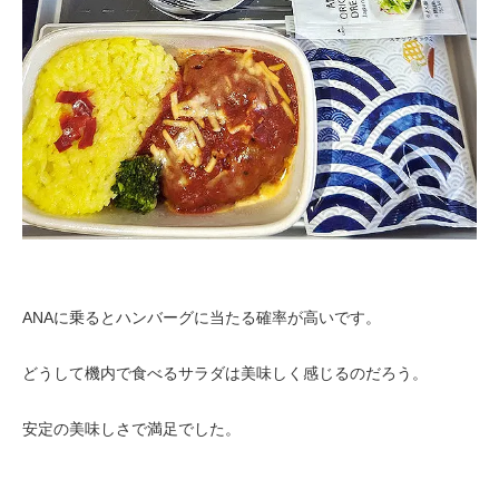
ANAに乗るとハンバーグに当たる確率が高いです。
どうして機内で食べるサラダは美味しく感じるのだろう。
安定の美味しさで満足でした。