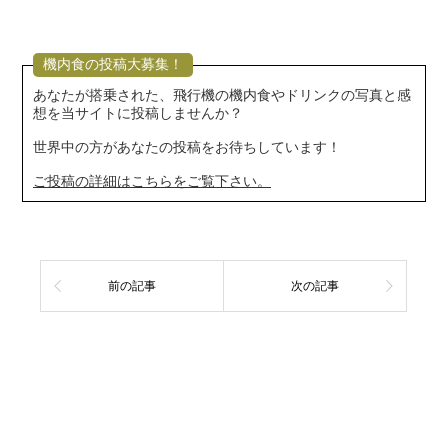
機内食の投稿大募集！
あなたが搭乗された、飛行機の機内食やドリンクの写真と感
想を当サイトに投稿しませんか？
世界中の方があなたの投稿をお待ちしています！
ご投稿の詳細はこちらをご覧下さい。
前の記事
次の記事