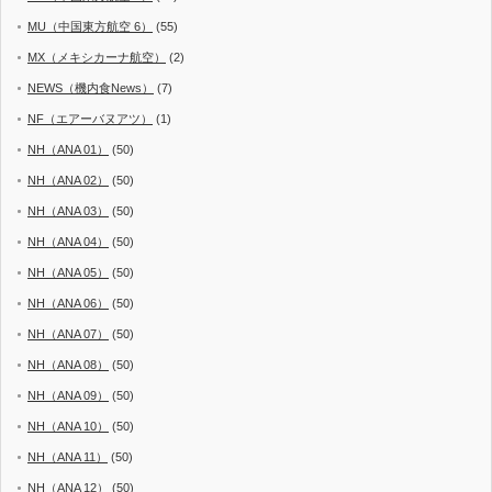
MU（中国東方航空 6）
(55)
MX（メキシカーナ航空）
(2)
NEWS（機内食News）
(7)
NF（エアーバヌアツ）
(1)
NH（ANA 01）
(50)
NH（ANA 02）
(50)
NH（ANA 03）
(50)
NH（ANA 04）
(50)
NH（ANA 05）
(50)
NH（ANA 06）
(50)
NH（ANA 07）
(50)
NH（ANA 08）
(50)
NH（ANA 09）
(50)
NH（ANA 10）
(50)
NH（ANA 11）
(50)
NH（ANA 12）
(50)