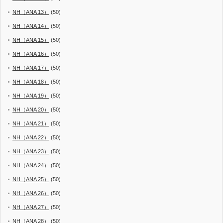
NH（ANA 13）
(50)
NH（ANA 14）
(50)
NH（ANA 15）
(50)
NH（ANA 16）
(50)
NH（ANA 17）
(50)
NH（ANA 18）
(50)
NH（ANA 19）
(50)
NH（ANA 20）
(50)
NH（ANA 21）
(50)
NH（ANA 22）
(50)
NH（ANA 23）
(50)
NH（ANA 24）
(50)
NH（ANA 25）
(50)
NH（ANA 26）
(50)
NH（ANA 27）
(50)
NH（ANA 28）
(50)