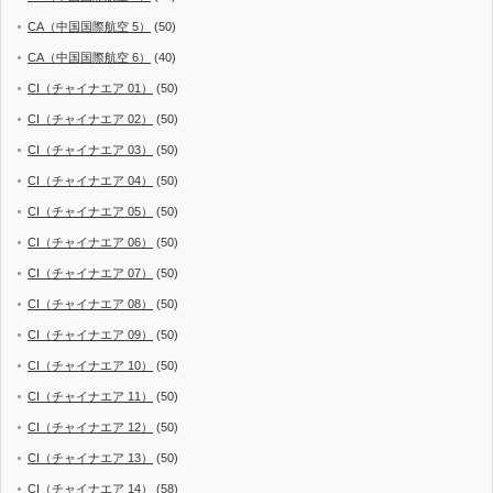
CA（中国国際航空 5）
(50)
CA（中国国際航空 6）
(40)
CI（チャイナエア 01）
(50)
CI（チャイナエア 02）
(50)
CI（チャイナエア 03）
(50)
CI（チャイナエア 04）
(50)
CI（チャイナエア 05）
(50)
CI（チャイナエア 06）
(50)
CI（チャイナエア 07）
(50)
CI（チャイナエア 08）
(50)
CI（チャイナエア 09）
(50)
CI（チャイナエア 10）
(50)
CI（チャイナエア 11）
(50)
CI（チャイナエア 12）
(50)
CI（チャイナエア 13）
(50)
CI（チャイナエア 14）
(58)