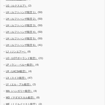
LG（ルクスエア）
(2)
LH（ルフトハンザ航空 1）
(50)
LH（ルフトハンザ航空 2）
(50)
LH（ルフトハンザ航空 3）
(50)
LH（ルフトハンザ航空 4）
(50)
LH（ルフトハンザ航空 5）
(50)
LH（ルフトハンザ航空 6）
(41)
LJ（ジンエアー）
(8)
LO（LOTポーランド航空）
(21)
LP（ラン・ペルー航空）
(4)
LR（LACSA航空）
(4)
LX（スイス航空）
(47)
LY（エル・アル航空）
(2)
MA（ハンガリー航空）
(4)
MD（マダガスカル航空）
(8)
ME（ミドルイースト航空）
(2)