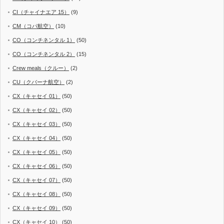
CI（チャイナエア 15）
(9)
CM（コパ航空）
(10)
CO（コンチネンタル 1）
(50)
CO（コンチネンタル 2）
(15)
Crew meals（クルー）
(2)
CU（クバーナ航空）
(2)
CX（キャセイ 01）
(50)
CX（キャセイ 02）
(50)
CX（キャセイ 03）
(50)
CX（キャセイ 04）
(50)
CX（キャセイ 05）
(50)
CX（キャセイ 06）
(50)
CX（キャセイ 07）
(50)
CX（キャセイ 08）
(50)
CX（キャセイ 09）
(50)
CX（キャセイ 10）
(50)