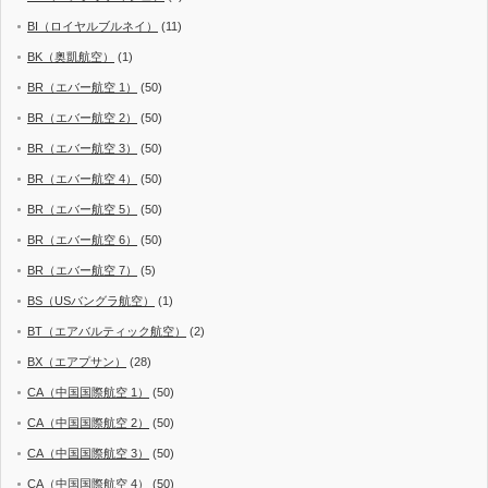
BI（ロイヤルブルネイ）
(11)
BK（奥凱航空）
(1)
BR（エバー航空 1）
(50)
BR（エバー航空 2）
(50)
BR（エバー航空 3）
(50)
BR（エバー航空 4）
(50)
BR（エバー航空 5）
(50)
BR（エバー航空 6）
(50)
BR（エバー航空 7）
(5)
BS（USバングラ航空）
(1)
BT（エアバルティック航空）
(2)
BX（エアプサン）
(28)
CA（中国国際航空 1）
(50)
CA（中国国際航空 2）
(50)
CA（中国国際航空 3）
(50)
CA（中国国際航空 4）
(50)