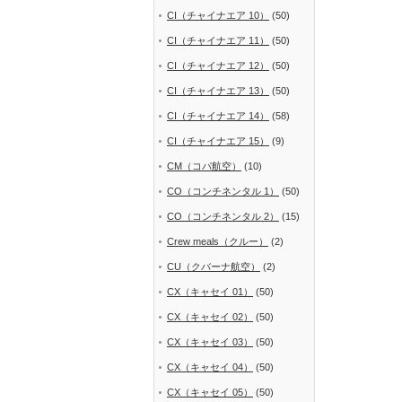
CI（チャイナエア 10）
(50)
CI（チャイナエア 11）
(50)
CI（チャイナエア 12）
(50)
CI（チャイナエア 13）
(50)
CI（チャイナエア 14）
(58)
CI（チャイナエア 15）
(9)
CM（コパ航空）
(10)
CO（コンチネンタル 1）
(50)
CO（コンチネンタル 2）
(15)
Crew meals（クルー）
(2)
CU（クバーナ航空）
(2)
CX（キャセイ 01）
(50)
CX（キャセイ 02）
(50)
CX（キャセイ 03）
(50)
CX（キャセイ 04）
(50)
CX（キャセイ 05）
(50)