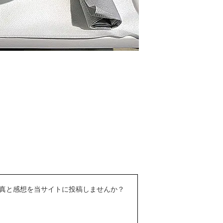
真と感想を当サイトに投稿しませんか？