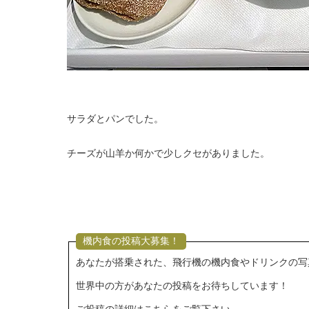
サラダとパンでした。
チーズが山羊か何かで少しクセがありました。
機内食の投稿大募集！
あなたが搭乗された、飛行機の機内食やドリンクの写
世界中の方があなたの投稿をお待ちしています！