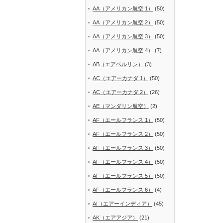
AA（アメリカン航空 1）
(50)
AA（アメリカン航空 2）
(50)
AA（アメリカン航空 3）
(50)
AA（アメリカン航空 4）
(7)
AB（エアベルリン）
(3)
AC（エアーカナダ 1）
(50)
AC（エアーカナダ 2）
(26)
AE（マンダリン航空）
(2)
AF（エールフランス 1）
(50)
AF（エールフランス 2）
(50)
AF（エールフランス 3）
(50)
AF（エールフランス 4）
(50)
AF（エールフランス 5）
(50)
AF（エールフランス 6）
(4)
AI（エアーインディア）
(45)
AK（エアアジア）
(21)