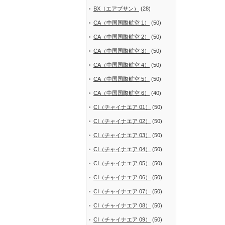
BX（エアプサン）
(28)
CA（中国国際航空 1）
(50)
CA（中国国際航空 2）
(50)
CA（中国国際航空 3）
(50)
CA（中国国際航空 4）
(50)
CA（中国国際航空 5）
(50)
CA（中国国際航空 6）
(40)
CI（チャイナエア 01）
(50)
CI（チャイナエア 02）
(50)
CI（チャイナエア 03）
(50)
CI（チャイナエア 04）
(50)
CI（チャイナエア 05）
(50)
CI（チャイナエア 06）
(50)
CI（チャイナエア 07）
(50)
CI（チャイナエア 08）
(50)
CI（チャイナエア 09）
(50)