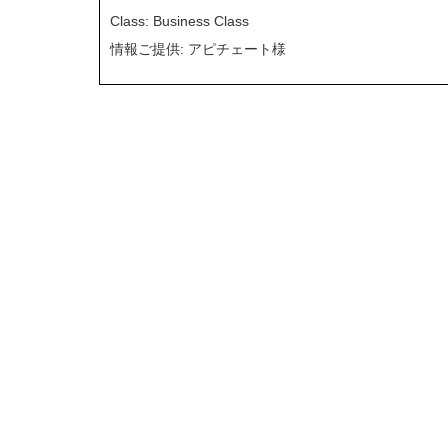
Class: Business Class
情報ご提供: アピチェート様