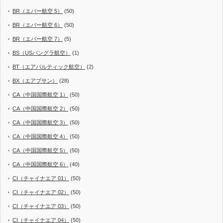
BR（エバー航空 5）
(50)
BR（エバー航空 6）
(50)
BR（エバー航空 7）
(5)
BS（USバングラ航空）
(1)
BT（エアバルティック航空）
(2)
BX（エアプサン）
(28)
CA（中国国際航空 1）
(50)
CA（中国国際航空 2）
(50)
CA（中国国際航空 3）
(50)
CA（中国国際航空 4）
(50)
CA（中国国際航空 5）
(50)
CA（中国国際航空 6）
(40)
CI（チャイナエア 01）
(50)
CI（チャイナエア 02）
(50)
CI（チャイナエア 03）
(50)
CI（チャイナエア 04）
(50)