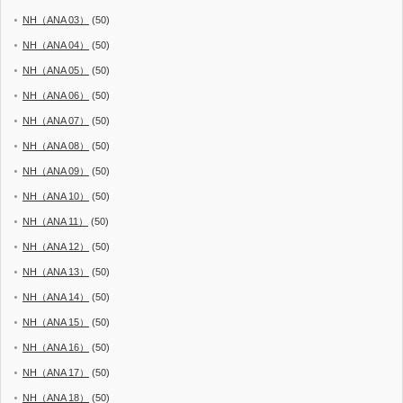
NH（ANA 03）
(50)
NH（ANA 04）
(50)
NH（ANA 05）
(50)
NH（ANA 06）
(50)
NH（ANA 07）
(50)
NH（ANA 08）
(50)
NH（ANA 09）
(50)
NH（ANA 10）
(50)
NH（ANA 11）
(50)
NH（ANA 12）
(50)
NH（ANA 13）
(50)
NH（ANA 14）
(50)
NH（ANA 15）
(50)
NH（ANA 16）
(50)
NH（ANA 17）
(50)
NH（ANA 18）
(50)