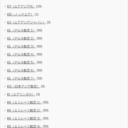
D7（エアアジアX）
(10)
DD（ノックエア）
(1)
DJ（エアアジアジャパン）
(3)
DL（デルタ航空 1）
(50)
DL（デルタ航空 2）
(50)
DL（デルタ航空 3）
(50)
DL（デルタ航空 4）
(50)
DL（デルタ航空 5）
(50)
DL（デルタ航空 6）
(50)
DL（デルタ航空 7）
(32)
EG（日本アジア航空）
(9)
EI（エアリンガス）
(3)
EK（エミレーツ航空 1）
(50)
EK（エミレーツ航空 2）
(50)
EK（エミレーツ航空 3）
(50)
EK（エミレーツ航空 4）
(50)