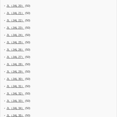
JL（JAL 20）
(50)
JL（JAL 21）
(50)
JL（JAL 22）
(50)
JL（JAL 23）
(50)
JL（JAL 24）
(50)
JL（JAL 25）
(50)
JL（JAL 26）
(50)
JL（JAL 27）
(50)
JL（JAL 28）
(50)
JL（JAL 29）
(50)
JL（JAL 30）
(50)
JL（JAL 31）
(50)
JL（JAL 32）
(50)
JL（JAL 33）
(50)
JL（JAL 34）
(50)
JL（JAL 35）
(50)