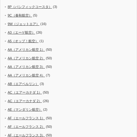
8P（パシフィックコースタ）
(3)
9C（春秋航空）
(5)
9W（ジェットエア）
(16)
A3（エーゲ航空）
(26)
A5（オップ！航空）
(1)
AA（アメリカン航空 1）
(50)
AA（アメリカン航空 2）
(50)
AA（アメリカン航空 3）
(50)
AA（アメリカン航空 4）
(7)
AB（エアベルリン）
(3)
AC（エアーカナダ 1）
(50)
AC（エアーカナダ 2）
(26)
AE（マンダリン航空）
(2)
AF（エールフランス 1）
(50)
AF（エールフランス 2）
(50)
AF（エールフランス 3）
(50)