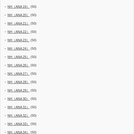
NH（ANA 19）
(50)
NH（ANA 20）
(50)
NH（ANA 21）
(50)
NH（ANA 22）
(50)
NH（ANA 23）
(50)
NH（ANA 24）
(50)
NH（ANA 25）
(50)
NH（ANA 26）
(50)
NH（ANA 27）
(50)
NH（ANA 28）
(50)
NH（ANA 29）
(50)
NH（ANA 30）
(50)
NH（ANA 31）
(50)
NH（ANA 32）
(50)
NH（ANA 33）
(50)
NH（ANA 34）
(50)