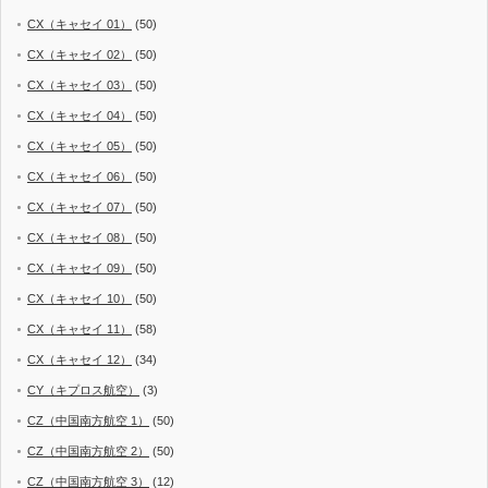
CX（キャセイ 01）
(50)
CX（キャセイ 02）
(50)
CX（キャセイ 03）
(50)
CX（キャセイ 04）
(50)
CX（キャセイ 05）
(50)
CX（キャセイ 06）
(50)
CX（キャセイ 07）
(50)
CX（キャセイ 08）
(50)
CX（キャセイ 09）
(50)
CX（キャセイ 10）
(50)
CX（キャセイ 11）
(58)
CX（キャセイ 12）
(34)
CY（キプロス航空）
(3)
CZ（中国南方航空 1）
(50)
CZ（中国南方航空 2）
(50)
CZ（中国南方航空 3）
(12)