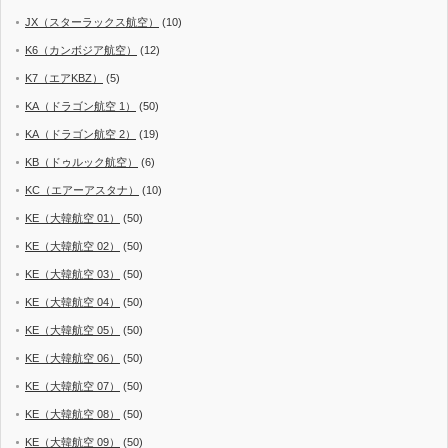
JX（スターラックス航空）
(10)
K6（カンボジア航空）
(12)
K7（エアKBZ）
(5)
KA（ドラゴン航空 1）
(50)
KA（ドラゴン航空 2）
(19)
KB（ドゥルック航空）
(6)
KC（エアーアスタナ）
(10)
KE（大韓航空 01）
(50)
KE（大韓航空 02）
(50)
KE（大韓航空 03）
(50)
KE（大韓航空 04）
(50)
KE（大韓航空 05）
(50)
KE（大韓航空 06）
(50)
KE（大韓航空 07）
(50)
KE（大韓航空 08）
(50)
KE（大韓航空 09）
(50)