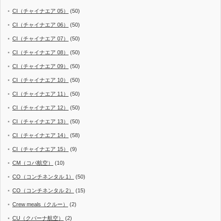
CI（チャイナエア 05）
(50)
CI（チャイナエア 06）
(50)
CI（チャイナエア 07）
(50)
CI（チャイナエア 08）
(50)
CI（チャイナエア 09）
(50)
CI（チャイナエア 10）
(50)
CI（チャイナエア 11）
(50)
CI（チャイナエア 12）
(50)
CI（チャイナエア 13）
(50)
CI（チャイナエア 14）
(58)
CI（チャイナエア 15）
(9)
CM（コパ航空）
(10)
CO（コンチネンタル 1）
(50)
CO（コンチネンタル 2）
(15)
Crew meals（クルー）
(2)
CU（クバーナ航空）
(2)