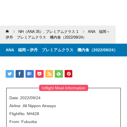
Home
NH（ANA 35）
,
プレミアムクラス 1
ANA 福岡～
伊丹 プレミアムクラス 機内食（2022/09/24）
ANA 福岡～伊丹 プレミアムクラス 機内食（2022/09/24）
Inflight Meal Information
Date: 2022/09/24
Airline: All Nippon Airways
FlightNo: NH428
From: Fukuoka