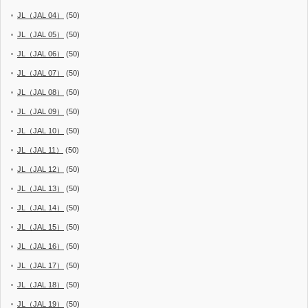
JL（JAL 04）
(50)
JL（JAL 05）
(50)
JL（JAL 06）
(50)
JL（JAL 07）
(50)
JL（JAL 08）
(50)
JL（JAL 09）
(50)
JL（JAL 10）
(50)
JL（JAL 11）
(50)
JL（JAL 12）
(50)
JL（JAL 13）
(50)
JL（JAL 14）
(50)
JL（JAL 15）
(50)
JL（JAL 16）
(50)
JL（JAL 17）
(50)
JL（JAL 18）
(50)
JL（JAL 19）
(50)