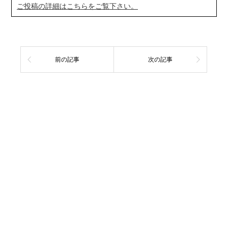
ご投稿の詳細はこちらをご覧下さい。
前の記事
次の記事