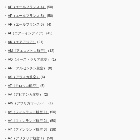
AF（エールフランス 4）
(50)
AF（エールフランス 5）
(50)
AF（エールフランス 6）
(4)
AI（エアーインディア）
(45)
AK（エアアジア）
(21)
AM（アエロメヒコ航空）
(12)
AO（オーストラリア航空）
(1)
AR（アルゼンチン航空）
(8)
AS（アラスカ航空）
(6)
AT（モロッコ航空）
(5)
AV（アビアンカ航空）
(2)
AW（アフリカワールド）
(1)
AY（フィンランド航空 1）
(50)
AY（フィンランド航空 2）
(50)
AY（フィンランド航空 3）
(38)
AZ（アリタリア航空 1）
(50)