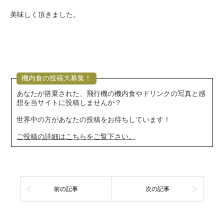
美味しく頂きました。
機内食の投稿大募集！
あなたが搭乗された、飛行機の機内食やドリンクの写真と感
想を当サイトに投稿しませんか？
世界中の方があなたの投稿をお待ちしています！
ご投稿の詳細はこちらをご覧下さい。
前の記事
次の記事