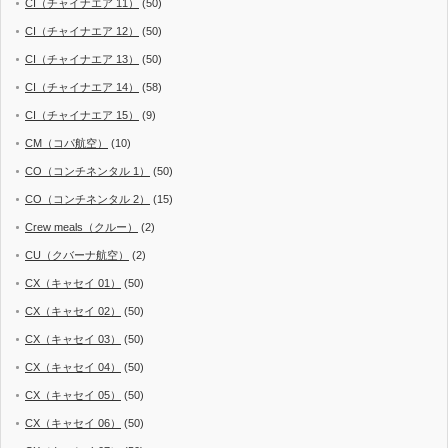
CI（チャイナエア 11）
(50)
CI（チャイナエア 12）
(50)
CI（チャイナエア 13）
(50)
CI（チャイナエア 14）
(58)
CI（チャイナエア 15）
(9)
CM（コパ航空）
(10)
CO（コンチネンタル 1）
(50)
CO（コンチネンタル 2）
(15)
Crew meals（クルー）
(2)
CU（クバーナ航空）
(2)
CX（キャセイ 01）
(50)
CX（キャセイ 02）
(50)
CX（キャセイ 03）
(50)
CX（キャセイ 04）
(50)
CX（キャセイ 05）
(50)
CX（キャセイ 06）
(50)