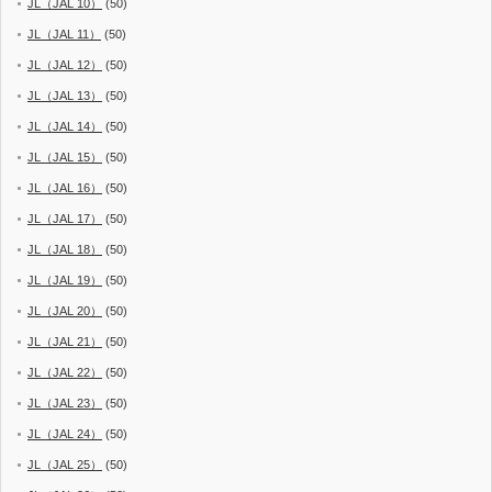
JL（JAL 10）
(50)
JL（JAL 11）
(50)
JL（JAL 12）
(50)
JL（JAL 13）
(50)
JL（JAL 14）
(50)
JL（JAL 15）
(50)
JL（JAL 16）
(50)
JL（JAL 17）
(50)
JL（JAL 18）
(50)
JL（JAL 19）
(50)
JL（JAL 20）
(50)
JL（JAL 21）
(50)
JL（JAL 22）
(50)
JL（JAL 23）
(50)
JL（JAL 24）
(50)
JL（JAL 25）
(50)