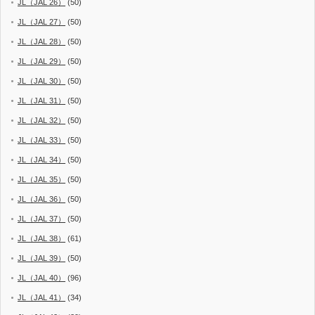
JL（JAL 26）
(50)
JL（JAL 27）
(50)
JL（JAL 28）
(50)
JL（JAL 29）
(50)
JL（JAL 30）
(50)
JL（JAL 31）
(50)
JL（JAL 32）
(50)
JL（JAL 33）
(50)
JL（JAL 34）
(50)
JL（JAL 35）
(50)
JL（JAL 36）
(50)
JL（JAL 37）
(50)
JL（JAL 38）
(61)
JL（JAL 39）
(50)
JL（JAL 40）
(96)
JL（JAL 41）
(34)