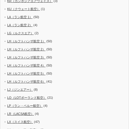
KR（カンボジアエアウェイズ）
(3)
KU（クウェート航空）
(1)
LA（ラン航空 1）
(50)
LA（ラン航空 2）
(4)
LG（ルクスエア）
(2)
LH（ルフトハンザ航空 1）
(50)
LH（ルフトハンザ航空 2）
(50)
LH（ルフトハンザ航空 3）
(50)
LH（ルフトハンザ航空 4）
(50)
LH（ルフトハンザ航空 5）
(50)
LH（ルフトハンザ航空 6）
(41)
LJ（ジンエアー）
(8)
LO（LOTポーランド航空）
(21)
LP（ラン・ペルー航空）
(4)
LR（LACSA航空）
(4)
LX（スイス航空）
(47)