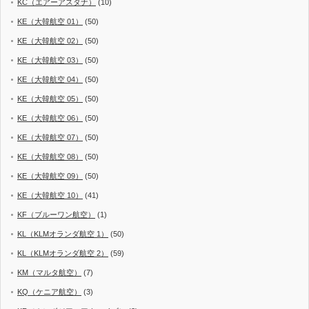
KC（エアーアスタナ）
(10)
KE（大韓航空 01）
(50)
KE（大韓航空 02）
(50)
KE（大韓航空 03）
(50)
KE（大韓航空 04）
(50)
KE（大韓航空 05）
(50)
KE（大韓航空 06）
(50)
KE（大韓航空 07）
(50)
KE（大韓航空 08）
(50)
KE（大韓航空 09）
(50)
KE（大韓航空 10）
(41)
KF（ブルーワン航空）
(1)
KL（KLMオランダ航空 1）
(50)
KL（KLMオランダ航空 2）
(59)
KM（マルタ航空）
(7)
KQ（ケニア航空）
(3)