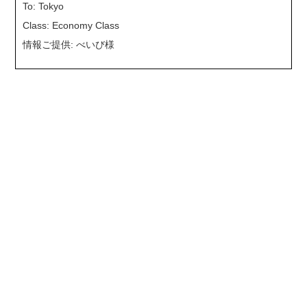
To: Tokyo
Class: Economy Class
情報ご提供: べいび様