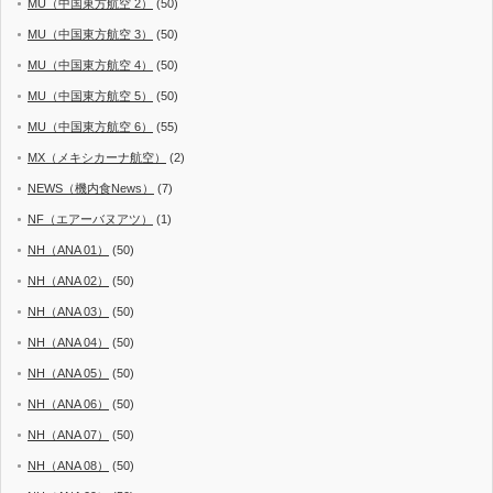
MU（中国東方航空 2）
(50)
MU（中国東方航空 3）
(50)
MU（中国東方航空 4）
(50)
MU（中国東方航空 5）
(50)
MU（中国東方航空 6）
(55)
MX（メキシカーナ航空）
(2)
NEWS（機内食News）
(7)
NF（エアーバヌアツ）
(1)
NH（ANA 01）
(50)
NH（ANA 02）
(50)
NH（ANA 03）
(50)
NH（ANA 04）
(50)
NH（ANA 05）
(50)
NH（ANA 06）
(50)
NH（ANA 07）
(50)
NH（ANA 08）
(50)