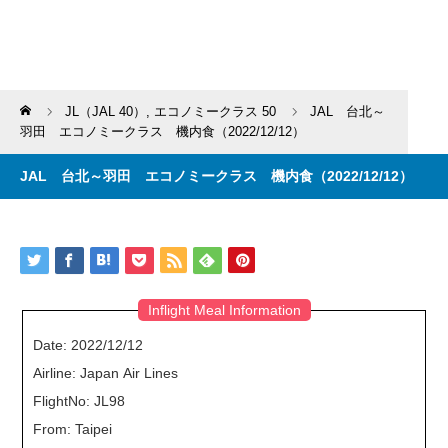
Home
JL（JAL 40）
,
エコノミークラス 50
JAL 台北～
羽田 エコノミークラス 機内食（2022/12/12）
JAL 台北～羽田 エコノミークラス 機内食（2022/12/12）
Inflight Meal Information
Date: 2022/12/12
Airline: Japan Air Lines
FlightNo: JL98
From: Taipei