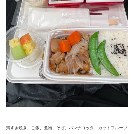
鶏すき焼き、ご飯、煮物、そば、パンナコッタ、カットフルーツ