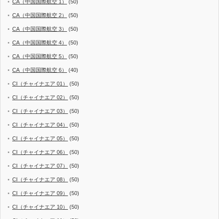
CA（中国国際航空 1）
(50)
CA（中国国際航空 2）
(50)
CA（中国国際航空 3）
(50)
CA（中国国際航空 4）
(50)
CA（中国国際航空 5）
(50)
CA（中国国際航空 6）
(40)
CI（チャイナエア 01）
(50)
CI（チャイナエア 02）
(50)
CI（チャイナエア 03）
(50)
CI（チャイナエア 04）
(50)
CI（チャイナエア 05）
(50)
CI（チャイナエア 06）
(50)
CI（チャイナエア 07）
(50)
CI（チャイナエア 08）
(50)
CI（チャイナエア 09）
(50)
CI（チャイナエア 10）
(50)