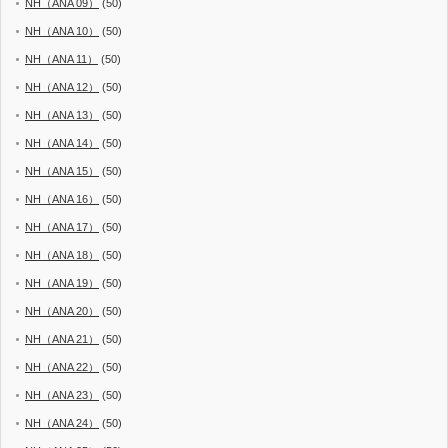
NH（ANA 09）
(50)
NH（ANA 10）
(50)
NH（ANA 11）
(50)
NH（ANA 12）
(50)
NH（ANA 13）
(50)
NH（ANA 14）
(50)
NH（ANA 15）
(50)
NH（ANA 16）
(50)
NH（ANA 17）
(50)
NH（ANA 18）
(50)
NH（ANA 19）
(50)
NH（ANA 20）
(50)
NH（ANA 21）
(50)
NH（ANA 22）
(50)
NH（ANA 23）
(50)
NH（ANA 24）
(50)