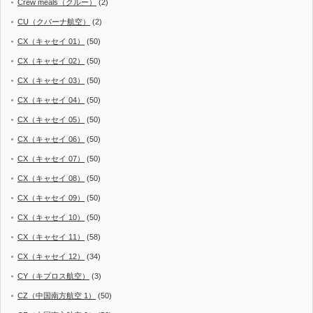
Crew meals（クルー）
(2)
CU（クバーナ航空）
(2)
CX（キャセイ 01）
(50)
CX（キャセイ 02）
(50)
CX（キャセイ 03）
(50)
CX（キャセイ 04）
(50)
CX（キャセイ 05）
(50)
CX（キャセイ 06）
(50)
CX（キャセイ 07）
(50)
CX（キャセイ 08）
(50)
CX（キャセイ 09）
(50)
CX（キャセイ 10）
(50)
CX（キャセイ 11）
(58)
CX（キャセイ 12）
(34)
CY（キプロス航空）
(3)
CZ（中国南方航空 1）
(50)