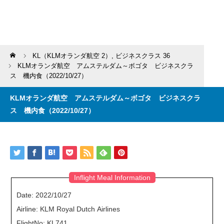
Home
KL（KLMオランダ航空 2）
,
ビジネスクラス 36
KLMオランダ航空 アムステルダム～ボゴタ ビジネスクラ
ス 機内食（2022/10/27）
KLMオランダ航空 アムステルダム～ボゴタ ビジネスクラ
ス 機内食（2022/10/27）
Inflight Meal Information
Date: 2022/10/27
Airline: KLM Royal Dutch Airlines
FlightNo: KL741