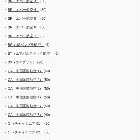
BR（エバー航空 3）
(50)
BR（エバー航空 4）
(50)
BR（エバー航空 5）
(50)
BR（エバー航空 6）
(50)
BR（エバー航空 7）
(5)
BS（USバングラ航空）
(1)
BT（エアバルティック航空）
(2)
BX（エアプサン）
(28)
CA（中国国際航空 1）
(50)
CA（中国国際航空 2）
(50)
CA（中国国際航空 3）
(50)
CA（中国国際航空 4）
(50)
CA（中国国際航空 5）
(50)
CA（中国国際航空 6）
(40)
CI（チャイナエア 01）
(50)
CI（チャイナエア 02）
(50)