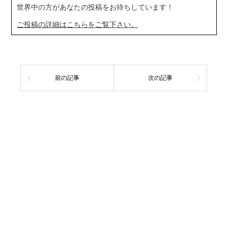
世界中の方があなたの投稿をお待ちしています！
ご投稿の詳細はこちらをご覧下さい。
前の記事
次の記事