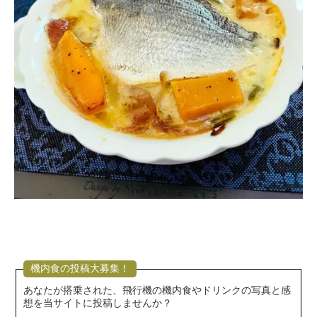
機内食の投稿大募集！
あなたが搭乗された、飛行機の機内食やドリンクの写真と感
想を当サイトに投稿しませんか？