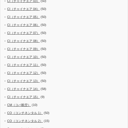
CI（チャイナエア 03）
(50)
CI（チャイナエア 04）
(50)
CI（チャイナエア 05）
(50)
CI（チャイナエア 06）
(50)
CI（チャイナエア 07）
(50)
CI（チャイナエア 08）
(50)
CI（チャイナエア 09）
(50)
CI（チャイナエア 10）
(50)
CI（チャイナエア 11）
(50)
CI（チャイナエア 12）
(50)
CI（チャイナエア 13）
(50)
CI（チャイナエア 14）
(58)
CI（チャイナエア 15）
(9)
CM（コパ航空）
(10)
CO（コンチネンタル 1）
(50)
CO（コンチネンタル 2）
(15)