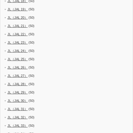
JL（JAL 18）
(50)
JL（JAL 19）
(50)
JL（JAL 20）
(50)
JL（JAL 21）
(50)
JL（JAL 22）
(50)
JL（JAL 23）
(50)
JL（JAL 24）
(50)
JL（JAL 25）
(50)
JL（JAL 26）
(50)
JL（JAL 27）
(50)
JL（JAL 28）
(50)
JL（JAL 29）
(50)
JL（JAL 30）
(50)
JL（JAL 31）
(50)
JL（JAL 32）
(50)
JL（JAL 33）
(50)