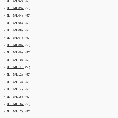
JL（JAL 02）
(50)
JL（JAL 03）
(50)
JL（JAL 04）
(50)
JL（JAL 05）
(50)
JL（JAL 06）
(50)
JL（JAL 07）
(50)
JL（JAL 08）
(50)
JL（JAL 09）
(50)
JL（JAL 10）
(50)
JL（JAL 11）
(50)
JL（JAL 12）
(50)
JL（JAL 13）
(50)
JL（JAL 14）
(50)
JL（JAL 15）
(50)
JL（JAL 16）
(50)
JL（JAL 17）
(50)