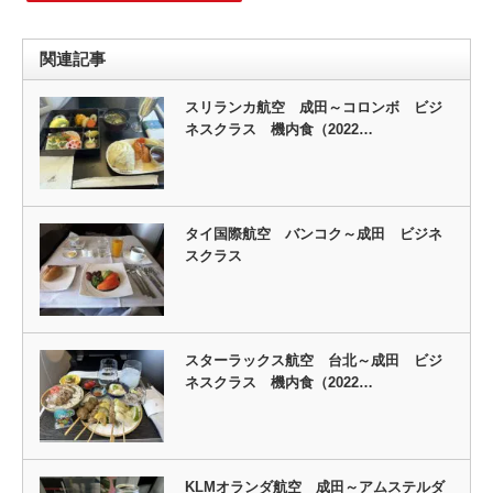
関連記事
スリランカ航空 成田～コロンボ ビジ
ネスクラス 機内食（2022…
タイ国際航空 バンコク～成田 ビジネ
スクラス
スターラックス航空 台北～成田 ビジ
ネスクラス 機内食（2022…
KLMオランダ航空 成田～アムステルダ