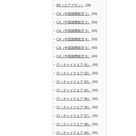
BX（エアプサン）
(28)
CA（中国国際航空 1）
(50)
CA（中国国際航空 2）
(50)
CA（中国国際航空 3）
(50)
CA（中国国際航空 4）
(50)
CA（中国国際航空 5）
(50)
CA（中国国際航空 6）
(40)
CI（チャイナエア 01）
(50)
CI（チャイナエア 02）
(50)
CI（チャイナエア 03）
(50)
CI（チャイナエア 04）
(50)
CI（チャイナエア 05）
(50)
CI（チャイナエア 06）
(50)
CI（チャイナエア 07）
(50)
CI（チャイナエア 08）
(50)
CI（チャイナエア 09）
(50)