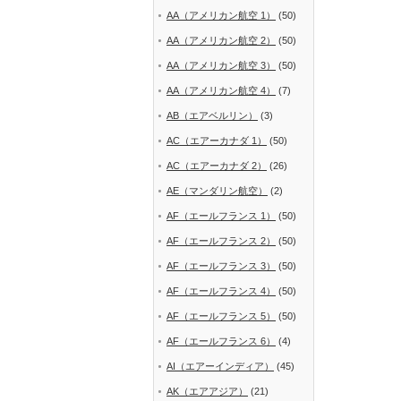
AA（アメリカン航空 1）
(50)
AA（アメリカン航空 2）
(50)
AA（アメリカン航空 3）
(50)
AA（アメリカン航空 4）
(7)
AB（エアベルリン）
(3)
AC（エアーカナダ 1）
(50)
AC（エアーカナダ 2）
(26)
AE（マンダリン航空）
(2)
AF（エールフランス 1）
(50)
AF（エールフランス 2）
(50)
AF（エールフランス 3）
(50)
AF（エールフランス 4）
(50)
AF（エールフランス 5）
(50)
AF（エールフランス 6）
(4)
AI（エアーインディア）
(45)
AK（エアアジア）
(21)