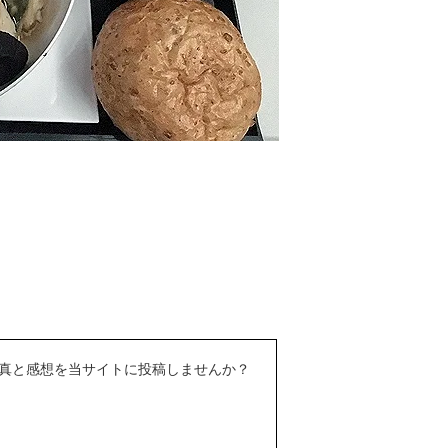
真と感想を当サイトに投稿しませんか？