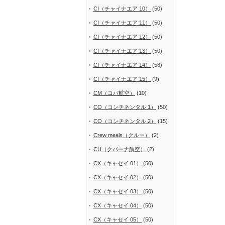
CI（チャイナエア 10）
(50)
CI（チャイナエア 11）
(50)
CI（チャイナエア 12）
(50)
CI（チャイナエア 13）
(50)
CI（チャイナエア 14）
(58)
CI（チャイナエア 15）
(9)
CM（コパ航空）
(10)
CO（コンチネンタル 1）
(50)
CO（コンチネンタル 2）
(15)
Crew meals（クルー）
(2)
CU（クバーナ航空）
(2)
CX（キャセイ 01）
(50)
CX（キャセイ 02）
(50)
CX（キャセイ 03）
(50)
CX（キャセイ 04）
(50)
CX（キャセイ 05）
(50)