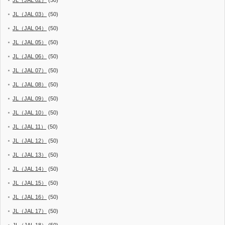
JL（JAL 02）
(50)
JL（JAL 03）
(50)
JL（JAL 04）
(50)
JL（JAL 05）
(50)
JL（JAL 06）
(50)
JL（JAL 07）
(50)
JL（JAL 08）
(50)
JL（JAL 09）
(50)
JL（JAL 10）
(50)
JL（JAL 11）
(50)
JL（JAL 12）
(50)
JL（JAL 13）
(50)
JL（JAL 14）
(50)
JL（JAL 15）
(50)
JL（JAL 16）
(50)
JL（JAL 17）
(50)