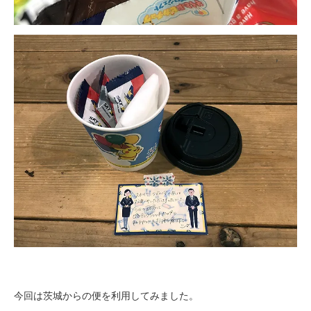
今回は茨城からの便を利用してみました。