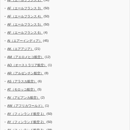
AF（エールフランス 2）
(50)
AF（エールフランス 3）
(50)
AF（エールフランス 4）
(50)
AF（エールフランス 5）
(50)
AF（エールフランス 6）
(4)
AI（エアーインディア）
(45)
AK（エアアジア）
(21)
AM（アエロメヒコ航空）
(12)
AO（オーストラリア航空）
(1)
AR（アルゼンチン航空）
(8)
AS（アラスカ航空）
(6)
AT（モロッコ航空）
(5)
AV（アビアンカ航空）
(2)
AW（アフリカワールド）
(1)
AY（フィンランド航空 1）
(50)
AY（フィンランド航空 2）
(50)