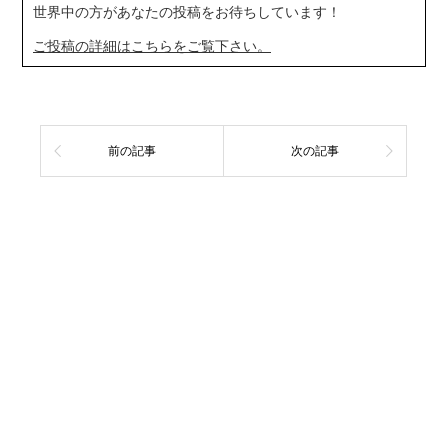
世界中の方があなたの投稿をお待ちしています！
ご投稿の詳細はこちらをご覧下さい。
前の記事
次の記事