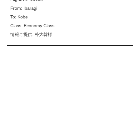
From: Ibaragi
To: Kobe
Class: Economy Class
情報ご提供: 朴大韓様