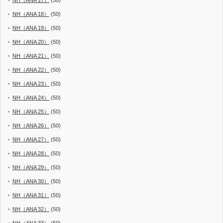
NH（ANA 17）
(50)
NH（ANA 18）
(50)
NH（ANA 19）
(50)
NH（ANA 20）
(50)
NH（ANA 21）
(50)
NH（ANA 22）
(50)
NH（ANA 23）
(50)
NH（ANA 24）
(50)
NH（ANA 25）
(50)
NH（ANA 26）
(50)
NH（ANA 27）
(50)
NH（ANA 28）
(50)
NH（ANA 29）
(50)
NH（ANA 30）
(50)
NH（ANA 31）
(50)
NH（ANA 32）
(50)