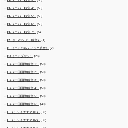
BR（エバー航空 3）
(50)
BR（エバー航空 4）
(50)
BR（エバー航空 5）
(50)
BR（エバー航空 6）
(50)
BR（エバー航空 7）
(5)
BS（USバングラ航空）
(1)
BT（エアバルティック航空）
(2)
BX（エアプサン）
(28)
CA（中国国際航空 1）
(50)
CA（中国国際航空 2）
(50)
CA（中国国際航空 3）
(50)
CA（中国国際航空 4）
(50)
CA（中国国際航空 5）
(50)
CA（中国国際航空 6）
(40)
CI（チャイナエア 01）
(50)
CI（チャイナエア 02）
(50)