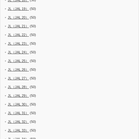
JL（JAL 18）
(50)
JL（JAL 19）
(50)
JL（JAL 20）
(50)
JL（JAL 21）
(50)
JL（JAL 22）
(50)
JL（JAL 23）
(50)
JL（JAL 24）
(50)
JL（JAL 25）
(50)
JL（JAL 26）
(50)
JL（JAL 27）
(50)
JL（JAL 28）
(50)
JL（JAL 29）
(50)
JL（JAL 30）
(50)
JL（JAL 31）
(50)
JL（JAL 32）
(50)
JL（JAL 33）
(50)