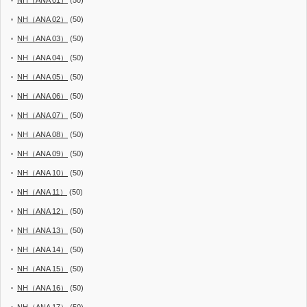
NH（ANA 01）
(50)
NH（ANA 02）
(50)
NH（ANA 03）
(50)
NH（ANA 04）
(50)
NH（ANA 05）
(50)
NH（ANA 06）
(50)
NH（ANA 07）
(50)
NH（ANA 08）
(50)
NH（ANA 09）
(50)
NH（ANA 10）
(50)
NH（ANA 11）
(50)
NH（ANA 12）
(50)
NH（ANA 13）
(50)
NH（ANA 14）
(50)
NH（ANA 15）
(50)
NH（ANA 16）
(50)