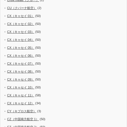
Crew meals（クルー）
(2)
CU（クバーナ航空）
(2)
CX（キャセイ 01）
(50)
CX（キャセイ 02）
(50)
CX（キャセイ 03）
(50)
CX（キャセイ 04）
(50)
CX（キャセイ 05）
(50)
CX（キャセイ 06）
(50)
CX（キャセイ 07）
(50)
CX（キャセイ 08）
(50)
CX（キャセイ 09）
(50)
CX（キャセイ 10）
(50)
CX（キャセイ 11）
(58)
CX（キャセイ 12）
(34)
CY（キプロス航空）
(3)
CZ（中国南方航空 1）
(50)