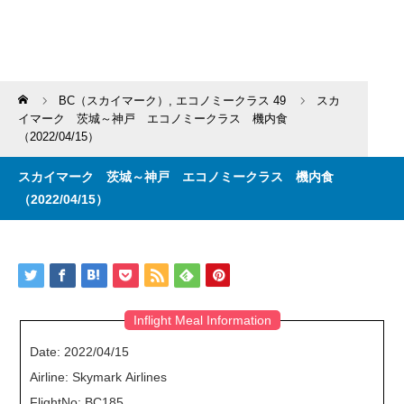
Home
BC（スカイマーク）
,
エコノミークラス 49
スカ
イマーク 茨城～神戸 エコノミークラス 機内食
（2022/04/15）
スカイマーク 茨城～神戸 エコノミークラス 機内食
（2022/04/15）
Inflight Meal Information
Date: 2022/04/15
Airline: Skymark Airlines
FlightNo: BC185