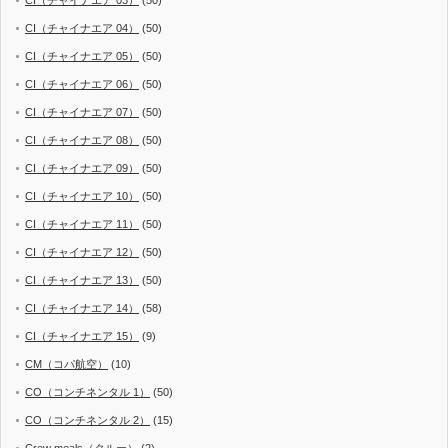
CI（チャイナエア 03）
(50)
CI（チャイナエア 04）
(50)
CI（チャイナエア 05）
(50)
CI（チャイナエア 06）
(50)
CI（チャイナエア 07）
(50)
CI（チャイナエア 08）
(50)
CI（チャイナエア 09）
(50)
CI（チャイナエア 10）
(50)
CI（チャイナエア 11）
(50)
CI（チャイナエア 12）
(50)
CI（チャイナエア 13）
(50)
CI（チャイナエア 14）
(58)
CI（チャイナエア 15）
(9)
CM（コパ航空）
(10)
CO（コンチネンタル 1）
(50)
CO（コンチネンタル 2）
(15)