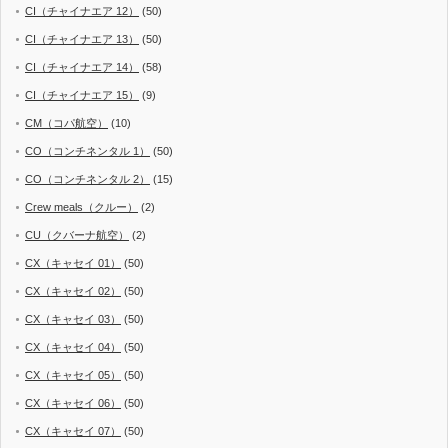
CI（チャイナエア 12）
(50)
CI（チャイナエア 13）
(50)
CI（チャイナエア 14）
(58)
CI（チャイナエア 15）
(9)
CM（コパ航空）
(10)
CO（コンチネンタル 1）
(50)
CO（コンチネンタル 2）
(15)
Crew meals（クルー）
(2)
CU（クバーナ航空）
(2)
CX（キャセイ 01）
(50)
CX（キャセイ 02）
(50)
CX（キャセイ 03）
(50)
CX（キャセイ 04）
(50)
CX（キャセイ 05）
(50)
CX（キャセイ 06）
(50)
CX（キャセイ 07）
(50)