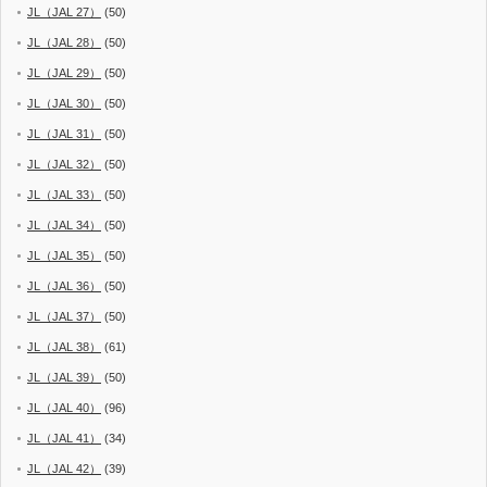
JL（JAL 27）
(50)
JL（JAL 28）
(50)
JL（JAL 29）
(50)
JL（JAL 30）
(50)
JL（JAL 31）
(50)
JL（JAL 32）
(50)
JL（JAL 33）
(50)
JL（JAL 34）
(50)
JL（JAL 35）
(50)
JL（JAL 36）
(50)
JL（JAL 37）
(50)
JL（JAL 38）
(61)
JL（JAL 39）
(50)
JL（JAL 40）
(96)
JL（JAL 41）
(34)
JL（JAL 42）
(39)