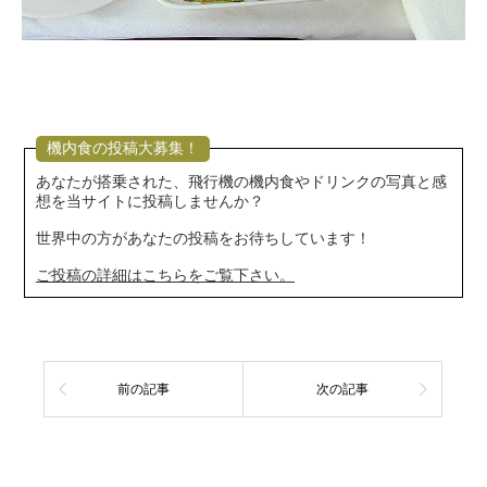
機内食の投稿大募集！
あなたが搭乗された、飛行機の機内食やドリンクの写真と感
想を当サイトに投稿しませんか？
世界中の方があなたの投稿をお待ちしています！
ご投稿の詳細はこちらをご覧下さい。
前の記事
次の記事