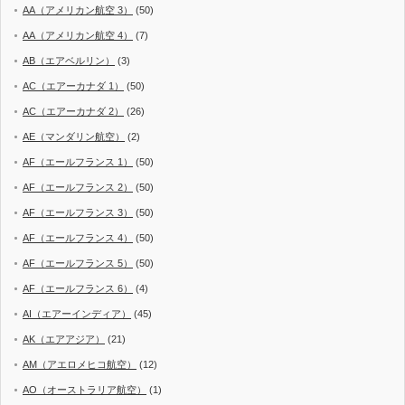
AA（アメリカン航空 3）
(50)
AA（アメリカン航空 4）
(7)
AB（エアベルリン）
(3)
AC（エアーカナダ 1）
(50)
AC（エアーカナダ 2）
(26)
AE（マンダリン航空）
(2)
AF（エールフランス 1）
(50)
AF（エールフランス 2）
(50)
AF（エールフランス 3）
(50)
AF（エールフランス 4）
(50)
AF（エールフランス 5）
(50)
AF（エールフランス 6）
(4)
AI（エアーインディア）
(45)
AK（エアアジア）
(21)
AM（アエロメヒコ航空）
(12)
AO（オーストラリア航空）
(1)