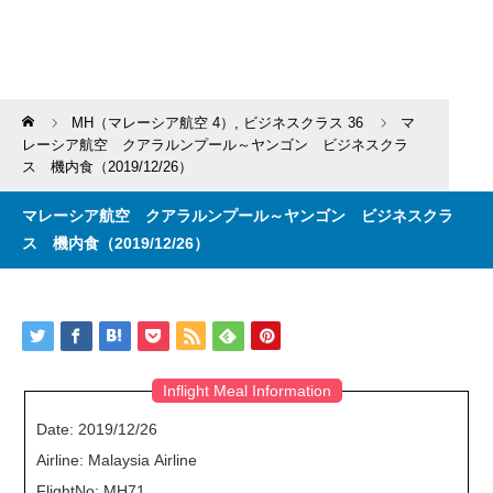
Home
MH（マレーシア航空 4）
,
ビジネスクラス 36
マ
レーシア航空 クアラルンプール～ヤンゴン ビジネスクラ
ス 機内食（2019/12/26）
マレーシア航空 クアラルンプール～ヤンゴン ビジネスクラ
ス 機内食（2019/12/26）
Inflight Meal Information
Date: 2019/12/26
Airline: Malaysia Airline
FlightNo: MH71