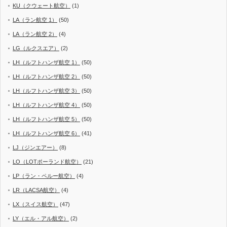
KU（クウェート航空）
(1)
LA（ラン航空 1）
(50)
LA（ラン航空 2）
(4)
LG（ルクスエア）
(2)
LH（ルフトハンザ航空 1）
(50)
LH（ルフトハンザ航空 2）
(50)
LH（ルフトハンザ航空 3）
(50)
LH（ルフトハンザ航空 4）
(50)
LH（ルフトハンザ航空 5）
(50)
LH（ルフトハンザ航空 6）
(41)
LJ（ジンエアー）
(8)
LO（LOTポーランド航空）
(21)
LP（ラン・ペルー航空）
(4)
LR（LACSA航空）
(4)
LX（スイス航空）
(47)
LY（エル・アル航空）
(2)