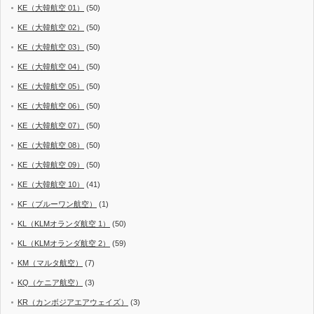
KE（大韓航空 01）
(50)
KE（大韓航空 02）
(50)
KE（大韓航空 03）
(50)
KE（大韓航空 04）
(50)
KE（大韓航空 05）
(50)
KE（大韓航空 06）
(50)
KE（大韓航空 07）
(50)
KE（大韓航空 08）
(50)
KE（大韓航空 09）
(50)
KE（大韓航空 10）
(41)
KF（ブルーワン航空）
(1)
KL（KLMオランダ航空 1）
(50)
KL（KLMオランダ航空 2）
(59)
KM（マルタ航空）
(7)
KQ（ケニア航空）
(3)
KR（カンボジアエアウェイズ）
(3)