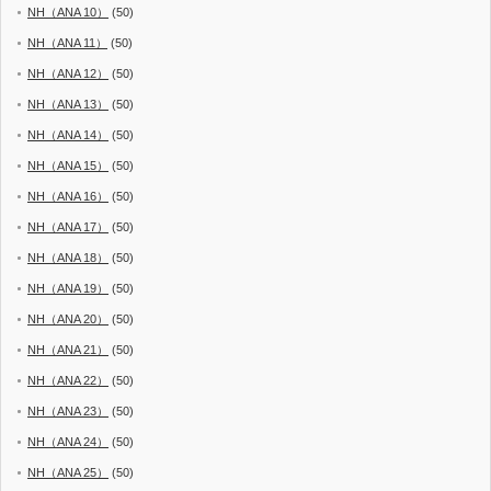
NH（ANA 10）
(50)
NH（ANA 11）
(50)
NH（ANA 12）
(50)
NH（ANA 13）
(50)
NH（ANA 14）
(50)
NH（ANA 15）
(50)
NH（ANA 16）
(50)
NH（ANA 17）
(50)
NH（ANA 18）
(50)
NH（ANA 19）
(50)
NH（ANA 20）
(50)
NH（ANA 21）
(50)
NH（ANA 22）
(50)
NH（ANA 23）
(50)
NH（ANA 24）
(50)
NH（ANA 25）
(50)