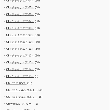
CI（チャイナエア 04）
(50)
CI（チャイナエア 05）
(50)
CI（チャイナエア 06）
(50)
CI（チャイナエア 07）
(50)
CI（チャイナエア 08）
(50)
CI（チャイナエア 09）
(50)
CI（チャイナエア 10）
(50)
CI（チャイナエア 11）
(50)
CI（チャイナエア 12）
(50)
CI（チャイナエア 13）
(50)
CI（チャイナエア 14）
(58)
CI（チャイナエア 15）
(9)
CM（コパ航空）
(10)
CO（コンチネンタル 1）
(50)
CO（コンチネンタル 2）
(15)
Crew meals（クルー）
(2)