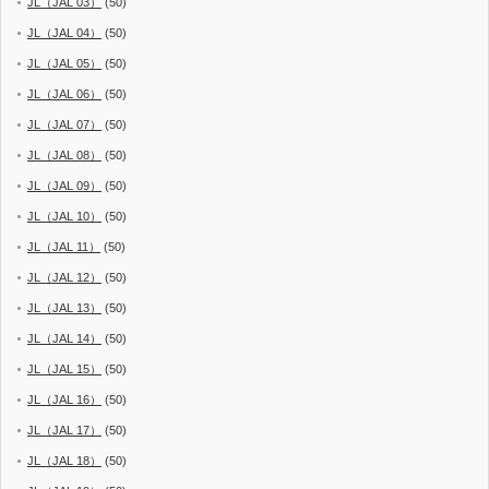
JL（JAL 03）
(50)
JL（JAL 04）
(50)
JL（JAL 05）
(50)
JL（JAL 06）
(50)
JL（JAL 07）
(50)
JL（JAL 08）
(50)
JL（JAL 09）
(50)
JL（JAL 10）
(50)
JL（JAL 11）
(50)
JL（JAL 12）
(50)
JL（JAL 13）
(50)
JL（JAL 14）
(50)
JL（JAL 15）
(50)
JL（JAL 16）
(50)
JL（JAL 17）
(50)
JL（JAL 18）
(50)