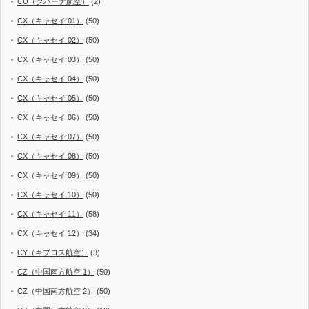
CU（クバーナ航空）
(2)
CX（キャセイ 01）
(50)
CX（キャセイ 02）
(50)
CX（キャセイ 03）
(50)
CX（キャセイ 04）
(50)
CX（キャセイ 05）
(50)
CX（キャセイ 06）
(50)
CX（キャセイ 07）
(50)
CX（キャセイ 08）
(50)
CX（キャセイ 09）
(50)
CX（キャセイ 10）
(50)
CX（キャセイ 11）
(58)
CX（キャセイ 12）
(34)
CY（キプロス航空）
(3)
CZ（中国南方航空 1）
(50)
CZ（中国南方航空 2）
(50)