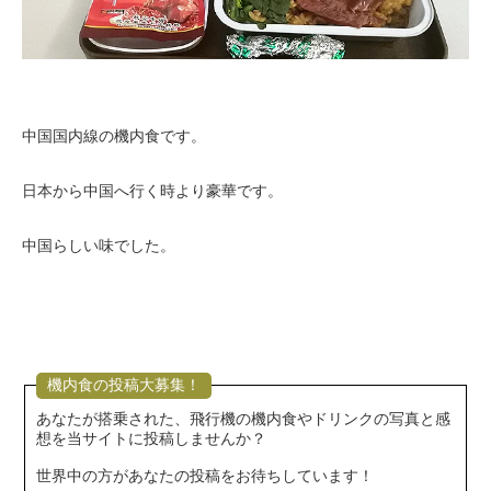
中国国内線の機内食です。
日本から中国へ行く時より豪華です。
中国らしい味でした。
機内食の投稿大募集！
あなたが搭乗された、飛行機の機内食やドリンクの写真と感
想を当サイトに投稿しませんか？
世界中の方があなたの投稿をお待ちしています！