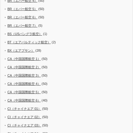
BR（エバー航空 4）
(50)
BR（エバー航空 5）
(50)
BR（エバー航空 6）
(50)
BR（エバー航空 7）
(5)
BS（USバングラ航空）
(1)
BT（エアバルティック航空）
(2)
BX（エアプサン）
(28)
CA（中国国際航空 1）
(50)
CA（中国国際航空 2）
(50)
CA（中国国際航空 3）
(50)
CA（中国国際航空 4）
(50)
CA（中国国際航空 5）
(50)
CA（中国国際航空 6）
(40)
CI（チャイナエア 01）
(50)
CI（チャイナエア 02）
(50)
CI（チャイナエア 03）
(50)