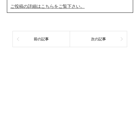
ご投稿の詳細はこちらをご覧下さい。
前の記事
次の記事