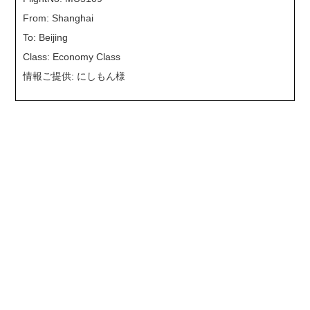
From: Shanghai
To: Beijing
Class: Economy Class
情報ご提供: にしもん様