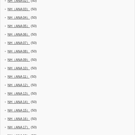
NH（ANA 02）
(50)
NH（ANA 03）
(50)
NH（ANA 04）
(50)
NH（ANA 05）
(50)
NH（ANA 06）
(50)
NH（ANA 07）
(50)
NH（ANA 08）
(50)
NH（ANA 09）
(50)
NH（ANA 10）
(50)
NH（ANA 11）
(50)
NH（ANA 12）
(50)
NH（ANA 13）
(50)
NH（ANA 14）
(50)
NH（ANA 15）
(50)
NH（ANA 16）
(50)
NH（ANA 17）
(50)