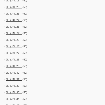
JL（JAL 19）
(50)
JL（JAL 20）
(50)
JL（JAL 21）
(50)
JL（JAL 22）
(50)
JL（JAL 23）
(50)
JL（JAL 24）
(50)
JL（JAL 25）
(50)
JL（JAL 26）
(50)
JL（JAL 27）
(50)
JL（JAL 28）
(50)
JL（JAL 29）
(50)
JL（JAL 30）
(50)
JL（JAL 31）
(50)
JL（JAL 32）
(50)
JL（JAL 33）
(50)
JL（JAL 34）
(50)