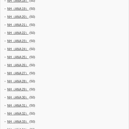
NH（ANA 18）
(50)
NH（ANA 19）
(50)
NH（ANA 20）
(50)
NH（ANA 21）
(50)
NH（ANA 22）
(50)
NH（ANA 23）
(50)
NH（ANA 24）
(50)
NH（ANA 25）
(50)
NH（ANA 26）
(50)
NH（ANA 27）
(50)
NH（ANA 28）
(50)
NH（ANA 29）
(50)
NH（ANA 30）
(50)
NH（ANA 31）
(50)
NH（ANA 32）
(50)
NH（ANA 33）
(50)