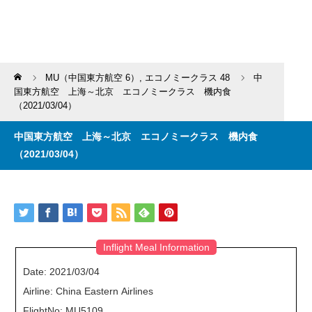
Home
MU（中国東方航空 6）
,
エコノミークラス 48
中
国東方航空 上海～北京 エコノミークラス 機内食
（2021/03/04）
中国東方航空 上海～北京 エコノミークラス 機内食
（2021/03/04）
Inflight Meal Information
Date: 2021/03/04
Airline: China Eastern Airlines
FlightNo: MU5109