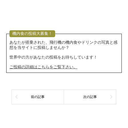
機内食の投稿大募集！
あなたが搭乗された、飛行機の機内食やドリンクの写真と感
想を当サイトに投稿しませんか？
世界中の方があなたの投稿をお待ちしています！
ご投稿の詳細はこちらをご覧下さい。
前の記事
次の記事