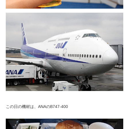
この日の機材は、ANAのB747-400