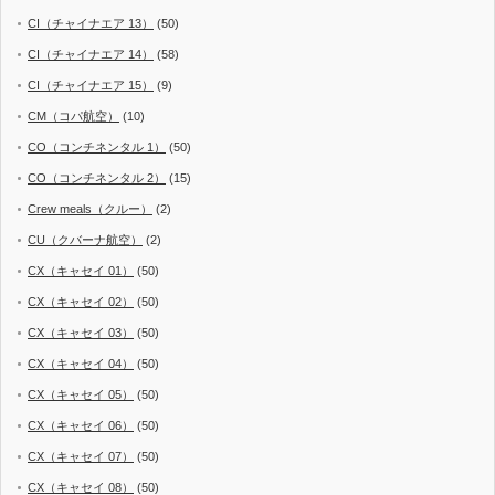
CI（チャイナエア 13）
(50)
CI（チャイナエア 14）
(58)
CI（チャイナエア 15）
(9)
CM（コパ航空）
(10)
CO（コンチネンタル 1）
(50)
CO（コンチネンタル 2）
(15)
Crew meals（クルー）
(2)
CU（クバーナ航空）
(2)
CX（キャセイ 01）
(50)
CX（キャセイ 02）
(50)
CX（キャセイ 03）
(50)
CX（キャセイ 04）
(50)
CX（キャセイ 05）
(50)
CX（キャセイ 06）
(50)
CX（キャセイ 07）
(50)
CX（キャセイ 08）
(50)