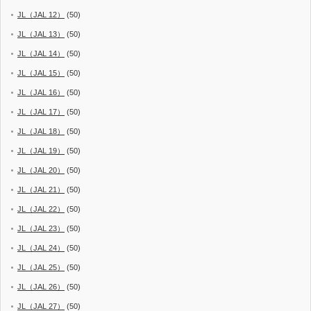
JL（JAL 12）
(50)
JL（JAL 13）
(50)
JL（JAL 14）
(50)
JL（JAL 15）
(50)
JL（JAL 16）
(50)
JL（JAL 17）
(50)
JL（JAL 18）
(50)
JL（JAL 19）
(50)
JL（JAL 20）
(50)
JL（JAL 21）
(50)
JL（JAL 22）
(50)
JL（JAL 23）
(50)
JL（JAL 24）
(50)
JL（JAL 25）
(50)
JL（JAL 26）
(50)
JL（JAL 27）
(50)