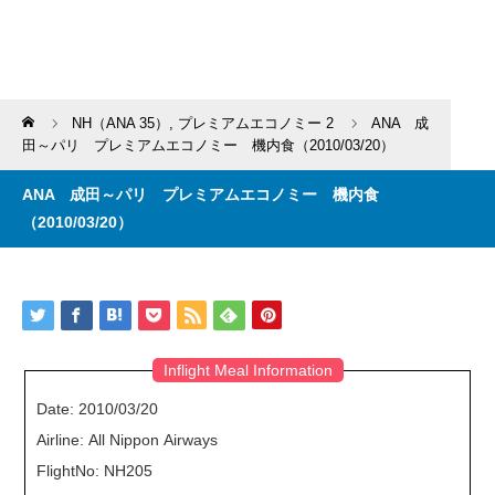
Home
NH（ANA 35）
,
プレミアムエコノミー 2
ANA 成
田～パリ プレミアムエコノミー 機内食（2010/03/20）
ANA 成田～パリ プレミアムエコノミー 機内食
（2010/03/20）
Inflight Meal Information
Date: 2010/03/20
Airline: All Nippon Airways
FlightNo: NH205