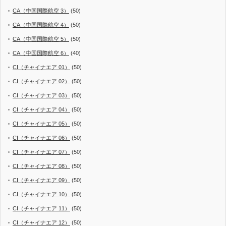
CA（中国国際航空 3）
(50)
CA（中国国際航空 4）
(50)
CA（中国国際航空 5）
(50)
CA（中国国際航空 6）
(40)
CI（チャイナエア 01）
(50)
CI（チャイナエア 02）
(50)
CI（チャイナエア 03）
(50)
CI（チャイナエア 04）
(50)
CI（チャイナエア 05）
(50)
CI（チャイナエア 06）
(50)
CI（チャイナエア 07）
(50)
CI（チャイナエア 08）
(50)
CI（チャイナエア 09）
(50)
CI（チャイナエア 10）
(50)
CI（チャイナエア 11）
(50)
CI（チャイナエア 12）
(50)