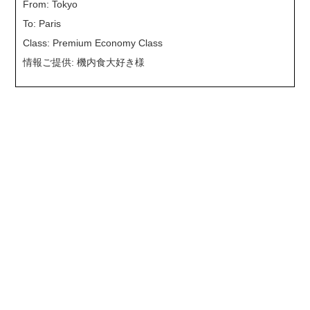
From: Tokyo
To: Paris
Class: Premium Economy Class
情報ご提供: 機内食大好き様