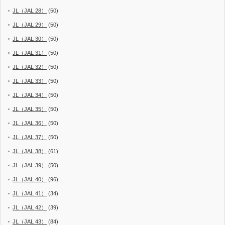
JL（JAL 28）
(50)
JL（JAL 29）
(50)
JL（JAL 30）
(50)
JL（JAL 31）
(50)
JL（JAL 32）
(50)
JL（JAL 33）
(50)
JL（JAL 34）
(50)
JL（JAL 35）
(50)
JL（JAL 36）
(50)
JL（JAL 37）
(50)
JL（JAL 38）
(61)
JL（JAL 39）
(50)
JL（JAL 40）
(96)
JL（JAL 41）
(34)
JL（JAL 42）
(39)
JL（JAL 43）
(84)