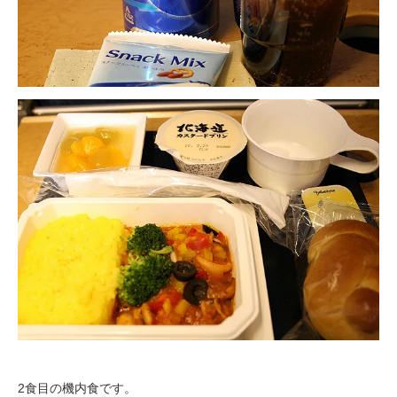
2食目の機内食です。