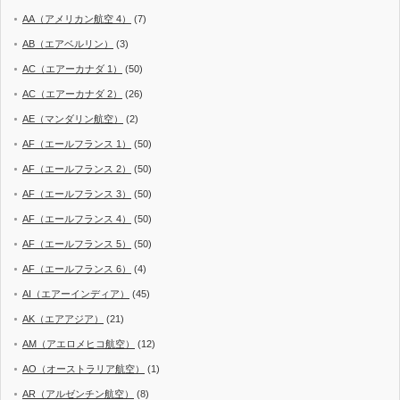
AA（アメリカン航空 4）
(7)
AB（エアベルリン）
(3)
AC（エアーカナダ 1）
(50)
AC（エアーカナダ 2）
(26)
AE（マンダリン航空）
(2)
AF（エールフランス 1）
(50)
AF（エールフランス 2）
(50)
AF（エールフランス 3）
(50)
AF（エールフランス 4）
(50)
AF（エールフランス 5）
(50)
AF（エールフランス 6）
(4)
AI（エアーインディア）
(45)
AK（エアアジア）
(21)
AM（アエロメヒコ航空）
(12)
AO（オーストラリア航空）
(1)
AR（アルゼンチン航空）
(8)