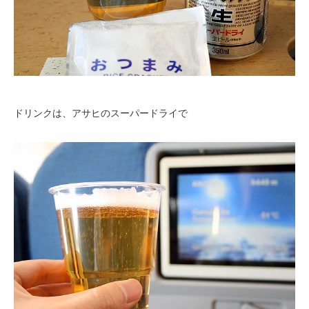
ドリンクは、アサヒのスーパードライで