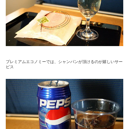
プレミアムエコノミーでは、シャンパンが頂けるのが嬉しいサー
ビス