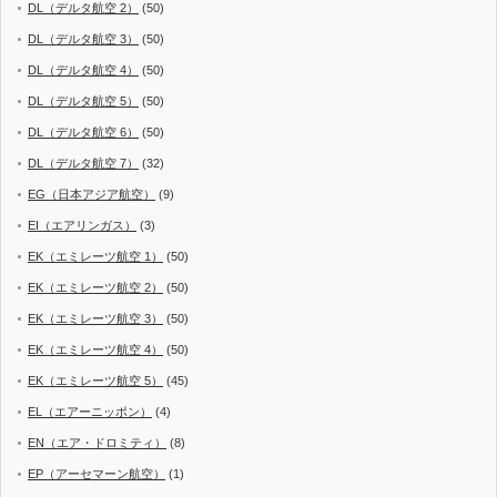
DL（デルタ航空 2）
(50)
DL（デルタ航空 3）
(50)
DL（デルタ航空 4）
(50)
DL（デルタ航空 5）
(50)
DL（デルタ航空 6）
(50)
DL（デルタ航空 7）
(32)
EG（日本アジア航空）
(9)
EI（エアリンガス）
(3)
EK（エミレーツ航空 1）
(50)
EK（エミレーツ航空 2）
(50)
EK（エミレーツ航空 3）
(50)
EK（エミレーツ航空 4）
(50)
EK（エミレーツ航空 5）
(45)
EL（エアーニッポン）
(4)
EN（エア・ドロミティ）
(8)
EP（アーセマーン航空）
(1)