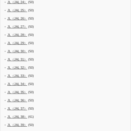
JL（JAL 24）
(50)
JL（JAL 25）
(50)
JL（JAL 26）
(50)
JL（JAL 27）
(50)
JL（JAL 28）
(50)
JL（JAL 29）
(50)
JL（JAL 30）
(50)
JL（JAL 31）
(50)
JL（JAL 32）
(50)
JL（JAL 33）
(50)
JL（JAL 34）
(50)
JL（JAL 35）
(50)
JL（JAL 36）
(50)
JL（JAL 37）
(50)
JL（JAL 38）
(61)
JL（JAL 39）
(50)