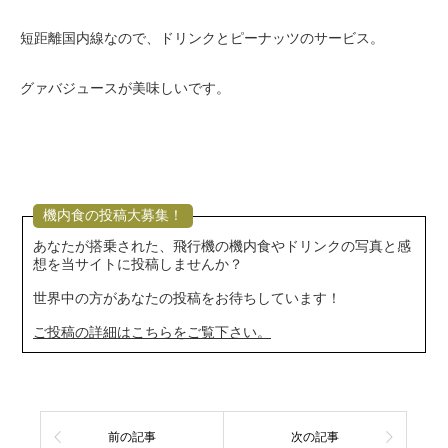
短距離国内線なので、ドリンクとピーナッツのサービス。
グァバジュースが美味しいです。
機内食の投稿大募集！
あなたが搭乗された、飛行機の機内食やドリンクの写真と感
想を当サイトに投稿しませんか？
世界中の方があなたの投稿をお待ちしています！
ご投稿の詳細はこちらをご覧下さい。
前の記事
次の記事