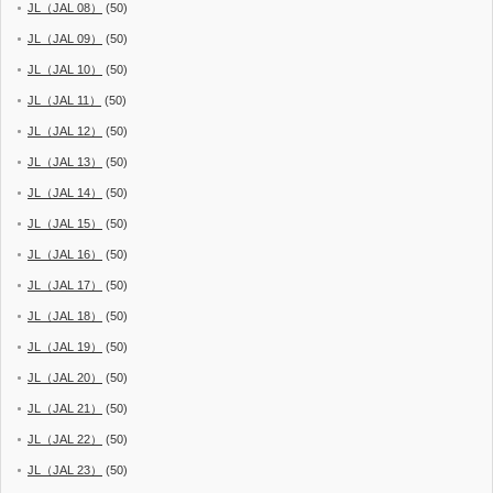
JL（JAL 08）
(50)
JL（JAL 09）
(50)
JL（JAL 10）
(50)
JL（JAL 11）
(50)
JL（JAL 12）
(50)
JL（JAL 13）
(50)
JL（JAL 14）
(50)
JL（JAL 15）
(50)
JL（JAL 16）
(50)
JL（JAL 17）
(50)
JL（JAL 18）
(50)
JL（JAL 19）
(50)
JL（JAL 20）
(50)
JL（JAL 21）
(50)
JL（JAL 22）
(50)
JL（JAL 23）
(50)