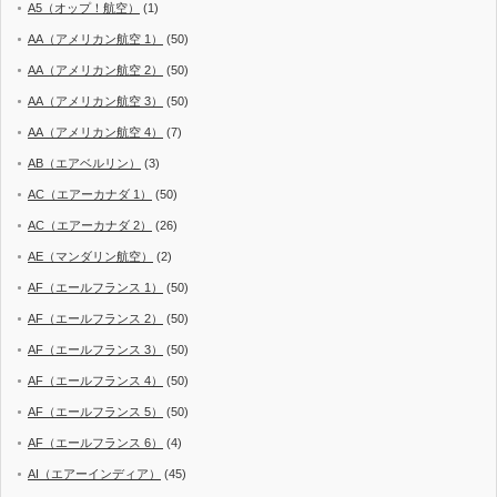
A5（オップ！航空）
(1)
AA（アメリカン航空 1）
(50)
AA（アメリカン航空 2）
(50)
AA（アメリカン航空 3）
(50)
AA（アメリカン航空 4）
(7)
AB（エアベルリン）
(3)
AC（エアーカナダ 1）
(50)
AC（エアーカナダ 2）
(26)
AE（マンダリン航空）
(2)
AF（エールフランス 1）
(50)
AF（エールフランス 2）
(50)
AF（エールフランス 3）
(50)
AF（エールフランス 4）
(50)
AF（エールフランス 5）
(50)
AF（エールフランス 6）
(4)
AI（エアーインディア）
(45)