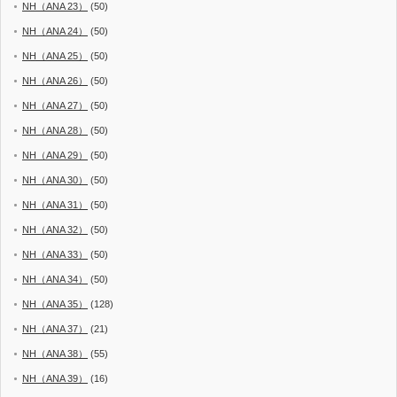
NH（ANA 23）
(50)
NH（ANA 24）
(50)
NH（ANA 25）
(50)
NH（ANA 26）
(50)
NH（ANA 27）
(50)
NH（ANA 28）
(50)
NH（ANA 29）
(50)
NH（ANA 30）
(50)
NH（ANA 31）
(50)
NH（ANA 32）
(50)
NH（ANA 33）
(50)
NH（ANA 34）
(50)
NH（ANA 35）
(128)
NH（ANA 37）
(21)
NH（ANA 38）
(55)
NH（ANA 39）
(16)