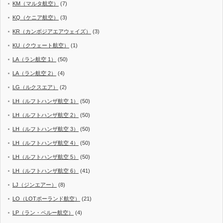
KM（マルタ航空）
(7)
KQ（ケニア航空）
(3)
KR（カンボジアエアウェイズ）
(3)
KU（クウェート航空）
(1)
LA（ラン航空 1）
(50)
LA（ラン航空 2）
(4)
LG（ルクスエア）
(2)
LH（ルフトハンザ航空 1）
(50)
LH（ルフトハンザ航空 2）
(50)
LH（ルフトハンザ航空 3）
(50)
LH（ルフトハンザ航空 4）
(50)
LH（ルフトハンザ航空 5）
(50)
LH（ルフトハンザ航空 6）
(41)
LJ（ジンエアー）
(8)
LO（LOTポーランド航空）
(21)
LP（ラン・ペルー航空）
(4)