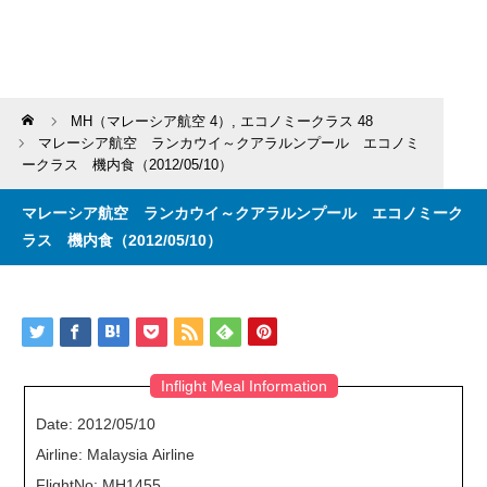
Home
MH（マレーシア航空 4）
,
エコノミークラス 48
マレーシア航空 ランカウイ～クアラルンプール エコノミ
ークラス 機内食（2012/05/10）
マレーシア航空 ランカウイ～クアラルンプール エコノミーク
ラス 機内食（2012/05/10）
Inflight Meal Information
Date: 2012/05/10
Airline: Malaysia Airline
FlightNo: MH1455