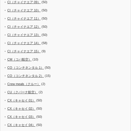
CI（チャイナエア 09）
(50)
CI（チャイナエア 10）
(50)
CI（チャイナエア 11）
(50)
CI（チャイナエア 12）
(50)
CI（チャイナエア 13）
(50)
CI（チャイナエア 14）
(58)
CI（チャイナエア 15）
(9)
CM（コパ航空）
(10)
CO（コンチネンタル 1）
(50)
CO（コンチネンタル 2）
(15)
Crew meals（クルー）
(2)
CU（クバーナ航空）
(2)
CX（キャセイ 01）
(50)
CX（キャセイ 02）
(50)
CX（キャセイ 03）
(50)
CX（キャセイ 04）
(50)