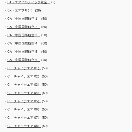
BT（エアバルティック航空）
(2)
BX（エアプサン）
(28)
CA（中国国際航空 1）
(50)
CA（中国国際航空 2）
(50)
CA（中国国際航空 3）
(50)
CA（中国国際航空 4）
(50)
CA（中国国際航空 5）
(50)
CA（中国国際航空 6）
(40)
CI（チャイナエア 01）
(50)
CI（チャイナエア 02）
(50)
CI（チャイナエア 03）
(50)
CI（チャイナエア 04）
(50)
CI（チャイナエア 05）
(50)
CI（チャイナエア 06）
(50)
CI（チャイナエア 07）
(50)
CI（チャイナエア 08）
(50)