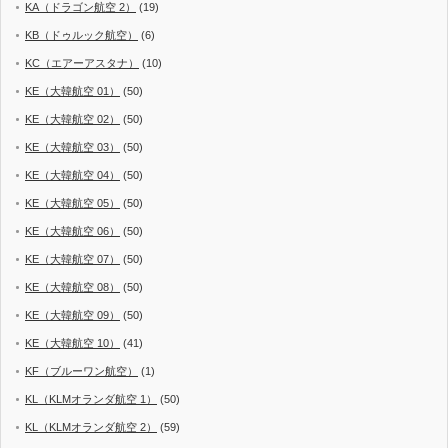
KA（ドラゴン航空 2）
(19)
KB（ドゥルック航空）
(6)
KC（エアーアスタナ）
(10)
KE（大韓航空 01）
(50)
KE（大韓航空 02）
(50)
KE（大韓航空 03）
(50)
KE（大韓航空 04）
(50)
KE（大韓航空 05）
(50)
KE（大韓航空 06）
(50)
KE（大韓航空 07）
(50)
KE（大韓航空 08）
(50)
KE（大韓航空 09）
(50)
KE（大韓航空 10）
(41)
KF（ブルーワン航空）
(1)
KL（KLMオランダ航空 1）
(50)
KL（KLMオランダ航空 2）
(59)