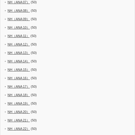
NH（ANA 07）
(50)
NH（ANA 08）
(50)
NH（ANA 09）
(50)
NH（ANA 10）
(50)
NH（ANA 11）
(50)
NH（ANA 12）
(50)
NH（ANA 13）
(50)
NH（ANA 14）
(50)
NH（ANA 15）
(50)
NH（ANA 16）
(50)
NH（ANA 17）
(50)
NH（ANA 18）
(50)
NH（ANA 19）
(50)
NH（ANA 20）
(50)
NH（ANA 21）
(50)
NH（ANA 22）
(50)