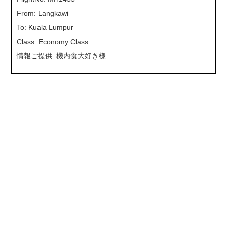
From: Langkawi
To: Kuala Lumpur
Class: Economy Class
情報ご提供: 機内食大好き様