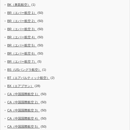
BK（奥凱航空）
(1)
BR（エバー航空 1）
(50)
BR（エバー航空 2）
(50)
BR（エバー航空 3）
(50)
BR（エバー航空 4）
(50)
BR（エバー航空 5）
(50)
BR（エバー航空 6）
(50)
BR（エバー航空 7）
(5)
BS（USバングラ航空）
(1)
BT（エアバルティック航空）
(2)
BX（エアプサン）
(28)
CA（中国国際航空 1）
(50)
CA（中国国際航空 2）
(50)
CA（中国国際航空 3）
(50)
CA（中国国際航空 4）
(50)
CA（中国国際航空 5）
(50)