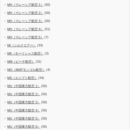
MH（マレーシア航空 1）
(50)
MH（マレーシア航空 2）
(50)
MH（マレーシア航空 3）
(50)
MH（マレーシア航空 4）
(51)
MH（マレーシア航空 5）
(7)
MI（シルクエアー）
(33)
MK（モーリシャス航空）
(3)
MM（ピーチ航空）
(31)
MO（MIATモンゴル航空）
(4)
MS（エジプト航空）
(34)
MU（中国東方航空 1）
(50)
MU（中国東方航空 2）
(50)
MU（中国東方航空 3）
(50)
MU（中国東方航空 4）
(50)
MU（中国東方航空 5）
(50)
MU（中国東方航空 6）
(55)