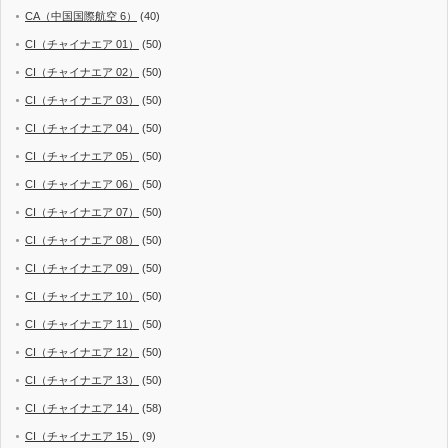
CA（中国国際航空 6）
(40)
CI（チャイナエア 01）
(50)
CI（チャイナエア 02）
(50)
CI（チャイナエア 03）
(50)
CI（チャイナエア 04）
(50)
CI（チャイナエア 05）
(50)
CI（チャイナエア 06）
(50)
CI（チャイナエア 07）
(50)
CI（チャイナエア 08）
(50)
CI（チャイナエア 09）
(50)
CI（チャイナエア 10）
(50)
CI（チャイナエア 11）
(50)
CI（チャイナエア 12）
(50)
CI（チャイナエア 13）
(50)
CI（チャイナエア 14）
(58)
CI（チャイナエア 15）
(9)