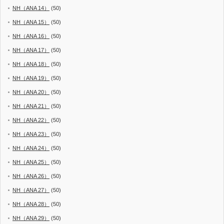
NH（ANA 14）
(50)
NH（ANA 15）
(50)
NH（ANA 16）
(50)
NH（ANA 17）
(50)
NH（ANA 18）
(50)
NH（ANA 19）
(50)
NH（ANA 20）
(50)
NH（ANA 21）
(50)
NH（ANA 22）
(50)
NH（ANA 23）
(50)
NH（ANA 24）
(50)
NH（ANA 25）
(50)
NH（ANA 26）
(50)
NH（ANA 27）
(50)
NH（ANA 28）
(50)
NH（ANA 29）
(50)