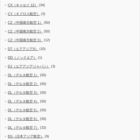
CX（キャセイ 12）
(34)
CY（キプロス航空）
(3)
CZ（中国南方航空 1）
(50)
CZ（中国南方航空 2）
(50)
CZ（中国南方航空 3）
(12)
D7（エアアジアX）
(10)
DD（ノックエア）
(1)
DJ（エアアジアジャパン）
(3)
DL（デルタ航空 1）
(50)
DL（デルタ航空 2）
(50)
DL（デルタ航空 3）
(50)
DL（デルタ航空 4）
(50)
DL（デルタ航空 5）
(50)
DL（デルタ航空 6）
(50)
DL（デルタ航空 7）
(32)
EG（日本アジア航空）
(9)