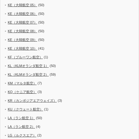
KE（大韓航空 05）
(50)
KE（大韓航空 06）
(50)
KE（大韓航空 07）
(50)
KE（大韓航空 08）
(50)
KE（大韓航空 09）
(50)
KE（大韓航空 10）
(41)
KF（ブルーワン航空）
(1)
KL（KLMオランダ航空 1）
(50)
KL（KLMオランダ航空 2）
(59)
KM（マルタ航空）
(7)
KQ（ケニア航空）
(3)
KR（カンボジアエアウェイズ）
(3)
KU（クウェート航空）
(1)
LA（ラン航空 1）
(50)
LA（ラン航空 2）
(4)
LG（ルクスエア）
(2)