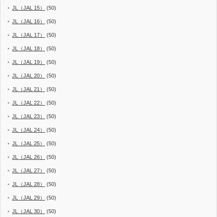
JL（JAL 15）
(50)
JL（JAL 16）
(50)
JL（JAL 17）
(50)
JL（JAL 18）
(50)
JL（JAL 19）
(50)
JL（JAL 20）
(50)
JL（JAL 21）
(50)
JL（JAL 22）
(50)
JL（JAL 23）
(50)
JL（JAL 24）
(50)
JL（JAL 25）
(50)
JL（JAL 26）
(50)
JL（JAL 27）
(50)
JL（JAL 28）
(50)
JL（JAL 29）
(50)
JL（JAL 30）
(50)