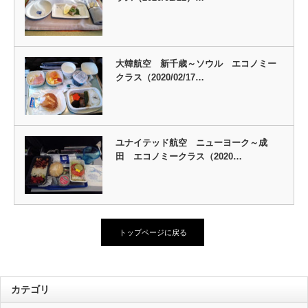
大韓航空 新千歳～ソウル エコノミー
クラス（2020/02/17…
ユナイテッド航空 ニューヨーク～成
田 エコノミークラス（2020…
トップページに戻る
カテゴリ