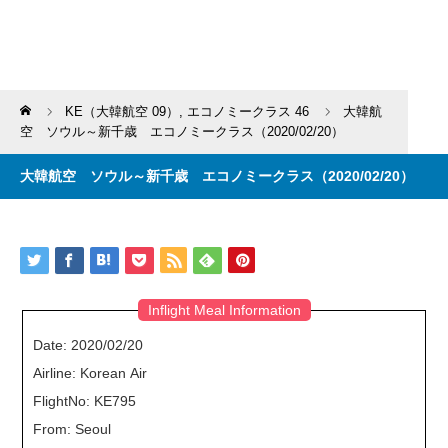
Home
KE（大韓航空 09）
,
エコノミークラス 46
大韓航
空 ソウル～新千歳 エコノミークラス（2020/02/20）
大韓航空 ソウル～新千歳 エコノミークラス（2020/02/20）
Inflight Meal Information
Date: 2020/02/20
Airline: Korean Air
FlightNo: KE795
From: Seoul