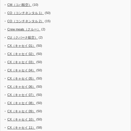
CM（コパ航空）
(10)
CO（コンチネンタル 1）
(50)
CO（コンチネンタル 2）
(15)
Crew meals（クルー）
(2)
CU（クバーナ航空）
(2)
CX（キャセイ 01）
(50)
CX（キャセイ 02）
(50)
CX（キャセイ 03）
(50)
CX（キャセイ 04）
(50)
CX（キャセイ 05）
(50)
CX（キャセイ 06）
(50)
CX（キャセイ 07）
(50)
CX（キャセイ 08）
(50)
CX（キャセイ 09）
(50)
CX（キャセイ 10）
(50)
CX（キャセイ 11）
(58)