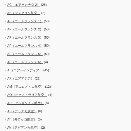
AC（エアーカナダ 2）
(26)
AE（マンダリン航空）
(2)
AF（エールフランス 1）
(50)
AF（エールフランス 2）
(50)
AF（エールフランス 3）
(50)
AF（エールフランス 4）
(50)
AF（エールフランス 5）
(50)
AF（エールフランス 6）
(4)
AI（エアーインディア）
(45)
AK（エアアジア）
(21)
AM（アエロメヒコ航空）
(12)
AO（オーストラリア航空）
(1)
AR（アルゼンチン航空）
(8)
AS（アラスカ航空）
(6)
AT（モロッコ航空）
(5)
AV（アビアンカ航空）
(2)