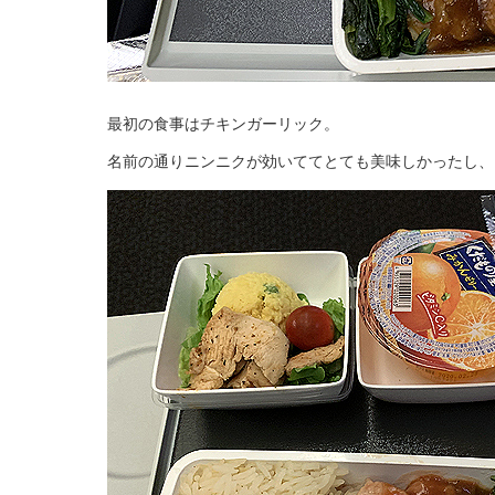
最初の食事はチキンガーリック。
名前の通りニンニクが効いててとても美味しかったし、