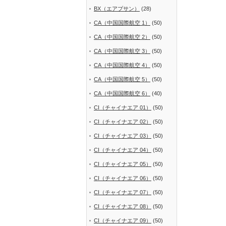
BX（エアプサン）
(28)
CA（中国国際航空 1）
(50)
CA（中国国際航空 2）
(50)
CA（中国国際航空 3）
(50)
CA（中国国際航空 4）
(50)
CA（中国国際航空 5）
(50)
CA（中国国際航空 6）
(40)
CI（チャイナエア 01）
(50)
CI（チャイナエア 02）
(50)
CI（チャイナエア 03）
(50)
CI（チャイナエア 04）
(50)
CI（チャイナエア 05）
(50)
CI（チャイナエア 06）
(50)
CI（チャイナエア 07）
(50)
CI（チャイナエア 08）
(50)
CI（チャイナエア 09）
(50)