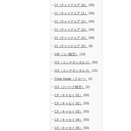
CI（チャイナエア 10）
(50)
CI（チャイナエア 11）
(50)
CI（チャイナエア 12）
(50)
CI（チャイナエア 13）
(50)
CI（チャイナエア 14）
(58)
CI（チャイナエア 15）
(9)
CM（コパ航空）
(10)
CO（コンチネンタル 1）
(50)
CO（コンチネンタル 2）
(15)
Crew meals（クルー）
(2)
CU（クバーナ航空）
(2)
CX（キャセイ 01）
(50)
CX（キャセイ 02）
(50)
CX（キャセイ 03）
(50)
CX（キャセイ 04）
(50)
CX（キャセイ 05）
(50)