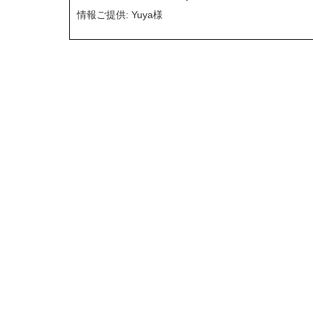
情報ご提供: Yuya様