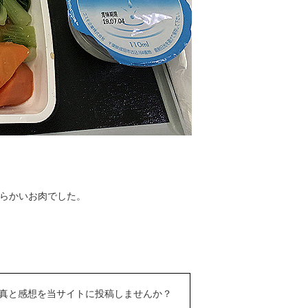
らかいお肉でした。
真と感想を当サイトに投稿しませんか？