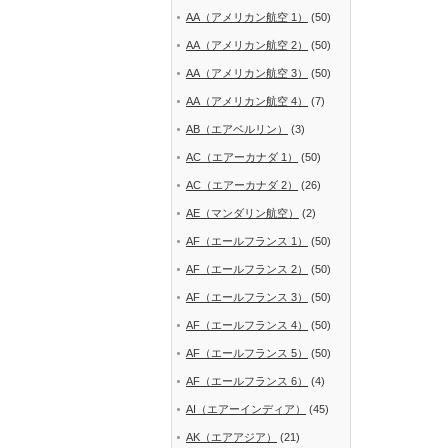
AA（アメリカン航空 1）
(50)
AA（アメリカン航空 2）
(50)
AA（アメリカン航空 3）
(50)
AA（アメリカン航空 4）
(7)
AB（エアベルリン）
(3)
AC（エアーカナダ 1）
(50)
AC（エアーカナダ 2）
(26)
AE（マンダリン航空）
(2)
AF（エールフランス 1）
(50)
AF（エールフランス 2）
(50)
AF（エールフランス 3）
(50)
AF（エールフランス 4）
(50)
AF（エールフランス 5）
(50)
AF（エールフランス 6）
(4)
AI（エアーインディア）
(45)
AK（エアアジア）
(21)