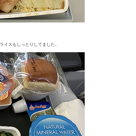
ライスもしっとりしてました。