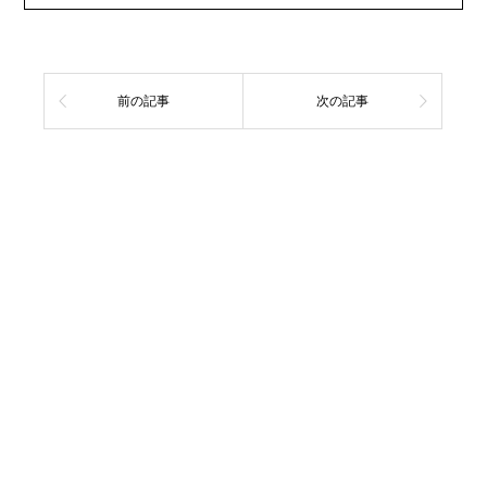
前の記事
次の記事