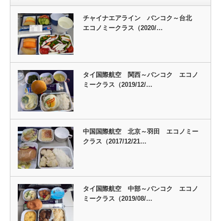
チャイナエアライン バンコク～台北
エコノミークラス（2020/…
タイ国際航空 関西～バンコク エコノ
ミークラス（2019/12/…
中国国際航空 北京～羽田 エコノミー
クラス（2017/12/21…
タイ国際航空 中部～バンコク エコノ
ミークラス（2019/08/…