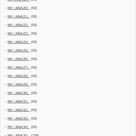
NH（ANA 20）
(50)
NH（ANA 21）
(50)
NH（ANA 22）
(50)
NH（ANA 23）
(50)
NH（ANA 24）
(50)
NH（ANA 25）
(50)
NH（ANA 26）
(50)
NH（ANA 27）
(50)
NH（ANA 28）
(50)
NH（ANA 29）
(50)
NH（ANA 30）
(50)
NH（ANA 31）
(50)
NH（ANA 32）
(50)
NH（ANA 33）
(50)
NH（ANA 34）
(50)
NH（ANA 35）
(128)