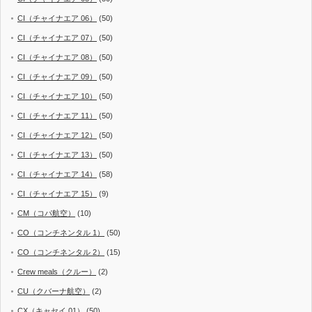
CI（チャイナエア 06）
(50)
CI（チャイナエア 07）
(50)
CI（チャイナエア 08）
(50)
CI（チャイナエア 09）
(50)
CI（チャイナエア 10）
(50)
CI（チャイナエア 11）
(50)
CI（チャイナエア 12）
(50)
CI（チャイナエア 13）
(50)
CI（チャイナエア 14）
(58)
CI（チャイナエア 15）
(9)
CM（コパ航空）
(10)
CO（コンチネンタル 1）
(50)
CO（コンチネンタル 2）
(15)
Crew meals（クルー）
(2)
CU（クバーナ航空）
(2)
CX（キャセイ 01）
(50)