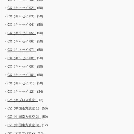
CX（キャセイ 02）
(50)
CX（キャセイ 03）
(50)
CX（キャセイ 04）
(50)
CX（キャセイ 05）
(50)
CX（キャセイ 06）
(50)
CX（キャセイ 07）
(50)
CX（キャセイ 08）
(50)
CX（キャセイ 09）
(50)
CX（キャセイ 10）
(50)
CX（キャセイ 11）
(58)
CX（キャセイ 12）
(34)
CY（キプロス航空）
(3)
CZ（中国南方航空 1）
(50)
CZ（中国南方航空 2）
(50)
CZ（中国南方航空 3）
(12)
D7（エアアジアX）
(10)