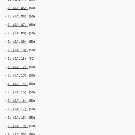
JL（JAL 05）
(50)
JL（JAL 06）
(50)
JL（JAL 07）
(50)
JL（JAL 08）
(50)
JL（JAL 09）
(50)
JL（JAL 10）
(50)
JL（JAL 11）
(50)
JL（JAL 12）
(50)
JL（JAL 13）
(50)
JL（JAL 14）
(50)
JL（JAL 15）
(50)
JL（JAL 16）
(50)
JL（JAL 17）
(50)
JL（JAL 18）
(50)
JL（JAL 19）
(50)
JL（JAL 20）
(50)