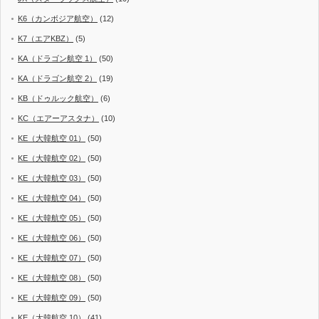
K6（カンボジア航空）
(12)
K7（エアKBZ）
(5)
KA（ドラゴン航空 1）
(50)
KA（ドラゴン航空 2）
(19)
KB（ドゥルック航空）
(6)
KC（エアーアスタナ）
(10)
KE（大韓航空 01）
(50)
KE（大韓航空 02）
(50)
KE（大韓航空 03）
(50)
KE（大韓航空 04）
(50)
KE（大韓航空 05）
(50)
KE（大韓航空 06）
(50)
KE（大韓航空 07）
(50)
KE（大韓航空 08）
(50)
KE（大韓航空 09）
(50)
KE（大韓航空 10）
(41)