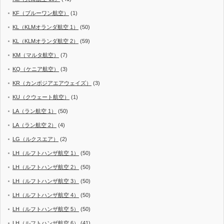
KF（ブルーワン航空）
(1)
KL（KLMオランダ航空 1）
(50)
KL（KLMオランダ航空 2）
(59)
KM（マルタ航空）
(7)
KQ（ケニア航空）
(3)
KR（カンボジアエアウェイズ）
(3)
KU（クウェート航空）
(1)
LA（ラン航空 1）
(50)
LA（ラン航空 2）
(4)
LG（ルクスエア）
(2)
LH（ルフトハンザ航空 1）
(50)
LH（ルフトハンザ航空 2）
(50)
LH（ルフトハンザ航空 3）
(50)
LH（ルフトハンザ航空 4）
(50)
LH（ルフトハンザ航空 5）
(50)
LH（ルフトハンザ航空 6）
(41)