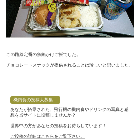
この路線定番の魚餡かけご飯でした。
チョコレートスナックが提供されることは珍しいと思いました。
機内食の投稿大募集！
あなたが搭乗された、飛行機の機内食やドリンクの写真と感
想を当サイトに投稿しませんか？
世界中の方があなたの投稿をお待ちしています！
ご投稿の詳細はこちらをご覧下さい。