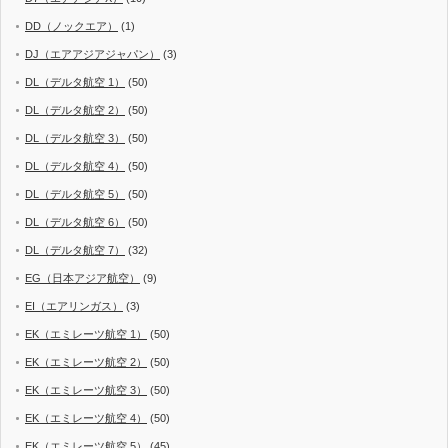
DD（ノックエア）
(1)
DJ（エアアジアジャパン）
(3)
DL（デルタ航空 1）
(50)
DL（デルタ航空 2）
(50)
DL（デルタ航空 3）
(50)
DL（デルタ航空 4）
(50)
DL（デルタ航空 5）
(50)
DL（デルタ航空 6）
(50)
DL（デルタ航空 7）
(32)
EG（日本アジア航空）
(9)
EI（エアリンガス）
(3)
EK（エミレーツ航空 1）
(50)
EK（エミレーツ航空 2）
(50)
EK（エミレーツ航空 3）
(50)
EK（エミレーツ航空 4）
(50)
EK（エミレーツ航空 5）
(45)