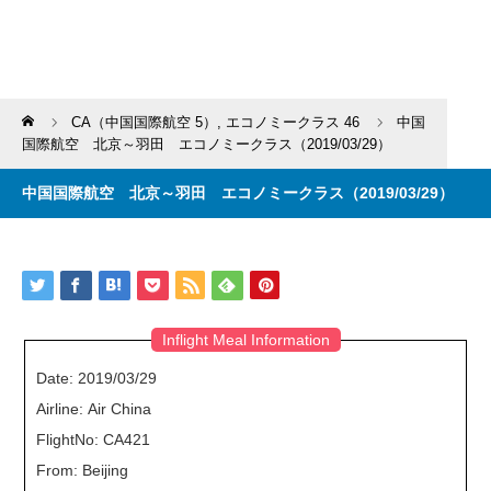
Home
CA（中国国際航空 5）
,
エコノミークラス 46
中国
国際航空 北京～羽田 エコノミークラス（2019/03/29）
中国国際航空 北京～羽田 エコノミークラス（2019/03/29）
Inflight Meal Information
Date: 2019/03/29
Airline: Air China
FlightNo: CA421
From: Beijing