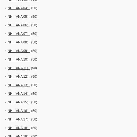
NH（ANA 04）
(50)
NH（ANA 05）
(50)
NH（ANA 06）
(50)
NH（ANA 07）
(50)
NH（ANA 08）
(50)
NH（ANA 09）
(50)
NH（ANA 10）
(50)
NH（ANA 11）
(50)
NH（ANA 12）
(50)
NH（ANA 13）
(50)
NH（ANA 14）
(50)
NH（ANA 15）
(50)
NH（ANA 16）
(50)
NH（ANA 17）
(50)
NH（ANA 18）
(50)
NH（ANA 19）
(50)