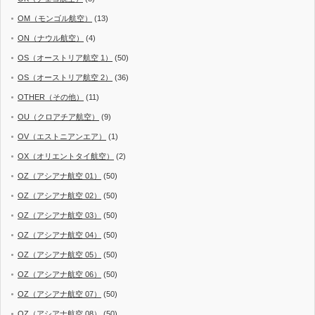
OM（モンゴル航空）
(13)
ON（ナウル航空）
(4)
OS（オーストリア航空 1）
(50)
OS（オーストリア航空 2）
(36)
OTHER（その他）
(11)
OU（クロアチア航空）
(9)
OV（エストニアンエア）
(1)
OX（オリエントタイ航空）
(2)
OZ（アシアナ航空 01）
(50)
OZ（アシアナ航空 02）
(50)
OZ（アシアナ航空 03）
(50)
OZ（アシアナ航空 04）
(50)
OZ（アシアナ航空 05）
(50)
OZ（アシアナ航空 06）
(50)
OZ（アシアナ航空 07）
(50)
OZ（アシアナ航空 08）
(50)