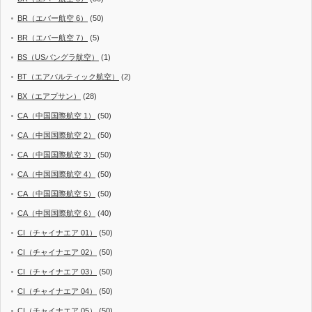
BR（エバー航空 6）
(50)
BR（エバー航空 7）
(5)
BS（USバングラ航空）
(1)
BT（エアバルティック航空）
(2)
BX（エアプサン）
(28)
CA（中国国際航空 1）
(50)
CA（中国国際航空 2）
(50)
CA（中国国際航空 3）
(50)
CA（中国国際航空 4）
(50)
CA（中国国際航空 5）
(50)
CA（中国国際航空 6）
(40)
CI（チャイナエア 01）
(50)
CI（チャイナエア 02）
(50)
CI（チャイナエア 03）
(50)
CI（チャイナエア 04）
(50)
CI（チャイナエア 05）
(50)