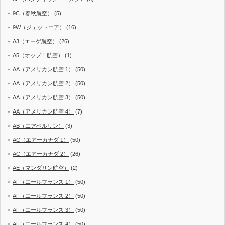
9C（春秋航空）
(5)
9W（ジェットエア）
(16)
A3（エーゲ航空）
(26)
A5（オップ！航空）
(1)
AA（アメリカン航空 1）
(50)
AA（アメリカン航空 2）
(50)
AA（アメリカン航空 3）
(50)
AA（アメリカン航空 4）
(7)
AB（エアベルリン）
(3)
AC（エアーカナダ 1）
(50)
AC（エアーカナダ 2）
(26)
AE（マンダリン航空）
(2)
AF（エールフランス 1）
(50)
AF（エールフランス 2）
(50)
AF（エールフランス 3）
(50)
AF（エールフランス 4）
(50)