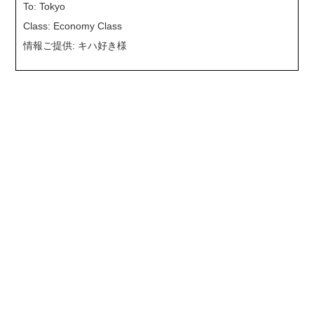
To: Tokyo
Class: Economy Class
情報ご提供: キハ好き様