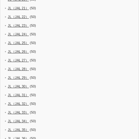
JL（JAL 21）
(50)
JL（JAL 22）
(50)
JL（JAL 23）
(50)
JL（JAL 24）
(50)
JL（JAL 25）
(50)
JL（JAL 26）
(50)
JL（JAL 27）
(50)
JL（JAL 28）
(50)
JL（JAL 29）
(50)
JL（JAL 30）
(50)
JL（JAL 31）
(50)
JL（JAL 32）
(50)
JL（JAL 33）
(50)
JL（JAL 34）
(50)
JL（JAL 35）
(50)
JL（JAL 36）
(50)