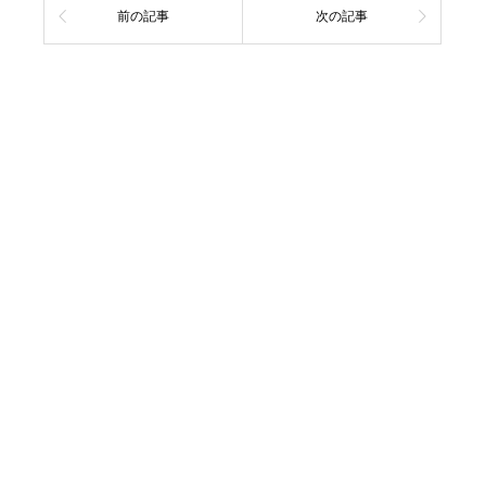
前の記事
次の記事