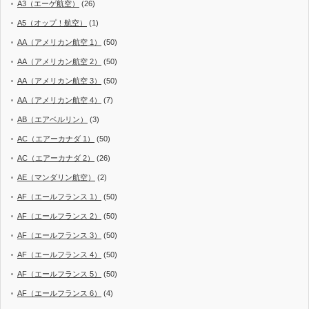
A3（エーゲ航空）
(26)
A5（オップ！航空）
(1)
AA（アメリカン航空 1）
(50)
AA（アメリカン航空 2）
(50)
AA（アメリカン航空 3）
(50)
AA（アメリカン航空 4）
(7)
AB（エアベルリン）
(3)
AC（エアーカナダ 1）
(50)
AC（エアーカナダ 2）
(26)
AE（マンダリン航空）
(2)
AF（エールフランス 1）
(50)
AF（エールフランス 2）
(50)
AF（エールフランス 3）
(50)
AF（エールフランス 4）
(50)
AF（エールフランス 5）
(50)
AF（エールフランス 6）
(4)