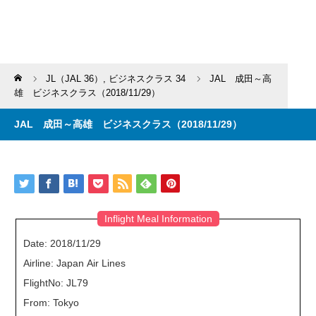
Home
JL（JAL 36）
,
ビジネスクラス 34
JAL 成田～高
雄 ビジネスクラス（2018/11/29）
JAL 成田～高雄 ビジネスクラス（2018/11/29）
Inflight Meal Information
Date: 2018/11/29
Airline: Japan Air Lines
FlightNo: JL79
From: Tokyo