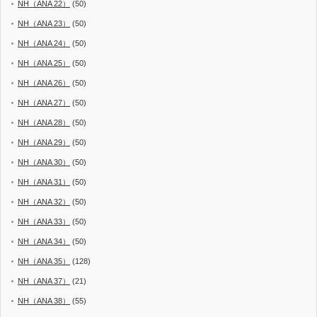
NH（ANA 22）
(50)
NH（ANA 23）
(50)
NH（ANA 24）
(50)
NH（ANA 25）
(50)
NH（ANA 26）
(50)
NH（ANA 27）
(50)
NH（ANA 28）
(50)
NH（ANA 29）
(50)
NH（ANA 30）
(50)
NH（ANA 31）
(50)
NH（ANA 32）
(50)
NH（ANA 33）
(50)
NH（ANA 34）
(50)
NH（ANA 35）
(128)
NH（ANA 37）
(21)
NH（ANA 38）
(55)