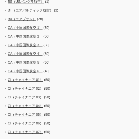
BS（USバングラ航空）
(1)
BT（エアバルティック航空）
(2)
BX（エアプサン）
(28)
CA（中国国際航空 1）
(50)
CA（中国国際航空 2）
(50)
CA（中国国際航空 3）
(50)
CA（中国国際航空 4）
(50)
CA（中国国際航空 5）
(50)
CA（中国国際航空 6）
(40)
CI（チャイナエア 01）
(50)
CI（チャイナエア 02）
(50)
CI（チャイナエア 03）
(50)
CI（チャイナエア 04）
(50)
CI（チャイナエア 05）
(50)
CI（チャイナエア 06）
(50)
CI（チャイナエア 07）
(50)