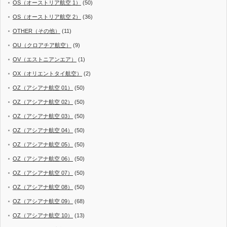
OS（オーストリア航空 1）
(50)
OS（オーストリア航空 2）
(36)
OTHER（その他）
(11)
OU（クロアチア航空）
(9)
OV（エストニアンエア）
(1)
OX（オリエントタイ航空）
(2)
OZ（アシアナ航空 01）
(50)
OZ（アシアナ航空 02）
(50)
OZ（アシアナ航空 03）
(50)
OZ（アシアナ航空 04）
(50)
OZ（アシアナ航空 05）
(50)
OZ（アシアナ航空 06）
(50)
OZ（アシアナ航空 07）
(50)
OZ（アシアナ航空 08）
(50)
OZ（アシアナ航空 09）
(68)
OZ（アシアナ航空 10）
(13)