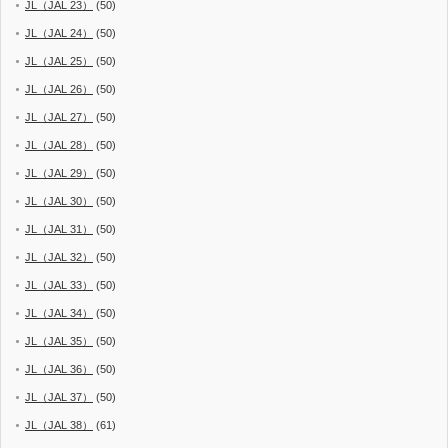
JL（JAL 23）
(50)
JL（JAL 24）
(50)
JL（JAL 25）
(50)
JL（JAL 26）
(50)
JL（JAL 27）
(50)
JL（JAL 28）
(50)
JL（JAL 29）
(50)
JL（JAL 30）
(50)
JL（JAL 31）
(50)
JL（JAL 32）
(50)
JL（JAL 33）
(50)
JL（JAL 34）
(50)
JL（JAL 35）
(50)
JL（JAL 36）
(50)
JL（JAL 37）
(50)
JL（JAL 38）
(61)