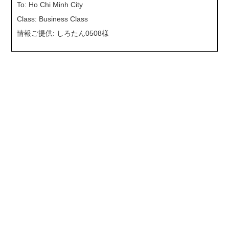
To: Ho Chi Minh City
Class: Business Class
情報ご提供: しろたん0508様