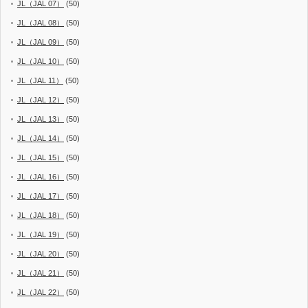
JL（JAL 07）
(50)
JL（JAL 08）
(50)
JL（JAL 09）
(50)
JL（JAL 10）
(50)
JL（JAL 11）
(50)
JL（JAL 12）
(50)
JL（JAL 13）
(50)
JL（JAL 14）
(50)
JL（JAL 15）
(50)
JL（JAL 16）
(50)
JL（JAL 17）
(50)
JL（JAL 18）
(50)
JL（JAL 19）
(50)
JL（JAL 20）
(50)
JL（JAL 21）
(50)
JL（JAL 22）
(50)