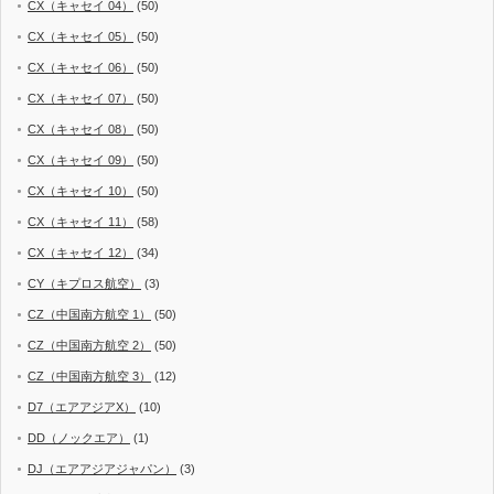
CX（キャセイ 04）
(50)
CX（キャセイ 05）
(50)
CX（キャセイ 06）
(50)
CX（キャセイ 07）
(50)
CX（キャセイ 08）
(50)
CX（キャセイ 09）
(50)
CX（キャセイ 10）
(50)
CX（キャセイ 11）
(58)
CX（キャセイ 12）
(34)
CY（キプロス航空）
(3)
CZ（中国南方航空 1）
(50)
CZ（中国南方航空 2）
(50)
CZ（中国南方航空 3）
(12)
D7（エアアジアX）
(10)
DD（ノックエア）
(1)
DJ（エアアジアジャパン）
(3)