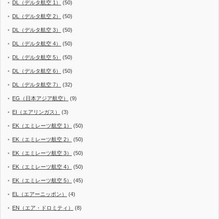
DL（デルタ航空 1）
(50)
DL（デルタ航空 2）
(50)
DL（デルタ航空 3）
(50)
DL（デルタ航空 4）
(50)
DL（デルタ航空 5）
(50)
DL（デルタ航空 6）
(50)
DL（デルタ航空 7）
(32)
EG（日本アジア航空）
(9)
EI（エアリンガス）
(3)
EK（エミレーツ航空 1）
(50)
EK（エミレーツ航空 2）
(50)
EK（エミレーツ航空 3）
(50)
EK（エミレーツ航空 4）
(50)
EK（エミレーツ航空 5）
(45)
EL（エアーニッポン）
(4)
EN（エア・ドロミティ）
(8)