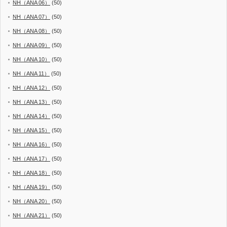
NH（ANA 06）
(50)
NH（ANA 07）
(50)
NH（ANA 08）
(50)
NH（ANA 09）
(50)
NH（ANA 10）
(50)
NH（ANA 11）
(50)
NH（ANA 12）
(50)
NH（ANA 13）
(50)
NH（ANA 14）
(50)
NH（ANA 15）
(50)
NH（ANA 16）
(50)
NH（ANA 17）
(50)
NH（ANA 18）
(50)
NH（ANA 19）
(50)
NH（ANA 20）
(50)
NH（ANA 21）
(50)