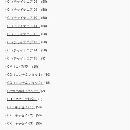
CI（チャイナエア 08）
(50)
CI（チャイナエア 09）
(50)
CI（チャイナエア 10）
(50)
CI（チャイナエア 11）
(50)
CI（チャイナエア 12）
(50)
CI（チャイナエア 13）
(50)
CI（チャイナエア 14）
(58)
CI（チャイナエア 15）
(9)
CM（コパ航空）
(10)
CO（コンチネンタル 1）
(50)
CO（コンチネンタル 2）
(15)
Crew meals（クルー）
(2)
CU（クバーナ航空）
(2)
CX（キャセイ 01）
(50)
CX（キャセイ 02）
(50)
CX（キャセイ 03）
(50)