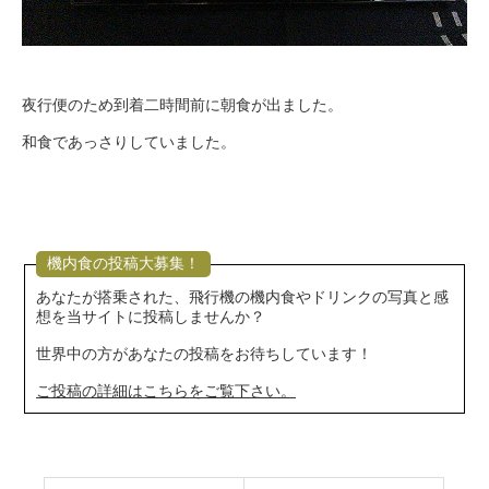
夜行便のため到着二時間前に朝食が出ました。
和食であっさりしていました。
機内食の投稿大募集！
あなたが搭乗された、飛行機の機内食やドリンクの写真と感
想を当サイトに投稿しませんか？
世界中の方があなたの投稿をお待ちしています！
ご投稿の詳細はこちらをご覧下さい。