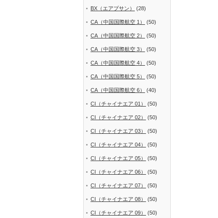
BX（エアプサン）
(28)
CA（中国国際航空 1）
(50)
CA（中国国際航空 2）
(50)
CA（中国国際航空 3）
(50)
CA（中国国際航空 4）
(50)
CA（中国国際航空 5）
(50)
CA（中国国際航空 6）
(40)
CI（チャイナエア 01）
(50)
CI（チャイナエア 02）
(50)
CI（チャイナエア 03）
(50)
CI（チャイナエア 04）
(50)
CI（チャイナエア 05）
(50)
CI（チャイナエア 06）
(50)
CI（チャイナエア 07）
(50)
CI（チャイナエア 08）
(50)
CI（チャイナエア 09）
(50)