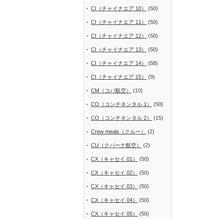
CI（チャイナエア 10）
(50)
CI（チャイナエア 11）
(50)
CI（チャイナエア 12）
(50)
CI（チャイナエア 13）
(50)
CI（チャイナエア 14）
(58)
CI（チャイナエア 15）
(9)
CM（コパ航空）
(10)
CO（コンチネンタル 1）
(50)
CO（コンチネンタル 2）
(15)
Crew meals（クルー）
(2)
CU（クバーナ航空）
(2)
CX（キャセイ 01）
(50)
CX（キャセイ 02）
(50)
CX（キャセイ 03）
(50)
CX（キャセイ 04）
(50)
CX（キャセイ 05）
(50)