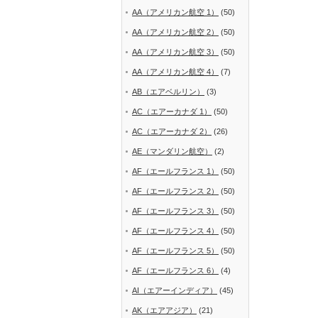
AA（アメリカン航空 1）
(50)
AA（アメリカン航空 2）
(50)
AA（アメリカン航空 3）
(50)
AA（アメリカン航空 4）
(7)
AB（エアベルリン）
(3)
AC（エアーカナダ 1）
(50)
AC（エアーカナダ 2）
(26)
AE（マンダリン航空）
(2)
AF（エールフランス 1）
(50)
AF（エールフランス 2）
(50)
AF（エールフランス 3）
(50)
AF（エールフランス 4）
(50)
AF（エールフランス 5）
(50)
AF（エールフランス 6）
(4)
AI（エアーインディア）
(45)
AK（エアアジア）
(21)