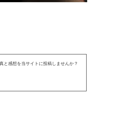
真と感想を当サイトに投稿しませんか？