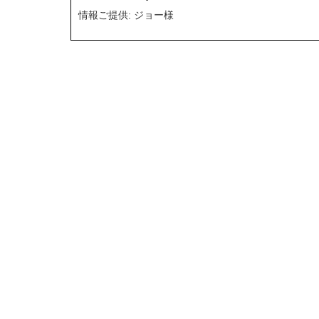
情報ご提供: ジョー様