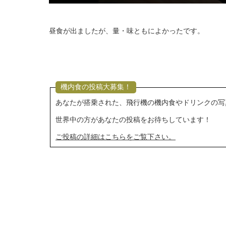
昼食が出ましたが、量・味ともによかったです。
機内食の投稿大募集！
あなたが搭乗された、飛行機の機内食やドリンクの写
世界中の方があなたの投稿をお待ちしています！
ご投稿の詳細はこちらをご覧下さい。