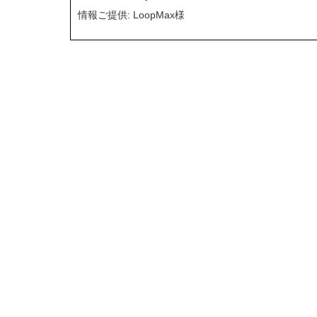
情報ご提供: LoopMax様