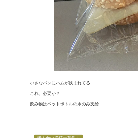
小さなパンにハムが挟まれてる
これ、必要か？
飲み物はペットボトルの水のみ支給