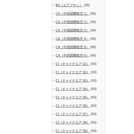
BX（エアプサン）
(28)
CA（中国国際航空 1）
(50)
CA（中国国際航空 2）
(50)
CA（中国国際航空 3）
(50)
CA（中国国際航空 4）
(50)
CA（中国国際航空 5）
(50)
CA（中国国際航空 6）
(40)
CI（チャイナエア 01）
(50)
CI（チャイナエア 02）
(50)
CI（チャイナエア 03）
(50)
CI（チャイナエア 04）
(50)
CI（チャイナエア 05）
(50)
CI（チャイナエア 06）
(50)
CI（チャイナエア 07）
(50)
CI（チャイナエア 08）
(50)
CI（チャイナエア 09）
(50)