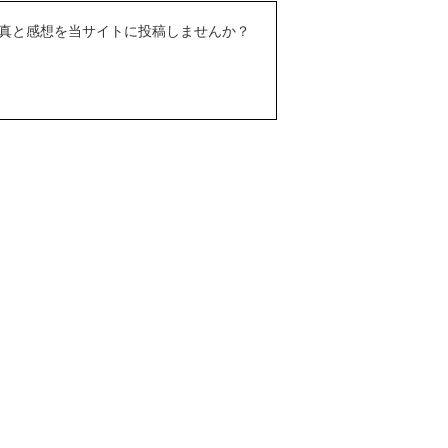
真と感想を当サイトに投稿しませんか？