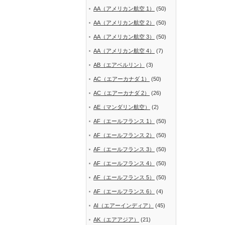
AA（アメリカン航空 1）
(50)
AA（アメリカン航空 2）
(50)
AA（アメリカン航空 3）
(50)
AA（アメリカン航空 4）
(7)
AB（エアベルリン）
(3)
AC（エアーカナダ 1）
(50)
AC（エアーカナダ 2）
(26)
AE（マンダリン航空）
(2)
AF（エールフランス 1）
(50)
AF（エールフランス 2）
(50)
AF（エールフランス 3）
(50)
AF（エールフランス 4）
(50)
AF（エールフランス 5）
(50)
AF（エールフランス 6）
(4)
AI（エアーインディア）
(45)
AK（エアアジア）
(21)