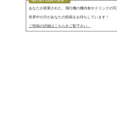
機内食の投稿大募集！
あなたが搭乗された、飛行機の機内食やドリンクの写
世界中の方があなたの投稿をお待ちしています！
ご投稿の詳細はこちらをご覧下さい。