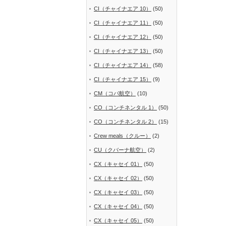
CI（チャイナエア 10）
(50)
CI（チャイナエア 11）
(50)
CI（チャイナエア 12）
(50)
CI（チャイナエア 13）
(50)
CI（チャイナエア 14）
(58)
CI（チャイナエア 15）
(9)
CM（コパ航空）
(10)
CO（コンチネンタル 1）
(50)
CO（コンチネンタル 2）
(15)
Crew meals（クルー）
(2)
CU（クバーナ航空）
(2)
CX（キャセイ 01）
(50)
CX（キャセイ 02）
(50)
CX（キャセイ 03）
(50)
CX（キャセイ 04）
(50)
CX（キャセイ 05）
(50)