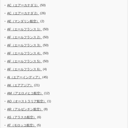
AC（エアーカナダ 1）
(50)
AC（エアーカナダ 2）
(26)
AE（マンダリン航空）
(2)
AF（エールフランス 1）
(50)
AF（エールフランス 2）
(50)
AF（エールフランス 3）
(50)
AF（エールフランス 4）
(50)
AF（エールフランス 5）
(50)
AF（エールフランス 6）
(4)
AI（エアーインディア）
(45)
AK（エアアジア）
(21)
AM（アエロメヒコ航空）
(12)
AO（オーストラリア航空）
(1)
AR（アルゼンチン航空）
(8)
AS（アラスカ航空）
(6)
AT（モロッコ航空）
(5)