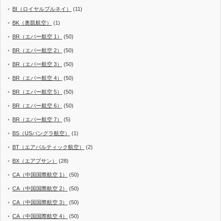
BI（ロイヤルブルネイ）
(11)
BK（奥凱航空）
(1)
BR（エバー航空 1）
(50)
BR（エバー航空 2）
(50)
BR（エバー航空 3）
(50)
BR（エバー航空 4）
(50)
BR（エバー航空 5）
(50)
BR（エバー航空 6）
(50)
BR（エバー航空 7）
(5)
BS（USバングラ航空）
(1)
BT（エアバルティック航空）
(2)
BX（エアプサン）
(28)
CA（中国国際航空 1）
(50)
CA（中国国際航空 2）
(50)
CA（中国国際航空 3）
(50)
CA（中国国際航空 4）
(50)