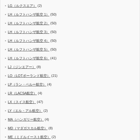
LG（ルクスエア）
(2)
LH（ルフトハンザ航空 1）
(50)
LH（ルフトハンザ航空 2）
(50)
LH（ルフトハンザ航空 3）
(50)
LH（ルフトハンザ航空 4）
(50)
LH（ルフトハンザ航空 5）
(50)
LH（ルフトハンザ航空 6）
(41)
LJ（ジンエアー）
(8)
LO（LOTポーランド航空）
(21)
LP（ラン・ペルー航空）
(4)
LR（LACSA航空）
(4)
LX（スイス航空）
(47)
LY（エル・アル航空）
(2)
MA（ハンガリー航空）
(4)
MD（マダガスカル航空）
(8)
ME（ミドルイースト航空）
(2)