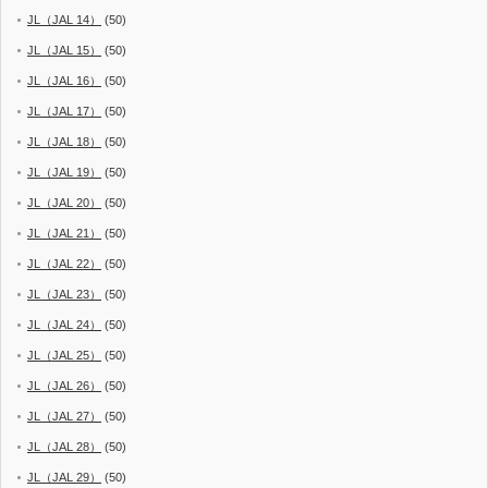
JL（JAL 14）
(50)
JL（JAL 15）
(50)
JL（JAL 16）
(50)
JL（JAL 17）
(50)
JL（JAL 18）
(50)
JL（JAL 19）
(50)
JL（JAL 20）
(50)
JL（JAL 21）
(50)
JL（JAL 22）
(50)
JL（JAL 23）
(50)
JL（JAL 24）
(50)
JL（JAL 25）
(50)
JL（JAL 26）
(50)
JL（JAL 27）
(50)
JL（JAL 28）
(50)
JL（JAL 29）
(50)