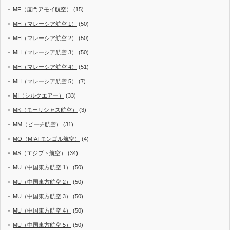
MF（厦門アモイ航空）
(15)
MH（マレーシア航空 1）
(50)
MH（マレーシア航空 2）
(50)
MH（マレーシア航空 3）
(50)
MH（マレーシア航空 4）
(51)
MH（マレーシア航空 5）
(7)
MI（シルクエアー）
(33)
MK（モーリシャス航空）
(3)
MM（ピーチ航空）
(31)
MO（MIATモンゴル航空）
(4)
MS（エジプト航空）
(34)
MU（中国東方航空 1）
(50)
MU（中国東方航空 2）
(50)
MU（中国東方航空 3）
(50)
MU（中国東方航空 4）
(50)
MU（中国東方航空 5）
(50)