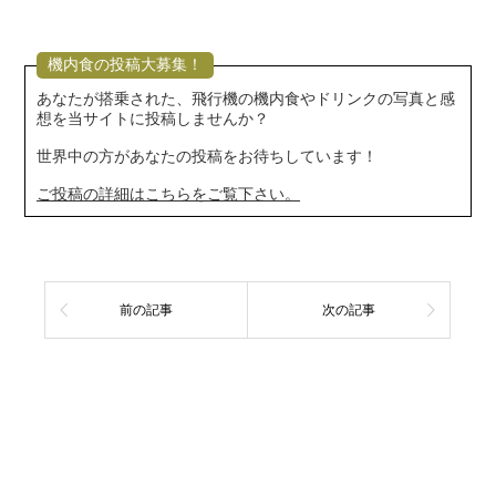
機内食の投稿大募集！
あなたが搭乗された、飛行機の機内食やドリンクの写真と感
想を当サイトに投稿しませんか？
世界中の方があなたの投稿をお待ちしています！
ご投稿の詳細はこちらをご覧下さい。
前の記事
次の記事