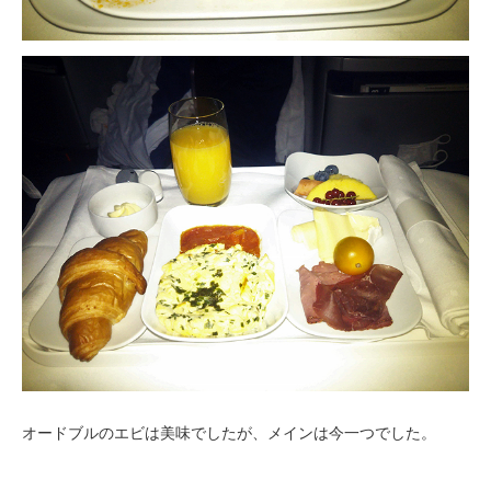
オードブルのエビは美味でしたが、メインは今一つでした。