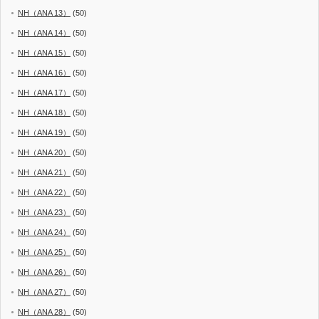
NH（ANA 13）
(50)
NH（ANA 14）
(50)
NH（ANA 15）
(50)
NH（ANA 16）
(50)
NH（ANA 17）
(50)
NH（ANA 18）
(50)
NH（ANA 19）
(50)
NH（ANA 20）
(50)
NH（ANA 21）
(50)
NH（ANA 22）
(50)
NH（ANA 23）
(50)
NH（ANA 24）
(50)
NH（ANA 25）
(50)
NH（ANA 26）
(50)
NH（ANA 27）
(50)
NH（ANA 28）
(50)