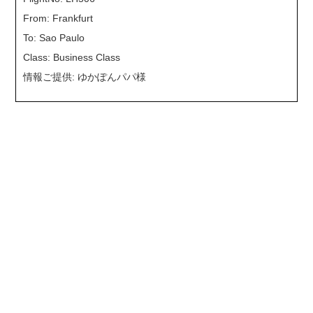
From: Frankfurt
To: Sao Paulo
Class: Business Class
情報ご提供: ゆかぽんパパ様