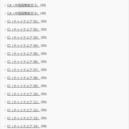
CA（中国国際航空 5）
(50)
CA（中国国際航空 6）
(40)
CI（チャイナエア 01）
(50)
CI（チャイナエア 02）
(50)
CI（チャイナエア 03）
(50)
CI（チャイナエア 04）
(50)
CI（チャイナエア 05）
(50)
CI（チャイナエア 06）
(50)
CI（チャイナエア 07）
(50)
CI（チャイナエア 08）
(50)
CI（チャイナエア 09）
(50)
CI（チャイナエア 10）
(50)
CI（チャイナエア 11）
(50)
CI（チャイナエア 12）
(50)
CI（チャイナエア 13）
(50)
CI（チャイナエア 14）
(58)