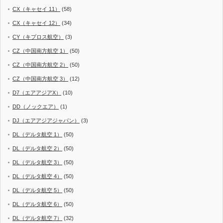
CX（キャセイ 11）
(58)
CX（キャセイ 12）
(34)
CY（キプロス航空）
(3)
CZ（中国南方航空 1）
(50)
CZ（中国南方航空 2）
(50)
CZ（中国南方航空 3）
(12)
D7（エアアジアX）
(10)
DD（ノックエア）
(1)
DJ（エアアジアジャパン）
(3)
DL（デルタ航空 1）
(50)
DL（デルタ航空 2）
(50)
DL（デルタ航空 3）
(50)
DL（デルタ航空 4）
(50)
DL（デルタ航空 5）
(50)
DL（デルタ航空 6）
(50)
DL（デルタ航空 7）
(32)