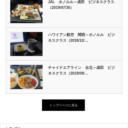
JAL ホノルル～成田 ビジネスクラス
（2019/07/30）
ハワイアン航空 関西～ホノルル ビジ
ネスクラス（2018/12/…
チャイナエアライン 台北～成田 ビジ
ネスクラス（2019/09/…
トップページに戻る