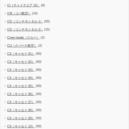
CI（チャイナエア 15）
(9)
CM（コパ航空）
(10)
CO（コンチネンタル 1）
(50)
CO（コンチネンタル 2）
(15)
Crew meals（クルー）
(2)
CU（クバーナ航空）
(2)
CX（キャセイ 01）
(50)
CX（キャセイ 02）
(50)
CX（キャセイ 03）
(50)
CX（キャセイ 04）
(50)
CX（キャセイ 05）
(50)
CX（キャセイ 06）
(50)
CX（キャセイ 07）
(50)
CX（キャセイ 08）
(50)
CX（キャセイ 09）
(50)
CX（キャセイ 10）
(50)