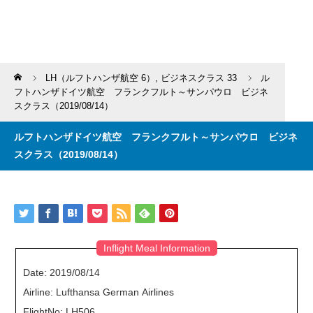
Home
LH（ルフトハンザ航空 6）
,
ビジネスクラス 33
ル
フトハンザドイツ航空 フランクフルト～サンパウロ ビジネ
スクラス（2019/08/14）
ルフトハンザドイツ航空 フランクフルト～サンパウロ ビジネ
スクラス（2019/08/14）
Inflight Meal Information
Date: 2019/08/14
Airline: Lufthansa German Airlines
FlightNo: LH506