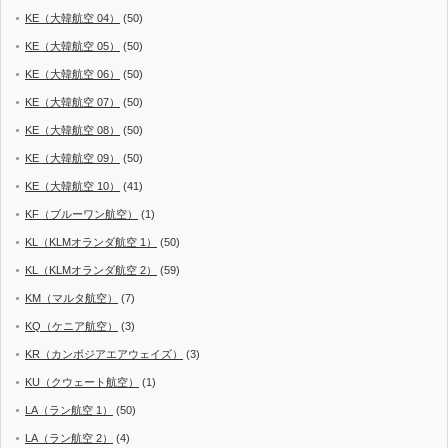
KE（大韓航空 04）
(50)
KE（大韓航空 05）
(50)
KE（大韓航空 06）
(50)
KE（大韓航空 07）
(50)
KE（大韓航空 08）
(50)
KE（大韓航空 09）
(50)
KE（大韓航空 10）
(41)
KF（ブルーワン航空）
(1)
KL（KLMオランダ航空 1）
(50)
KL（KLMオランダ航空 2）
(59)
KM（マルタ航空）
(7)
KQ（ケニア航空）
(3)
KR（カンボジアエアウェイズ）
(3)
KU（クウェート航空）
(1)
LA（ラン航空 1）
(50)
LA（ラン航空 2）
(4)