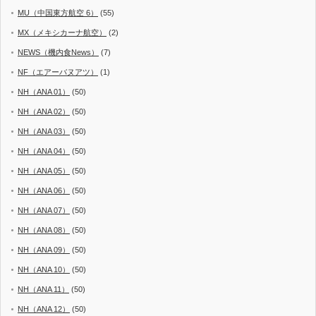
MU（中国東方航空 6）
(55)
MX（メキシカーナ航空）
(2)
NEWS（機内食News）
(7)
NF（エアーバヌアツ）
(1)
NH（ANA 01）
(50)
NH（ANA 02）
(50)
NH（ANA 03）
(50)
NH（ANA 04）
(50)
NH（ANA 05）
(50)
NH（ANA 06）
(50)
NH（ANA 07）
(50)
NH（ANA 08）
(50)
NH（ANA 09）
(50)
NH（ANA 10）
(50)
NH（ANA 11）
(50)
NH（ANA 12）
(50)