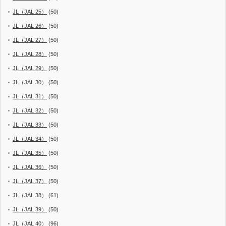
JL（JAL 25）
(50)
JL（JAL 26）
(50)
JL（JAL 27）
(50)
JL（JAL 28）
(50)
JL（JAL 29）
(50)
JL（JAL 30）
(50)
JL（JAL 31）
(50)
JL（JAL 32）
(50)
JL（JAL 33）
(50)
JL（JAL 34）
(50)
JL（JAL 35）
(50)
JL（JAL 36）
(50)
JL（JAL 37）
(50)
JL（JAL 38）
(61)
JL（JAL 39）
(50)
JL（JAL 40）
(96)