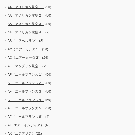
AA（アメリカン航空 1）
(50)
AA（アメリカン航空 2）
(50)
AA（アメリカン航空 3）
(50)
AA（アメリカン航空 4）
(7)
AB（エアベルリン）
(3)
AC（エアーカナダ 1）
(50)
AC（エアーカナダ 2）
(26)
AE（マンダリン航空）
(2)
AF（エールフランス 1）
(50)
AF（エールフランス 2）
(50)
AF（エールフランス 3）
(50)
AF（エールフランス 4）
(50)
AF（エールフランス 5）
(50)
AF（エールフランス 6）
(4)
AI（エアーインディア）
(45)
AK（エアアジア）
(21)