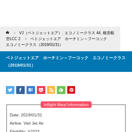
Home
VJ（ベトジェットエア）
,
エコノミークラス 44
,
格安航
空LCC 2
ベトジェットエア ホーチミン～フーコック
エコノミークラス（2019/01/31）
ベトジェットエア ホーチミン～フーコック エコノミークラス
（2019/01/31）
Inflight Meal Information
Date: 2019/01/31
Airline: Viet Jet Air
FlightNo: VJ323