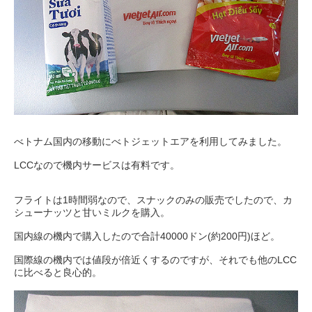
べトナム国内の移動にべトジェットエアを利用してみました。
LCCなので機内サービスは有料です。
フライトは1時間弱なので、スナックのみの販売でしたので、カ
シューナッツと甘いミルクを購入。
国内線の機内で購入したので合計40000ドン(約200円)ほど。
国際線の機内では値段が倍近くするのですが、それでも他のLCC
に比べると良心的。