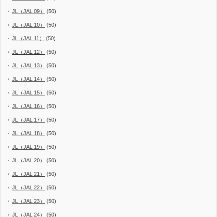
JL（JAL 09）
(50)
JL（JAL 10）
(50)
JL（JAL 11）
(50)
JL（JAL 12）
(50)
JL（JAL 13）
(50)
JL（JAL 14）
(50)
JL（JAL 15）
(50)
JL（JAL 16）
(50)
JL（JAL 17）
(50)
JL（JAL 18）
(50)
JL（JAL 19）
(50)
JL（JAL 20）
(50)
JL（JAL 21）
(50)
JL（JAL 22）
(50)
JL（JAL 23）
(50)
JL（JAL 24）
(50)