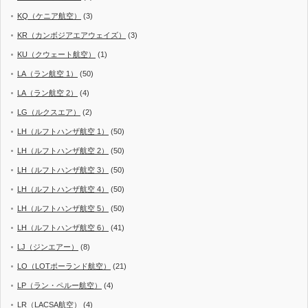
KQ（ケニア航空）
(3)
KR（カンボジアエアウェイズ）
(3)
KU（クウェート航空）
(1)
LA（ラン航空 1）
(50)
LA（ラン航空 2）
(4)
LG（ルクスエア）
(2)
LH（ルフトハンザ航空 1）
(50)
LH（ルフトハンザ航空 2）
(50)
LH（ルフトハンザ航空 3）
(50)
LH（ルフトハンザ航空 4）
(50)
LH（ルフトハンザ航空 5）
(50)
LH（ルフトハンザ航空 6）
(41)
LJ（ジンエアー）
(8)
LO（LOTポーランド航空）
(21)
LP（ラン・ペルー航空）
(4)
LR（LACSA航空）
(4)