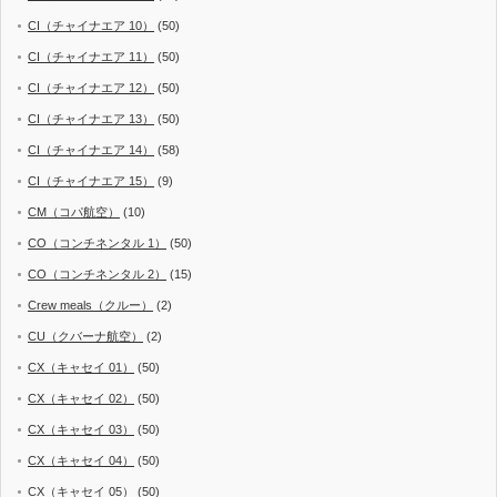
CI（チャイナエア 10）
(50)
CI（チャイナエア 11）
(50)
CI（チャイナエア 12）
(50)
CI（チャイナエア 13）
(50)
CI（チャイナエア 14）
(58)
CI（チャイナエア 15）
(9)
CM（コパ航空）
(10)
CO（コンチネンタル 1）
(50)
CO（コンチネンタル 2）
(15)
Crew meals（クルー）
(2)
CU（クバーナ航空）
(2)
CX（キャセイ 01）
(50)
CX（キャセイ 02）
(50)
CX（キャセイ 03）
(50)
CX（キャセイ 04）
(50)
CX（キャセイ 05）
(50)