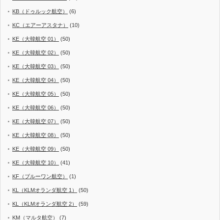
KB（ドゥルック航空）
(6)
KC（エアーアスタナ）
(10)
KE（大韓航空 01）
(50)
KE（大韓航空 02）
(50)
KE（大韓航空 03）
(50)
KE（大韓航空 04）
(50)
KE（大韓航空 05）
(50)
KE（大韓航空 06）
(50)
KE（大韓航空 07）
(50)
KE（大韓航空 08）
(50)
KE（大韓航空 09）
(50)
KE（大韓航空 10）
(41)
KF（ブルーワン航空）
(1)
KL（KLMオランダ航空 1）
(50)
KL（KLMオランダ航空 2）
(59)
KM（マルタ航空）
(7)