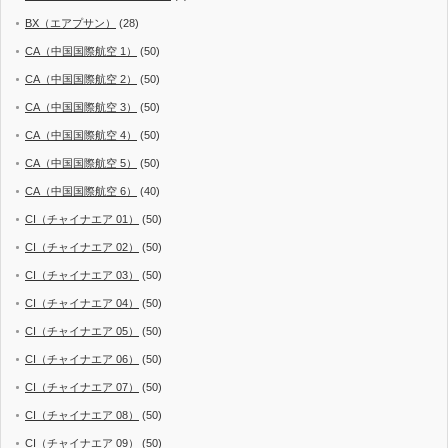
BX（エアプサン）
(28)
CA（中国国際航空 1）
(50)
CA（中国国際航空 2）
(50)
CA（中国国際航空 3）
(50)
CA（中国国際航空 4）
(50)
CA（中国国際航空 5）
(50)
CA（中国国際航空 6）
(40)
CI（チャイナエア 01）
(50)
CI（チャイナエア 02）
(50)
CI（チャイナエア 03）
(50)
CI（チャイナエア 04）
(50)
CI（チャイナエア 05）
(50)
CI（チャイナエア 06）
(50)
CI（チャイナエア 07）
(50)
CI（チャイナエア 08）
(50)
CI（チャイナエア 09）
(50)