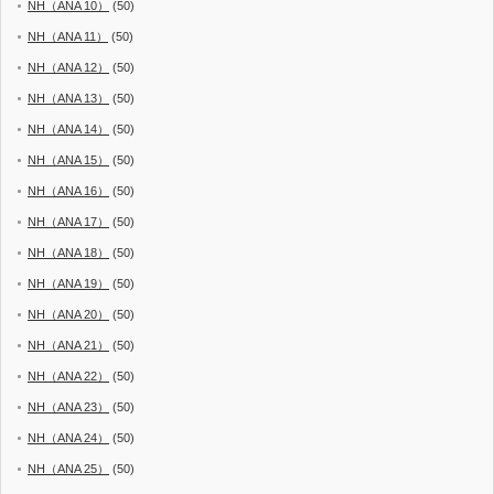
NH（ANA 10）
(50)
NH（ANA 11）
(50)
NH（ANA 12）
(50)
NH（ANA 13）
(50)
NH（ANA 14）
(50)
NH（ANA 15）
(50)
NH（ANA 16）
(50)
NH（ANA 17）
(50)
NH（ANA 18）
(50)
NH（ANA 19）
(50)
NH（ANA 20）
(50)
NH（ANA 21）
(50)
NH（ANA 22）
(50)
NH（ANA 23）
(50)
NH（ANA 24）
(50)
NH（ANA 25）
(50)