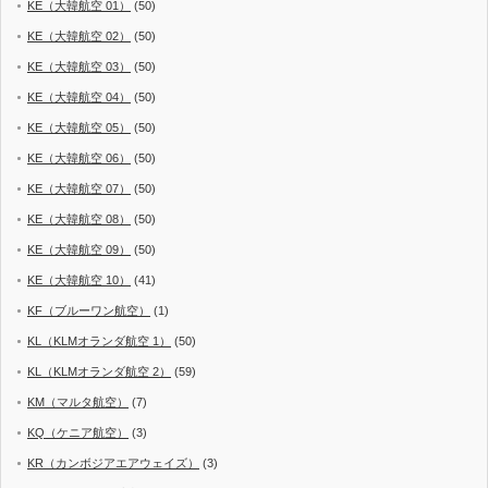
KE（大韓航空 01）
(50)
KE（大韓航空 02）
(50)
KE（大韓航空 03）
(50)
KE（大韓航空 04）
(50)
KE（大韓航空 05）
(50)
KE（大韓航空 06）
(50)
KE（大韓航空 07）
(50)
KE（大韓航空 08）
(50)
KE（大韓航空 09）
(50)
KE（大韓航空 10）
(41)
KF（ブルーワン航空）
(1)
KL（KLMオランダ航空 1）
(50)
KL（KLMオランダ航空 2）
(59)
KM（マルタ航空）
(7)
KQ（ケニア航空）
(3)
KR（カンボジアエアウェイズ）
(3)