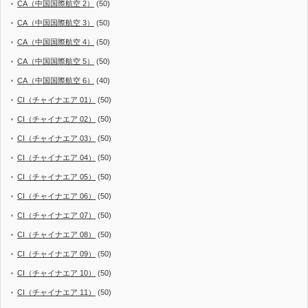
CA（中国国際航空 2）
(50)
CA（中国国際航空 3）
(50)
CA（中国国際航空 4）
(50)
CA（中国国際航空 5）
(50)
CA（中国国際航空 6）
(40)
CI（チャイナエア 01）
(50)
CI（チャイナエア 02）
(50)
CI（チャイナエア 03）
(50)
CI（チャイナエア 04）
(50)
CI（チャイナエア 05）
(50)
CI（チャイナエア 06）
(50)
CI（チャイナエア 07）
(50)
CI（チャイナエア 08）
(50)
CI（チャイナエア 09）
(50)
CI（チャイナエア 10）
(50)
CI（チャイナエア 11）
(50)