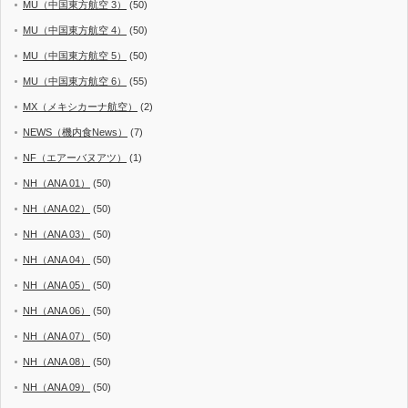
MU（中国東方航空 3）
(50)
MU（中国東方航空 4）
(50)
MU（中国東方航空 5）
(50)
MU（中国東方航空 6）
(55)
MX（メキシカーナ航空）
(2)
NEWS（機内食News）
(7)
NF（エアーバヌアツ）
(1)
NH（ANA 01）
(50)
NH（ANA 02）
(50)
NH（ANA 03）
(50)
NH（ANA 04）
(50)
NH（ANA 05）
(50)
NH（ANA 06）
(50)
NH（ANA 07）
(50)
NH（ANA 08）
(50)
NH（ANA 09）
(50)