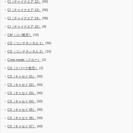
CI（チャイナエア 12）
(50)
CI（チャイナエア 13）
(50)
CI（チャイナエア 14）
(58)
CI（チャイナエア 15）
(9)
CM（コパ航空）
(10)
CO（コンチネンタル 1）
(50)
CO（コンチネンタル 2）
(15)
Crew meals（クルー）
(2)
CU（クバーナ航空）
(2)
CX（キャセイ 01）
(50)
CX（キャセイ 02）
(50)
CX（キャセイ 03）
(50)
CX（キャセイ 04）
(50)
CX（キャセイ 05）
(50)
CX（キャセイ 06）
(50)
CX（キャセイ 07）
(50)