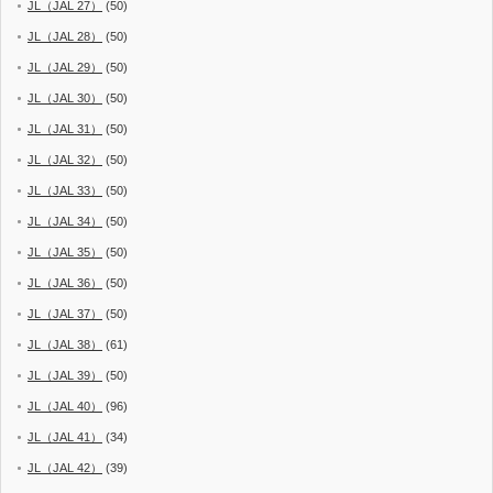
JL（JAL 27）
(50)
JL（JAL 28）
(50)
JL（JAL 29）
(50)
JL（JAL 30）
(50)
JL（JAL 31）
(50)
JL（JAL 32）
(50)
JL（JAL 33）
(50)
JL（JAL 34）
(50)
JL（JAL 35）
(50)
JL（JAL 36）
(50)
JL（JAL 37）
(50)
JL（JAL 38）
(61)
JL（JAL 39）
(50)
JL（JAL 40）
(96)
JL（JAL 41）
(34)
JL（JAL 42）
(39)