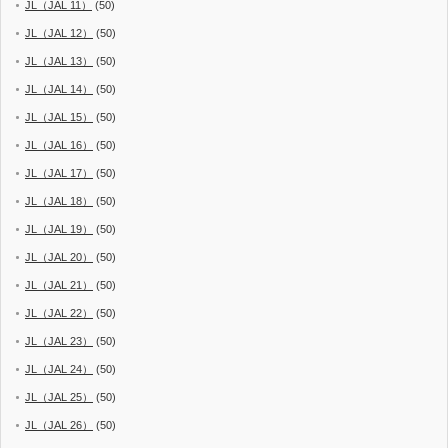
JL（JAL 11）
(50)
JL（JAL 12）
(50)
JL（JAL 13）
(50)
JL（JAL 14）
(50)
JL（JAL 15）
(50)
JL（JAL 16）
(50)
JL（JAL 17）
(50)
JL（JAL 18）
(50)
JL（JAL 19）
(50)
JL（JAL 20）
(50)
JL（JAL 21）
(50)
JL（JAL 22）
(50)
JL（JAL 23）
(50)
JL（JAL 24）
(50)
JL（JAL 25）
(50)
JL（JAL 26）
(50)