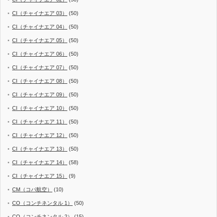
CI（チャイナエア 03）
(50)
CI（チャイナエア 04）
(50)
CI（チャイナエア 05）
(50)
CI（チャイナエア 06）
(50)
CI（チャイナエア 07）
(50)
CI（チャイナエア 08）
(50)
CI（チャイナエア 09）
(50)
CI（チャイナエア 10）
(50)
CI（チャイナエア 11）
(50)
CI（チャイナエア 12）
(50)
CI（チャイナエア 13）
(50)
CI（チャイナエア 14）
(58)
CI（チャイナエア 15）
(9)
CM（コパ航空）
(10)
CO（コンチネンタル 1）
(50)
CO（コンチネンタル 2）
(15)