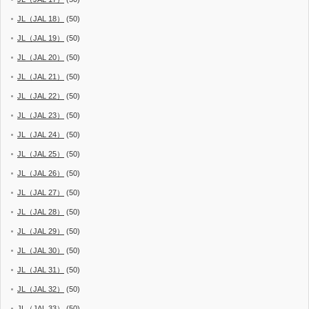
JL（JAL 18）
(50)
JL（JAL 19）
(50)
JL（JAL 20）
(50)
JL（JAL 21）
(50)
JL（JAL 22）
(50)
JL（JAL 23）
(50)
JL（JAL 24）
(50)
JL（JAL 25）
(50)
JL（JAL 26）
(50)
JL（JAL 27）
(50)
JL（JAL 28）
(50)
JL（JAL 29）
(50)
JL（JAL 30）
(50)
JL（JAL 31）
(50)
JL（JAL 32）
(50)
JL（JAL 33）
(50)