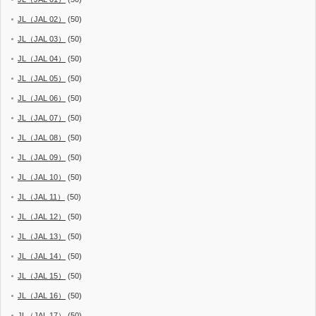
JL（JAL 02）
(50)
JL（JAL 03）
(50)
JL（JAL 04）
(50)
JL（JAL 05）
(50)
JL（JAL 06）
(50)
JL（JAL 07）
(50)
JL（JAL 08）
(50)
JL（JAL 09）
(50)
JL（JAL 10）
(50)
JL（JAL 11）
(50)
JL（JAL 12）
(50)
JL（JAL 13）
(50)
JL（JAL 14）
(50)
JL（JAL 15）
(50)
JL（JAL 16）
(50)
JL（JAL 17）
(50)