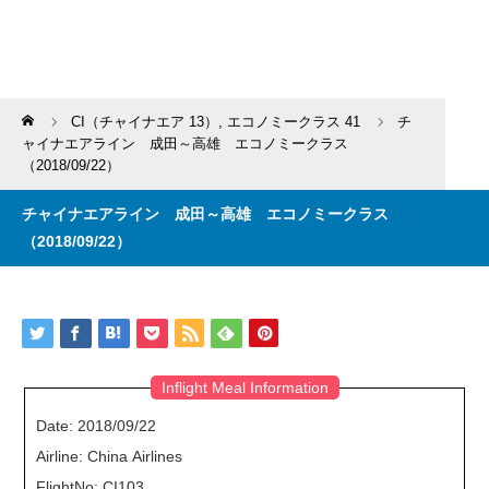
Home
CI（チャイナエア 13）
,
エコノミークラス 41
チ
ャイナエアライン 成田～高雄 エコノミークラス
（2018/09/22）
チャイナエアライン 成田～高雄 エコノミークラス
（2018/09/22）
Inflight Meal Information
Date: 2018/09/22
Airline: China Airlines
FlightNo: CI103