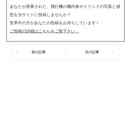
あなたが搭乗された、飛行機の機内食やドリンクの写真と感
想を当サイトに投稿しませんか？
世界中の方があなたの投稿をお待ちしています！
ご投稿の詳細はこちらをご覧下さい。
前の記事
次の記事