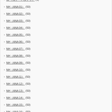
NH（ANA 01）
(50)
NH（ANA 02）
(50)
NH（ANA 03）
(50)
NH（ANA 04）
(50)
NH（ANA 05）
(50)
NH（ANA 06）
(50)
NH（ANA 07）
(50)
NH（ANA 08）
(50)
NH（ANA 09）
(50)
NH（ANA 10）
(50)
NH（ANA 11）
(50)
NH（ANA 12）
(50)
NH（ANA 13）
(50)
NH（ANA 14）
(50)
NH（ANA 15）
(50)
NH（ANA 16）
(50)