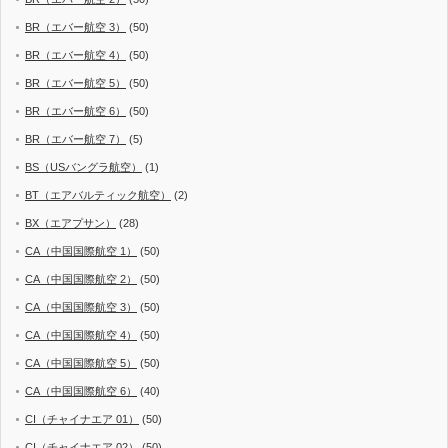
BR（エバー航空 3）
(50)
BR（エバー航空 4）
(50)
BR（エバー航空 5）
(50)
BR（エバー航空 6）
(50)
BR（エバー航空 7）
(5)
BS（USバングラ航空）
(1)
BT（エアバルティック航空）
(2)
BX（エアプサン）
(28)
CA（中国国際航空 1）
(50)
CA（中国国際航空 2）
(50)
CA（中国国際航空 3）
(50)
CA（中国国際航空 4）
(50)
CA（中国国際航空 5）
(50)
CA（中国国際航空 6）
(40)
CI（チャイナエア 01）
(50)
CI（チャイナエア 02）
(50)