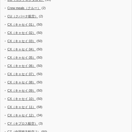
Crew meals（クルー）
(2)
CU（クバーナ航空）
(2)
CX（キャセイ 01）
(50)
CX（キャセイ 02）
(50)
CX（キャセイ 03）
(50)
CX（キャセイ 04）
(50)
CX（キャセイ 05）
(50)
CX（キャセイ 06）
(50)
CX（キャセイ 07）
(50)
CX（キャセイ 08）
(50)
CX（キャセイ 09）
(50)
CX（キャセイ 10）
(50)
CX（キャセイ 11）
(58)
CX（キャセイ 12）
(34)
CY（キプロス航空）
(3)
CZ（中国南方航空 1）
(50)