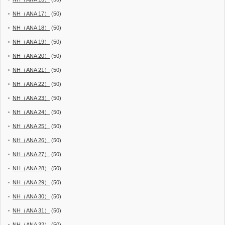
NH（ANA 17）
(50)
NH（ANA 18）
(50)
NH（ANA 19）
(50)
NH（ANA 20）
(50)
NH（ANA 21）
(50)
NH（ANA 22）
(50)
NH（ANA 23）
(50)
NH（ANA 24）
(50)
NH（ANA 25）
(50)
NH（ANA 26）
(50)
NH（ANA 27）
(50)
NH（ANA 28）
(50)
NH（ANA 29）
(50)
NH（ANA 30）
(50)
NH（ANA 31）
(50)
NH（ANA 32）
(50)