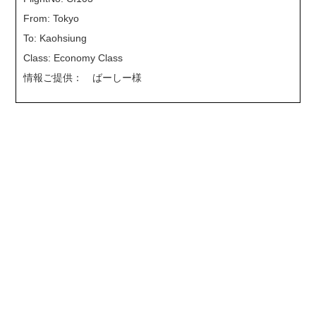
From: Tokyo
To: Kaohsiung
Class: Economy Class
情報ご提供： ばーしー様