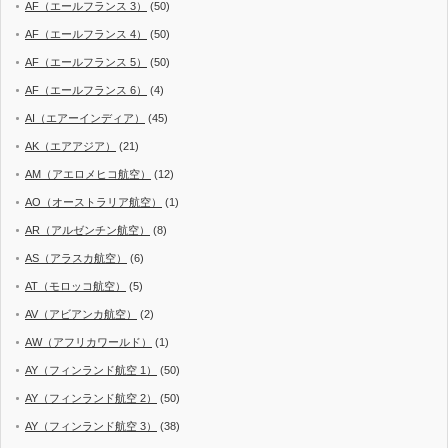
AF（エールフランス 3）
(50)
AF（エールフランス 4）
(50)
AF（エールフランス 5）
(50)
AF（エールフランス 6）
(4)
AI（エアーインディア）
(45)
AK（エアアジア）
(21)
AM（アエロメヒコ航空）
(12)
AO（オーストラリア航空）
(1)
AR（アルゼンチン航空）
(8)
AS（アラスカ航空）
(6)
AT（モロッコ航空）
(5)
AV（アビアンカ航空）
(2)
AW（アフリカワールド）
(1)
AY（フィンランド航空 1）
(50)
AY（フィンランド航空 2）
(50)
AY（フィンランド航空 3）
(38)