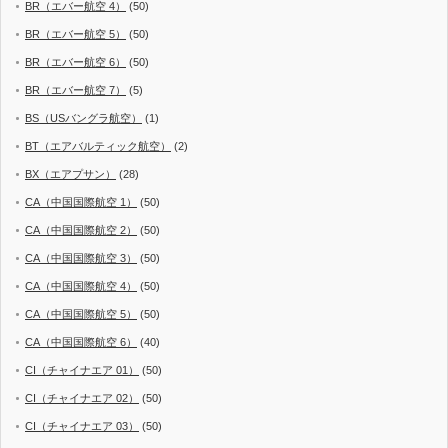
BR（エバー航空 4）
(50)
BR（エバー航空 5）
(50)
BR（エバー航空 6）
(50)
BR（エバー航空 7）
(5)
BS（USバングラ航空）
(1)
BT（エアバルティック航空）
(2)
BX（エアプサン）
(28)
CA（中国国際航空 1）
(50)
CA（中国国際航空 2）
(50)
CA（中国国際航空 3）
(50)
CA（中国国際航空 4）
(50)
CA（中国国際航空 5）
(50)
CA（中国国際航空 6）
(40)
CI（チャイナエア 01）
(50)
CI（チャイナエア 02）
(50)
CI（チャイナエア 03）
(50)