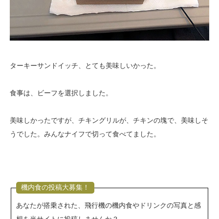
ターキーサンドイッチ、とても美味しいかった。
食事は、ビーフを選択しました。
美味しかったですが、チキングリルが、チキンの塊で、美味しそ
うでした。みんなナイフで切って食べてました。
機内食の投稿大募集！
あなたが搭乗された、飛行機の機内食やドリンクの写真と感