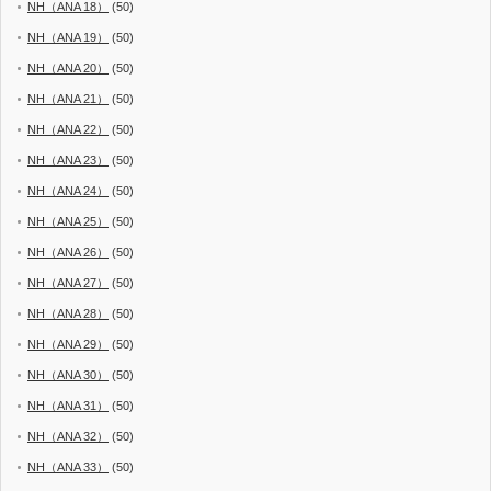
NH（ANA 18）
(50)
NH（ANA 19）
(50)
NH（ANA 20）
(50)
NH（ANA 21）
(50)
NH（ANA 22）
(50)
NH（ANA 23）
(50)
NH（ANA 24）
(50)
NH（ANA 25）
(50)
NH（ANA 26）
(50)
NH（ANA 27）
(50)
NH（ANA 28）
(50)
NH（ANA 29）
(50)
NH（ANA 30）
(50)
NH（ANA 31）
(50)
NH（ANA 32）
(50)
NH（ANA 33）
(50)