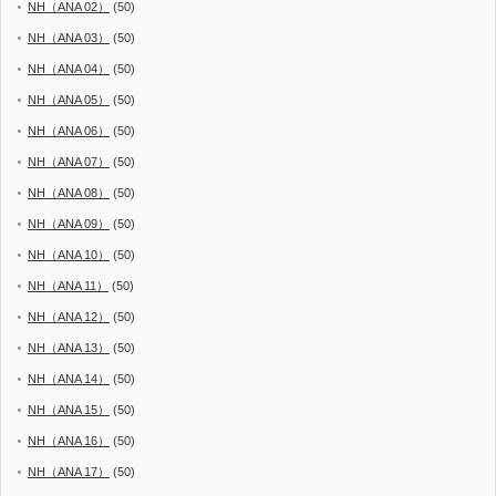
NH（ANA 02）
(50)
NH（ANA 03）
(50)
NH（ANA 04）
(50)
NH（ANA 05）
(50)
NH（ANA 06）
(50)
NH（ANA 07）
(50)
NH（ANA 08）
(50)
NH（ANA 09）
(50)
NH（ANA 10）
(50)
NH（ANA 11）
(50)
NH（ANA 12）
(50)
NH（ANA 13）
(50)
NH（ANA 14）
(50)
NH（ANA 15）
(50)
NH（ANA 16）
(50)
NH（ANA 17）
(50)