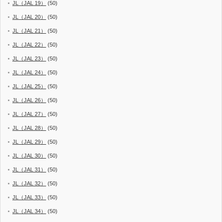
JL（JAL 19）
(50)
JL（JAL 20）
(50)
JL（JAL 21）
(50)
JL（JAL 22）
(50)
JL（JAL 23）
(50)
JL（JAL 24）
(50)
JL（JAL 25）
(50)
JL（JAL 26）
(50)
JL（JAL 27）
(50)
JL（JAL 28）
(50)
JL（JAL 29）
(50)
JL（JAL 30）
(50)
JL（JAL 31）
(50)
JL（JAL 32）
(50)
JL（JAL 33）
(50)
JL（JAL 34）
(50)