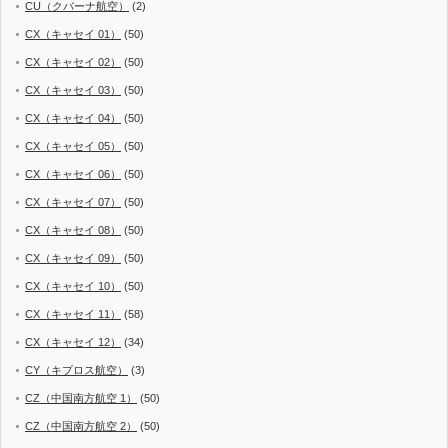
CU（クバーナ航空）
(2)
CX（キャセイ 01）
(50)
CX（キャセイ 02）
(50)
CX（キャセイ 03）
(50)
CX（キャセイ 04）
(50)
CX（キャセイ 05）
(50)
CX（キャセイ 06）
(50)
CX（キャセイ 07）
(50)
CX（キャセイ 08）
(50)
CX（キャセイ 09）
(50)
CX（キャセイ 10）
(50)
CX（キャセイ 11）
(58)
CX（キャセイ 12）
(34)
CY（キプロス航空）
(3)
CZ（中国南方航空 1）
(50)
CZ（中国南方航空 2）
(50)