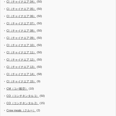
CI（チャイナエア 04）
(50)
CI（チャイナエア 05）
(50)
CI（チャイナエア 06）
(50)
CI（チャイナエア 07）
(50)
CI（チャイナエア 08）
(50)
CI（チャイナエア 09）
(50)
CI（チャイナエア 10）
(50)
CI（チャイナエア 11）
(50)
CI（チャイナエア 12）
(50)
CI（チャイナエア 13）
(50)
CI（チャイナエア 14）
(58)
CI（チャイナエア 15）
(9)
CM（コパ航空）
(10)
CO（コンチネンタル 1）
(50)
CO（コンチネンタル 2）
(15)
Crew meals（クルー）
(2)