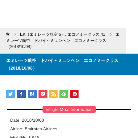
Home
EK（エミレーツ航空 5）
,
エコノミークラス 41
エ
ミレーツ航空 ドバイ～ミュンヘン エコノミークラス
（2018/10/08）
エミレーツ航空 ドバイ～ミュンヘン エコノミークラス
（2018/10/08）
Inflight Meal Information
Date: 2018/10/08
Airline: Emirates Airlines
FlightNo: EK49