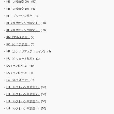
KE（大韓航空 09）
(50)
KE（大韓航空 10）
(41)
KF（ブルーワン航空）
(1)
KL（KLMオランダ航空 1）
(50)
KL（KLMオランダ航空 2）
(59)
KM（マルタ航空）
(7)
KQ（ケニア航空）
(3)
KR（カンボジアエアウェイズ）
(3)
KU（クウェート航空）
(1)
LA（ラン航空 1）
(50)
LA（ラン航空 2）
(4)
LG（ルクスエア）
(2)
LH（ルフトハンザ航空 1）
(50)
LH（ルフトハンザ航空 2）
(50)
LH（ルフトハンザ航空 3）
(50)
LH（ルフトハンザ航空 4）
(50)