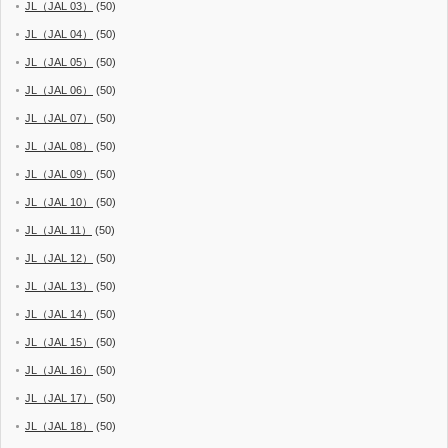
JL（JAL 03）
(50)
JL（JAL 04）
(50)
JL（JAL 05）
(50)
JL（JAL 06）
(50)
JL（JAL 07）
(50)
JL（JAL 08）
(50)
JL（JAL 09）
(50)
JL（JAL 10）
(50)
JL（JAL 11）
(50)
JL（JAL 12）
(50)
JL（JAL 13）
(50)
JL（JAL 14）
(50)
JL（JAL 15）
(50)
JL（JAL 16）
(50)
JL（JAL 17）
(50)
JL（JAL 18）
(50)