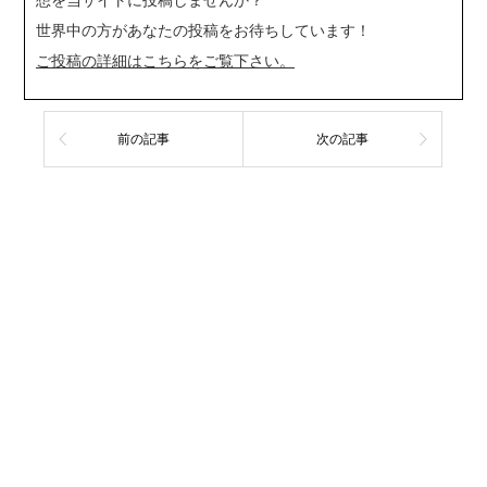
想を当サイトに投稿しませんか？
世界中の方があなたの投稿をお待ちしています！
ご投稿の詳細はこちらをご覧下さい。
前の記事
次の記事