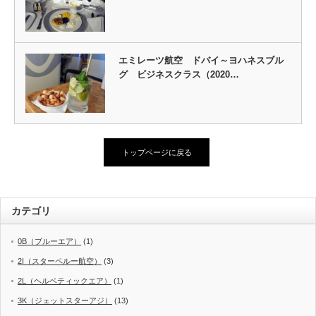
エミレーツ航空 ドバイ～ヨハネスブル
グ ビジネスクラス（2020…
トップページに戻る
カテゴリ
0B（ブルーエア）
(1)
2I（スターペルー航空）
(3)
2L（ヘルベティックエア）
(1)
3K（ジェットスターアジ）
(13)