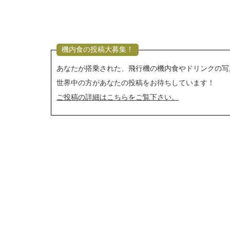
機内食の投稿大募集！
あなたが搭乗された、飛行機の機内食やドリンクの写
世界中の方があなたの投稿をお待ちしています！
ご投稿の詳細はこちらをご覧下さい。