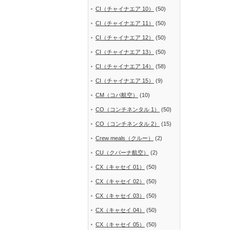
CI（チャイナエア 10）
(50)
CI（チャイナエア 11）
(50)
CI（チャイナエア 12）
(50)
CI（チャイナエア 13）
(50)
CI（チャイナエア 14）
(58)
CI（チャイナエア 15）
(9)
CM（コパ航空）
(10)
CO（コンチネンタル 1）
(50)
CO（コンチネンタル 2）
(15)
Crew meals（クルー）
(2)
CU（クバーナ航空）
(2)
CX（キャセイ 01）
(50)
CX（キャセイ 02）
(50)
CX（キャセイ 03）
(50)
CX（キャセイ 04）
(50)
CX（キャセイ 05）
(50)