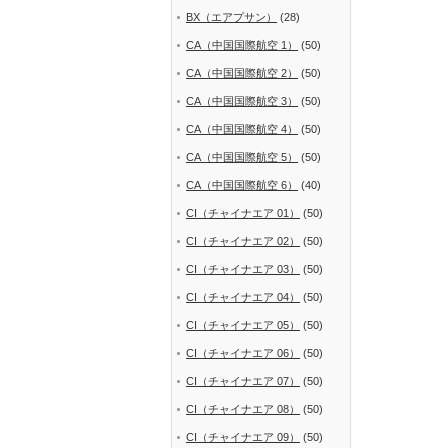
BX（エアプサン）
(28)
CA（中国国際航空 1）
(50)
CA（中国国際航空 2）
(50)
CA（中国国際航空 3）
(50)
CA（中国国際航空 4）
(50)
CA（中国国際航空 5）
(50)
CA（中国国際航空 6）
(40)
CI（チャイナエア 01）
(50)
CI（チャイナエア 02）
(50)
CI（チャイナエア 03）
(50)
CI（チャイナエア 04）
(50)
CI（チャイナエア 05）
(50)
CI（チャイナエア 06）
(50)
CI（チャイナエア 07）
(50)
CI（チャイナエア 08）
(50)
CI（チャイナエア 09）
(50)