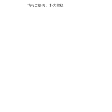
情報ご提供： 朴大韓様