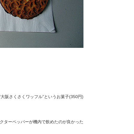
“大阪さくさくワッフル”というお菓子(350円)
クターペッパーが機内で飲めたのが良かった