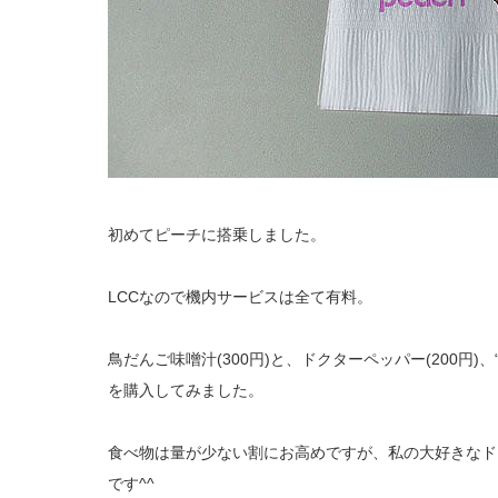
初めてピーチに搭乗しました。
LCCなので機内サービスは全て有料。
鳥だんご味噌汁(300円)と、ドクターペッパー(200円)、
を購入してみました。
食べ物は量が少ない割にお高めですが、私の大好きなド
です^^