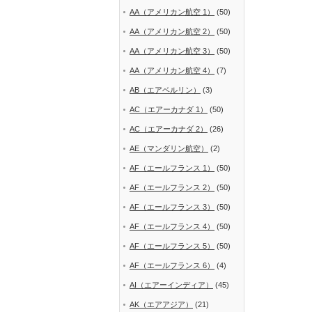
AA（アメリカン航空 1）
(50)
AA（アメリカン航空 2）
(50)
AA（アメリカン航空 3）
(50)
AA（アメリカン航空 4）
(7)
AB（エアベルリン）
(3)
AC（エアーカナダ 1）
(50)
AC（エアーカナダ 2）
(26)
AE（マンダリン航空）
(2)
AF（エールフランス 1）
(50)
AF（エールフランス 2）
(50)
AF（エールフランス 3）
(50)
AF（エールフランス 4）
(50)
AF（エールフランス 5）
(50)
AF（エールフランス 6）
(4)
AI（エアーインディア）
(45)
AK（エアアジア）
(21)