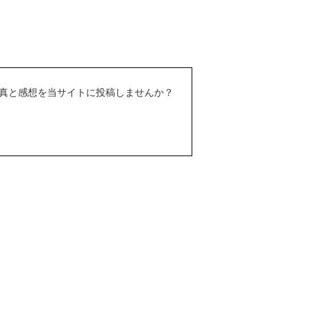
真と感想を当サイトに投稿しませんか？