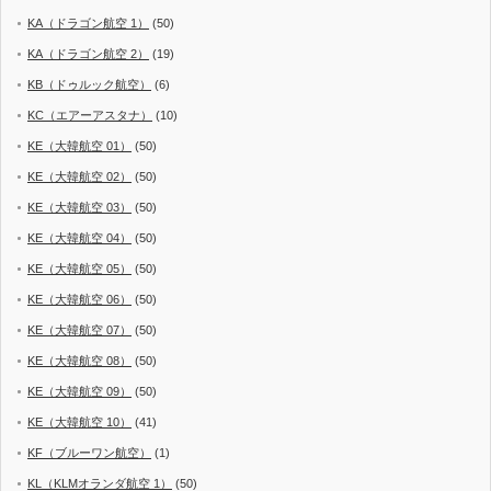
KA（ドラゴン航空 1）
(50)
KA（ドラゴン航空 2）
(19)
KB（ドゥルック航空）
(6)
KC（エアーアスタナ）
(10)
KE（大韓航空 01）
(50)
KE（大韓航空 02）
(50)
KE（大韓航空 03）
(50)
KE（大韓航空 04）
(50)
KE（大韓航空 05）
(50)
KE（大韓航空 06）
(50)
KE（大韓航空 07）
(50)
KE（大韓航空 08）
(50)
KE（大韓航空 09）
(50)
KE（大韓航空 10）
(41)
KF（ブルーワン航空）
(1)
KL（KLMオランダ航空 1）
(50)