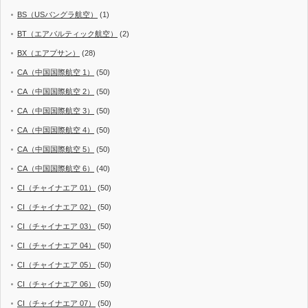
BS（USバングラ航空）
(1)
BT（エアバルティック航空）
(2)
BX（エアプサン）
(28)
CA（中国国際航空 1）
(50)
CA（中国国際航空 2）
(50)
CA（中国国際航空 3）
(50)
CA（中国国際航空 4）
(50)
CA（中国国際航空 5）
(50)
CA（中国国際航空 6）
(40)
CI（チャイナエア 01）
(50)
CI（チャイナエア 02）
(50)
CI（チャイナエア 03）
(50)
CI（チャイナエア 04）
(50)
CI（チャイナエア 05）
(50)
CI（チャイナエア 06）
(50)
CI（チャイナエア 07）
(50)