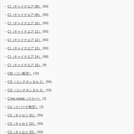
CI（チャイナエア 08）
(50)
CI（チャイナエア 09）
(50)
CI（チャイナエア 10）
(50)
CI（チャイナエア 11）
(50)
CI（チャイナエア 12）
(50)
CI（チャイナエア 13）
(50)
CI（チャイナエア 14）
(58)
CI（チャイナエア 15）
(9)
CM（コパ航空）
(10)
CO（コンチネンタル 1）
(50)
CO（コンチネンタル 2）
(15)
Crew meals（クルー）
(2)
CU（クバーナ航空）
(2)
CX（キャセイ 01）
(50)
CX（キャセイ 02）
(50)
CX（キャセイ 03）
(50)