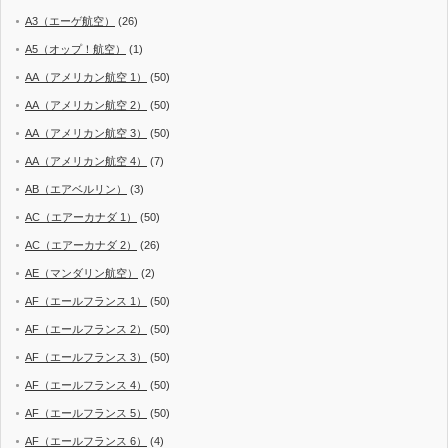
A3（エーゲ航空）
(26)
A5（オップ！航空）
(1)
AA（アメリカン航空 1）
(50)
AA（アメリカン航空 2）
(50)
AA（アメリカン航空 3）
(50)
AA（アメリカン航空 4）
(7)
AB（エアベルリン）
(3)
AC（エアーカナダ 1）
(50)
AC（エアーカナダ 2）
(26)
AE（マンダリン航空）
(2)
AF（エールフランス 1）
(50)
AF（エールフランス 2）
(50)
AF（エールフランス 3）
(50)
AF（エールフランス 4）
(50)
AF（エールフランス 5）
(50)
AF（エールフランス 6）
(4)