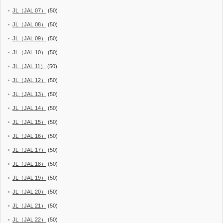
JL（JAL 07）
(50)
JL（JAL 08）
(50)
JL（JAL 09）
(50)
JL（JAL 10）
(50)
JL（JAL 11）
(50)
JL（JAL 12）
(50)
JL（JAL 13）
(50)
JL（JAL 14）
(50)
JL（JAL 15）
(50)
JL（JAL 16）
(50)
JL（JAL 17）
(50)
JL（JAL 18）
(50)
JL（JAL 19）
(50)
JL（JAL 20）
(50)
JL（JAL 21）
(50)
JL（JAL 22）
(50)