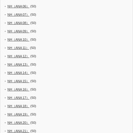
NH（ANA 06）
(50)
NH（ANA 07）
(50)
NH（ANA 08）
(50)
NH（ANA 09）
(50)
NH（ANA 10）
(50)
NH（ANA 11）
(50)
NH（ANA 12）
(50)
NH（ANA 13）
(50)
NH（ANA 14）
(50)
NH（ANA 15）
(50)
NH（ANA 16）
(50)
NH（ANA 17）
(50)
NH（ANA 18）
(50)
NH（ANA 19）
(50)
NH（ANA 20）
(50)
NH（ANA 21）
(50)