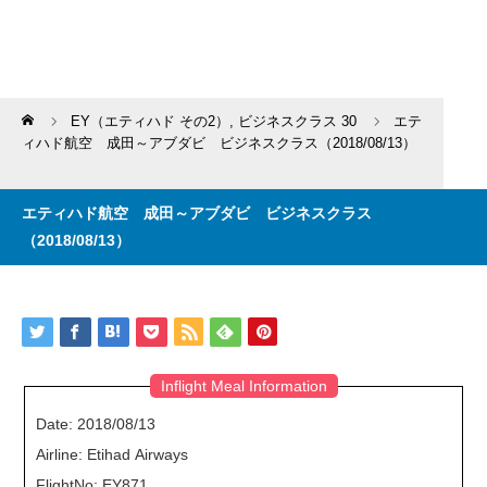
Home
EY（エティハド その2）
,
ビジネスクラス 30
エテ
ィハド航空 成田～アブダビ ビジネスクラス（2018/08/13）
エティハド航空 成田～アブダビ ビジネスクラス
（2018/08/13）
Inflight Meal Information
Date: 2018/08/13
Airline: Etihad Airways
FlightNo: EY871