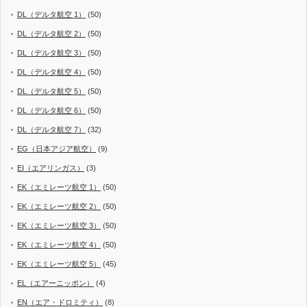
DL（デルタ航空 1）
(50)
DL（デルタ航空 2）
(50)
DL（デルタ航空 3）
(50)
DL（デルタ航空 4）
(50)
DL（デルタ航空 5）
(50)
DL（デルタ航空 6）
(50)
DL（デルタ航空 7）
(32)
EG（日本アジア航空）
(9)
EI（エアリンガス）
(3)
EK（エミレーツ航空 1）
(50)
EK（エミレーツ航空 2）
(50)
EK（エミレーツ航空 3）
(50)
EK（エミレーツ航空 4）
(50)
EK（エミレーツ航空 5）
(45)
EL（エアーニッポン）
(4)
EN（エア・ドロミティ）
(8)