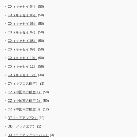
CX（キャセイ 04）
(50)
CX（キャセイ 05）
(50)
CX（キャセイ 06）
(50)
CX（キャセイ 07）
(50)
CX（キャセイ 08）
(50)
CX（キャセイ 09）
(50)
CX（キャセイ 10）
(50)
CX（キャセイ 11）
(58)
CX（キャセイ 12）
(34)
CY（キプロス航空）
(3)
CZ（中国南方航空 1）
(50)
CZ（中国南方航空 2）
(50)
CZ（中国南方航空 3）
(12)
D7（エアアジアX）
(10)
DD（ノックエア）
(1)
DJ（エアアジアジャパン）
(3)