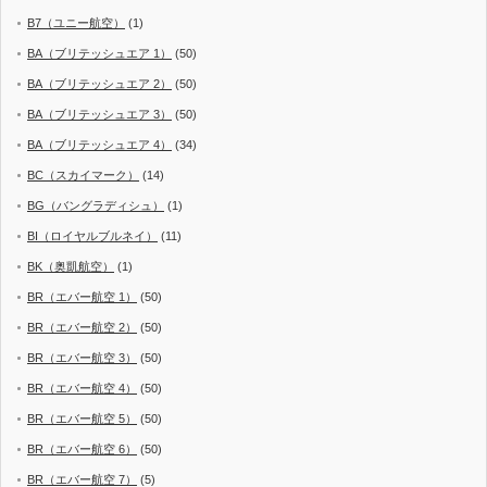
B7（ユニー航空）
(1)
BA（ブリテッシュエア 1）
(50)
BA（ブリテッシュエア 2）
(50)
BA（ブリテッシュエア 3）
(50)
BA（ブリテッシュエア 4）
(34)
BC（スカイマーク）
(14)
BG（バングラディシュ）
(1)
BI（ロイヤルブルネイ）
(11)
BK（奥凱航空）
(1)
BR（エバー航空 1）
(50)
BR（エバー航空 2）
(50)
BR（エバー航空 3）
(50)
BR（エバー航空 4）
(50)
BR（エバー航空 5）
(50)
BR（エバー航空 6）
(50)
BR（エバー航空 7）
(5)