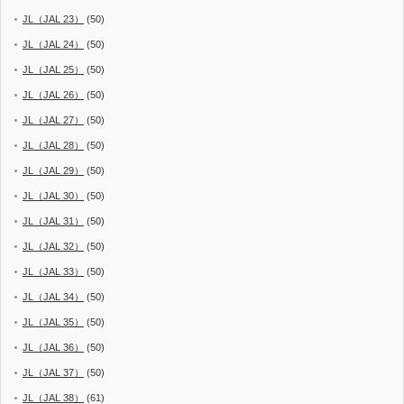
JL（JAL 23）
(50)
JL（JAL 24）
(50)
JL（JAL 25）
(50)
JL（JAL 26）
(50)
JL（JAL 27）
(50)
JL（JAL 28）
(50)
JL（JAL 29）
(50)
JL（JAL 30）
(50)
JL（JAL 31）
(50)
JL（JAL 32）
(50)
JL（JAL 33）
(50)
JL（JAL 34）
(50)
JL（JAL 35）
(50)
JL（JAL 36）
(50)
JL（JAL 37）
(50)
JL（JAL 38）
(61)