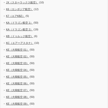
JX（スターラックス航空）
(10)
K6（カンボジア航空）
(12)
K7（エアKBZ）
(5)
KA（ドラゴン航空 1）
(50)
KA（ドラゴン航空 2）
(19)
KB（ドゥルック航空）
(6)
KC（エアーアスタナ）
(10)
KE（大韓航空 01）
(50)
KE（大韓航空 02）
(50)
KE（大韓航空 03）
(50)
KE（大韓航空 04）
(50)
KE（大韓航空 05）
(50)
KE（大韓航空 06）
(50)
KE（大韓航空 07）
(50)
KE（大韓航空 08）
(50)
KE（大韓航空 09）
(50)