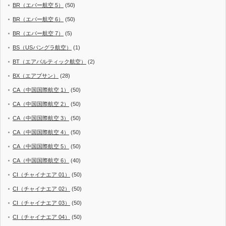
BR（エバー航空 5）
(50)
BR（エバー航空 6）
(50)
BR（エバー航空 7）
(5)
BS（USバングラ航空）
(1)
BT（エアバルティック航空）
(2)
BX（エアプサン）
(28)
CA（中国国際航空 1）
(50)
CA（中国国際航空 2）
(50)
CA（中国国際航空 3）
(50)
CA（中国国際航空 4）
(50)
CA（中国国際航空 5）
(50)
CA（中国国際航空 6）
(40)
CI（チャイナエア 01）
(50)
CI（チャイナエア 02）
(50)
CI（チャイナエア 03）
(50)
CI（チャイナエア 04）
(50)