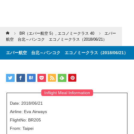
Home
BR（エバー航空 5）
,
エコノミークラス 40
エバー
航空 台北～バンコク エコノミークラス（2018/06/21）
エバー航空 台北～バンコク エコノミークラス（2018/06/21）
Inflight Meal Information
Date: 2018/06/21
Airline: Eva Airways
FlightNo: BR205
From: Taipei