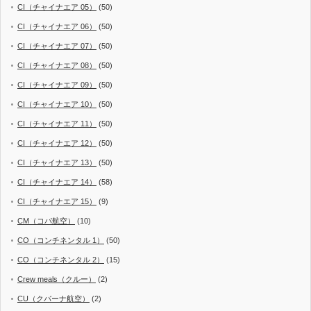
CI（チャイナエア 05）
(50)
CI（チャイナエア 06）
(50)
CI（チャイナエア 07）
(50)
CI（チャイナエア 08）
(50)
CI（チャイナエア 09）
(50)
CI（チャイナエア 10）
(50)
CI（チャイナエア 11）
(50)
CI（チャイナエア 12）
(50)
CI（チャイナエア 13）
(50)
CI（チャイナエア 14）
(58)
CI（チャイナエア 15）
(9)
CM（コパ航空）
(10)
CO（コンチネンタル 1）
(50)
CO（コンチネンタル 2）
(15)
Crew meals（クルー）
(2)
CU（クバーナ航空）
(2)