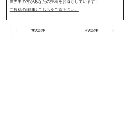
世界中の方があなたの投稿をお待ちしています！
ご投稿の詳細はこちらをご覧下さい。
前の記事
次の記事