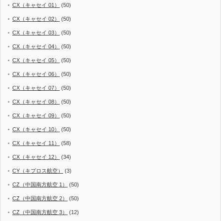
CX（キャセイ 01）
(50)
CX（キャセイ 02）
(50)
CX（キャセイ 03）
(50)
CX（キャセイ 04）
(50)
CX（キャセイ 05）
(50)
CX（キャセイ 06）
(50)
CX（キャセイ 07）
(50)
CX（キャセイ 08）
(50)
CX（キャセイ 09）
(50)
CX（キャセイ 10）
(50)
CX（キャセイ 11）
(58)
CX（キャセイ 12）
(34)
CY（キプロス航空）
(3)
CZ（中国南方航空 1）
(50)
CZ（中国南方航空 2）
(50)
CZ（中国南方航空 3）
(12)