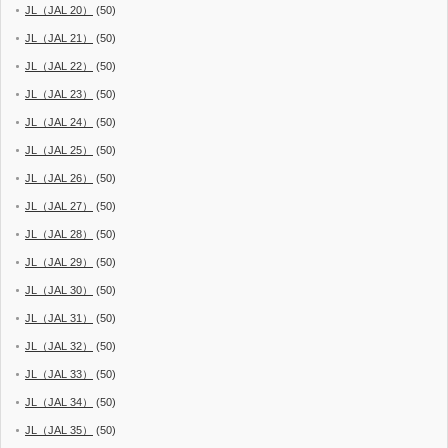
JL（JAL 20）
(50)
JL（JAL 21）
(50)
JL（JAL 22）
(50)
JL（JAL 23）
(50)
JL（JAL 24）
(50)
JL（JAL 25）
(50)
JL（JAL 26）
(50)
JL（JAL 27）
(50)
JL（JAL 28）
(50)
JL（JAL 29）
(50)
JL（JAL 30）
(50)
JL（JAL 31）
(50)
JL（JAL 32）
(50)
JL（JAL 33）
(50)
JL（JAL 34）
(50)
JL（JAL 35）
(50)