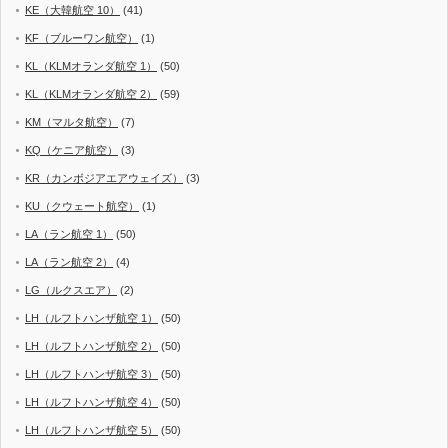
KE（大韓航空 10）
(41)
KF（ブルーワン航空）
(1)
KL（KLMオランダ航空 1）
(50)
KL（KLMオランダ航空 2）
(59)
KM（マルタ航空）
(7)
KQ（ケニア航空）
(3)
KR（カンボジアエアウェイズ）
(3)
KU（クウェート航空）
(1)
LA（ラン航空 1）
(50)
LA（ラン航空 2）
(4)
LG（ルクスエア）
(2)
LH（ルフトハンザ航空 1）
(50)
LH（ルフトハンザ航空 2）
(50)
LH（ルフトハンザ航空 3）
(50)
LH（ルフトハンザ航空 4）
(50)
LH（ルフトハンザ航空 5）
(50)