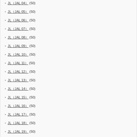
JL（JAL 04）
(50)
JL（JAL 05）
(50)
JL（JAL 06）
(50)
JL（JAL 07）
(50)
JL（JAL 08）
(50)
JL（JAL 09）
(50)
JL（JAL 10）
(50)
JL（JAL 11）
(50)
JL（JAL 12）
(50)
JL（JAL 13）
(50)
JL（JAL 14）
(50)
JL（JAL 15）
(50)
JL（JAL 16）
(50)
JL（JAL 17）
(50)
JL（JAL 18）
(50)
JL（JAL 19）
(50)