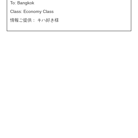
To: Bangkok
Class: Economy Class
情報ご提供： キハ好き様