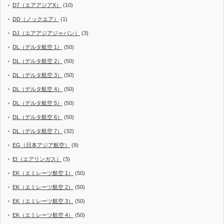
D7（エアアジアX）
(10)
DD（ノックエア）
(1)
DJ（エアアジアジャパン）
(3)
DL（デルタ航空 1）
(50)
DL（デルタ航空 2）
(50)
DL（デルタ航空 3）
(50)
DL（デルタ航空 4）
(50)
DL（デルタ航空 5）
(50)
DL（デルタ航空 6）
(50)
DL（デルタ航空 7）
(32)
EG（日本アジア航空）
(9)
EI（エアリンガス）
(3)
EK（エミレーツ航空 1）
(50)
EK（エミレーツ航空 2）
(50)
EK（エミレーツ航空 3）
(50)
EK（エミレーツ航空 4）
(50)