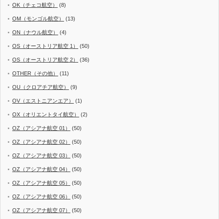
OK（チェコ航空）
(8)
OM（モンゴル航空）
(13)
ON（ナウル航空）
(4)
OS（オーストリア航空 1）
(50)
OS（オーストリア航空 2）
(36)
OTHER（その他）
(11)
OU（クロアチア航空）
(9)
OV（エストニアンエア）
(1)
OX（オリエントタイ航空）
(2)
OZ（アシアナ航空 01）
(50)
OZ（アシアナ航空 02）
(50)
OZ（アシアナ航空 03）
(50)
OZ（アシアナ航空 04）
(50)
OZ（アシアナ航空 05）
(50)
OZ（アシアナ航空 06）
(50)
OZ（アシアナ航空 07）
(50)