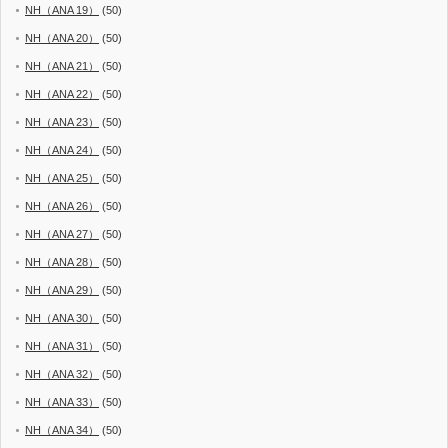
NH（ANA 19）
(50)
NH（ANA 20）
(50)
NH（ANA 21）
(50)
NH（ANA 22）
(50)
NH（ANA 23）
(50)
NH（ANA 24）
(50)
NH（ANA 25）
(50)
NH（ANA 26）
(50)
NH（ANA 27）
(50)
NH（ANA 28）
(50)
NH（ANA 29）
(50)
NH（ANA 30）
(50)
NH（ANA 31）
(50)
NH（ANA 32）
(50)
NH（ANA 33）
(50)
NH（ANA 34）
(50)