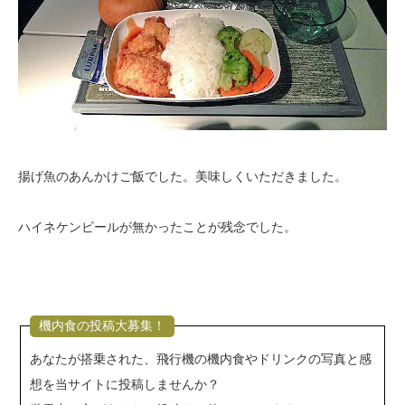
揚げ魚のあんかけご飯でした。美味しくいただきました。
ハイネケンビールが無かったことが残念でした。
機内食の投稿大募集！
あなたが搭乗された、飛行機の機内食やドリンクの写真と感
想を当サイトに投稿しませんか？