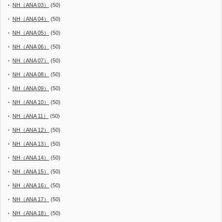
NH（ANA 03）
(50)
NH（ANA 04）
(50)
NH（ANA 05）
(50)
NH（ANA 06）
(50)
NH（ANA 07）
(50)
NH（ANA 08）
(50)
NH（ANA 09）
(50)
NH（ANA 10）
(50)
NH（ANA 11）
(50)
NH（ANA 12）
(50)
NH（ANA 13）
(50)
NH（ANA 14）
(50)
NH（ANA 15）
(50)
NH（ANA 16）
(50)
NH（ANA 17）
(50)
NH（ANA 18）
(50)