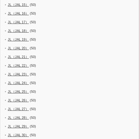
JL（JAL 15）
(50)
JL（JAL 16）
(50)
JL（JAL 17）
(50)
JL（JAL 18）
(50)
JL（JAL 19）
(50)
JL（JAL 20）
(50)
JL（JAL 21）
(50)
JL（JAL 22）
(50)
JL（JAL 23）
(50)
JL（JAL 24）
(50)
JL（JAL 25）
(50)
JL（JAL 26）
(50)
JL（JAL 27）
(50)
JL（JAL 28）
(50)
JL（JAL 29）
(50)
JL（JAL 30）
(50)