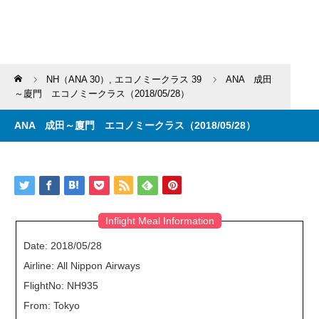
Home
NH（ANA 30）
,
エコノミークラス 39
ANA 成田
～廈門 エコノミークラス（2018/05/28）
ANA 成田～廈門 エコノミークラス（2018/05/28）
Inflight Meal Information
Date: 2018/05/28
Airline: All Nippon Airways
FlightNo: NH935
From: Tokyo