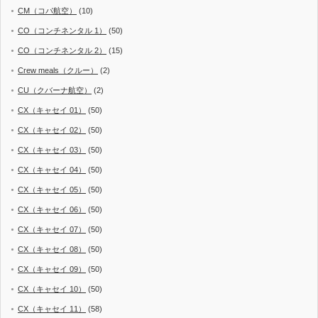
CM（コパ航空）
(10)
CO（コンチネンタル 1）
(50)
CO（コンチネンタル 2）
(15)
Crew meals（クルー）
(2)
CU（クバーナ航空）
(2)
CX（キャセイ 01）
(50)
CX（キャセイ 02）
(50)
CX（キャセイ 03）
(50)
CX（キャセイ 04）
(50)
CX（キャセイ 05）
(50)
CX（キャセイ 06）
(50)
CX（キャセイ 07）
(50)
CX（キャセイ 08）
(50)
CX（キャセイ 09）
(50)
CX（キャセイ 10）
(50)
CX（キャセイ 11）
(58)