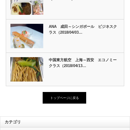
ANA 成田～シンガポール ビジネスク
ラス（2018/04/03…
中国東方航空 上海～西安 エコノミー
クラス（2018/04/13…
トップページに戻る
カテゴリ