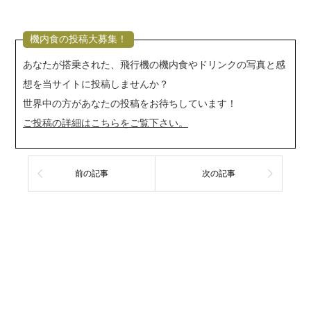
機内食の投稿大募集！
あなたが搭乗された、飛行機の機内食やドリンクの写真と感
想を当サイトに投稿しませんか？
世界中の方があなたの投稿をお待ちしています！
ご投稿の詳細はこちらをご覧下さい。
前の記事
次の記事