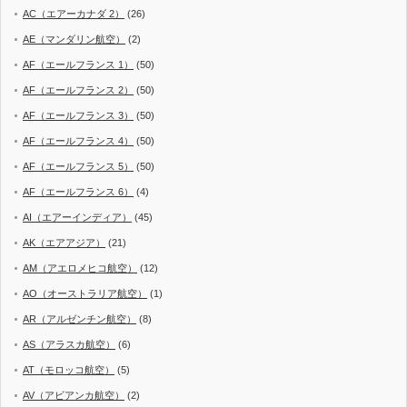
AC（エアーカナダ 2）
(26)
AE（マンダリン航空）
(2)
AF（エールフランス 1）
(50)
AF（エールフランス 2）
(50)
AF（エールフランス 3）
(50)
AF（エールフランス 4）
(50)
AF（エールフランス 5）
(50)
AF（エールフランス 6）
(4)
AI（エアーインディア）
(45)
AK（エアアジア）
(21)
AM（アエロメヒコ航空）
(12)
AO（オーストラリア航空）
(1)
AR（アルゼンチン航空）
(8)
AS（アラスカ航空）
(6)
AT（モロッコ航空）
(5)
AV（アビアンカ航空）
(2)