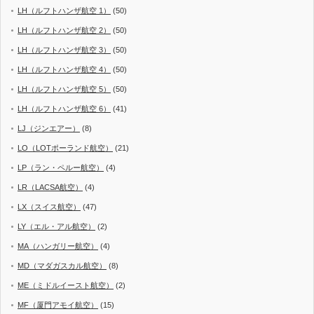
LH（ルフトハンザ航空 1）
(50)
LH（ルフトハンザ航空 2）
(50)
LH（ルフトハンザ航空 3）
(50)
LH（ルフトハンザ航空 4）
(50)
LH（ルフトハンザ航空 5）
(50)
LH（ルフトハンザ航空 6）
(41)
LJ（ジンエアー）
(8)
LO（LOTポーランド航空）
(21)
LP（ラン・ペルー航空）
(4)
LR（LACSA航空）
(4)
LX（スイス航空）
(47)
LY（エル・アル航空）
(2)
MA（ハンガリー航空）
(4)
MD（マダガスカル航空）
(8)
ME（ミドルイースト航空）
(2)
MF（厦門アモイ航空）
(15)