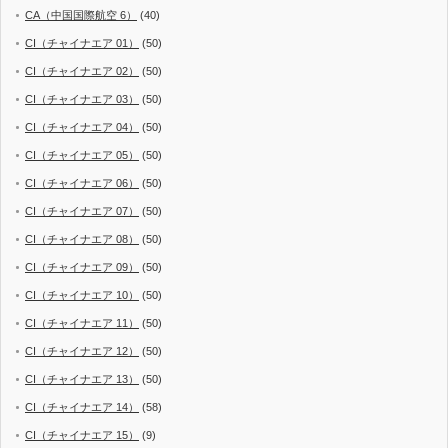
CA（中国国際航空 6）
(40)
CI（チャイナエア 01）
(50)
CI（チャイナエア 02）
(50)
CI（チャイナエア 03）
(50)
CI（チャイナエア 04）
(50)
CI（チャイナエア 05）
(50)
CI（チャイナエア 06）
(50)
CI（チャイナエア 07）
(50)
CI（チャイナエア 08）
(50)
CI（チャイナエア 09）
(50)
CI（チャイナエア 10）
(50)
CI（チャイナエア 11）
(50)
CI（チャイナエア 12）
(50)
CI（チャイナエア 13）
(50)
CI（チャイナエア 14）
(58)
CI（チャイナエア 15）
(9)