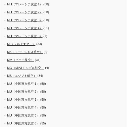
MH（マレーシア航空 1）
(50)
MH（マレーシア航空 2）
(50)
MH（マレーシア航空 3）
(50)
MH（マレーシア航空 4）
(51)
MH（マレーシア航空 5）
(7)
MI（シルクエアー）
(33)
MK（モーリシャス航空）
(3)
MM（ピーチ航空）
(31)
MO（MIATモンゴル航空）
(4)
MS（エジプト航空）
(34)
MU（中国東方航空 1）
(50)
MU（中国東方航空 2）
(50)
MU（中国東方航空 3）
(50)
MU（中国東方航空 4）
(50)
MU（中国東方航空 5）
(50)
MU（中国東方航空 6）
(55)