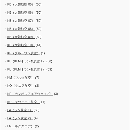
KE（大韓航空 05）
(50)
KE（大韓航空 06）
(50)
KE（大韓航空 07）
(50)
KE（大韓航空 08）
(50)
KE（大韓航空 09）
(50)
KE（大韓航空 10）
(41)
KF（ブルーワン航空）
(1)
KL（KLMオランダ航空 1）
(50)
KL（KLMオランダ航空 2）
(59)
KM（マルタ航空）
(7)
KQ（ケニア航空）
(3)
KR（カンボジアエアウェイズ）
(3)
KU（クウェート航空）
(1)
LA（ラン航空 1）
(50)
LA（ラン航空 2）
(4)
LG（ルクスエア）
(2)