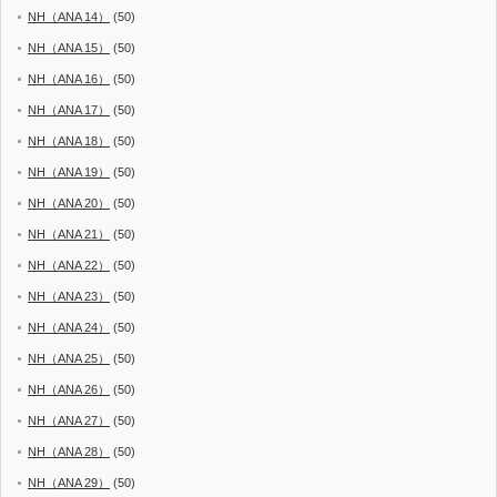
NH（ANA 14）
(50)
NH（ANA 15）
(50)
NH（ANA 16）
(50)
NH（ANA 17）
(50)
NH（ANA 18）
(50)
NH（ANA 19）
(50)
NH（ANA 20）
(50)
NH（ANA 21）
(50)
NH（ANA 22）
(50)
NH（ANA 23）
(50)
NH（ANA 24）
(50)
NH（ANA 25）
(50)
NH（ANA 26）
(50)
NH（ANA 27）
(50)
NH（ANA 28）
(50)
NH（ANA 29）
(50)