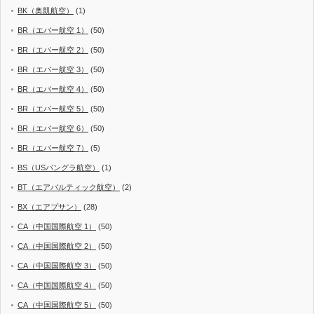
BK（奥凱航空）
(1)
BR（エバー航空 1）
(50)
BR（エバー航空 2）
(50)
BR（エバー航空 3）
(50)
BR（エバー航空 4）
(50)
BR（エバー航空 5）
(50)
BR（エバー航空 6）
(50)
BR（エバー航空 7）
(5)
BS（USバングラ航空）
(1)
BT（エアバルティック航空）
(2)
BX（エアプサン）
(28)
CA（中国国際航空 1）
(50)
CA（中国国際航空 2）
(50)
CA（中国国際航空 3）
(50)
CA（中国国際航空 4）
(50)
CA（中国国際航空 5）
(50)