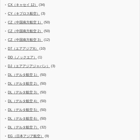
CX（キャセイ 12）
(34)
CY（キプロス航空）
(3)
CZ（中国南方航空 1）
(50)
CZ（中国南方航空 2）
(50)
CZ（中国南方航空 3）
(12)
D7（エアアジアX）
(10)
DD（ノックエア）
(1)
DJ（エアアジアジャパン）
(3)
DL（デルタ航空 1）
(50)
DL（デルタ航空 2）
(50)
DL（デルタ航空 3）
(50)
DL（デルタ航空 4）
(50)
DL（デルタ航空 5）
(50)
DL（デルタ航空 6）
(50)
DL（デルタ航空 7）
(32)
EG（日本アジア航空）
(9)