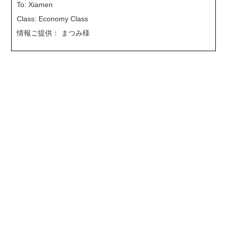
To: Xiamen
Class: Economy Class
情報ご提供： まつみ様