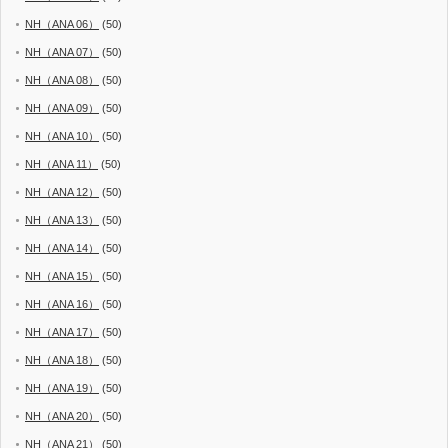
NH（ANA 06）
(50)
NH（ANA 07）
(50)
NH（ANA 08）
(50)
NH（ANA 09）
(50)
NH（ANA 10）
(50)
NH（ANA 11）
(50)
NH（ANA 12）
(50)
NH（ANA 13）
(50)
NH（ANA 14）
(50)
NH（ANA 15）
(50)
NH（ANA 16）
(50)
NH（ANA 17）
(50)
NH（ANA 18）
(50)
NH（ANA 19）
(50)
NH（ANA 20）
(50)
NH（ANA 21）
(50)