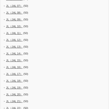
JL（JAL 07）
(50)
JL（JAL 08）
(50)
JL（JAL 09）
(50)
JL（JAL 10）
(50)
JL（JAL 11）
(50)
JL（JAL 12）
(50)
JL（JAL 13）
(50)
JL（JAL 14）
(50)
JL（JAL 15）
(50)
JL（JAL 16）
(50)
JL（JAL 17）
(50)
JL（JAL 18）
(50)
JL（JAL 19）
(50)
JL（JAL 20）
(50)
JL（JAL 21）
(50)
JL（JAL 22）
(50)