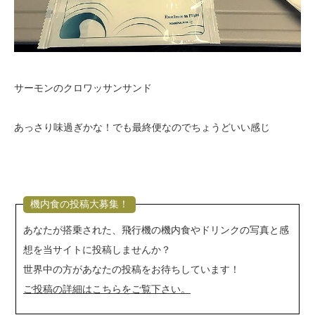
サーモンのクロワッサンサンド
あっさり味過ぎかな！でも最終便なのでちょうどいい感じ
機内食の投稿大募集！
あなたが搭乗された、飛行機の機内食やドリンクの写真と感
想を当サイトに投稿しませんか？
世界中の方があなたの投稿をお待ちしています！
ご投稿の詳細はこちらをご覧下さい。