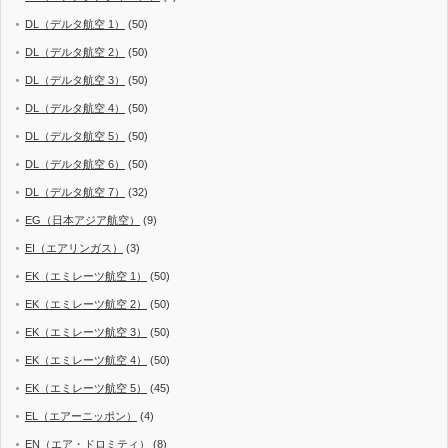
DL（デルタ航空 1）
(50)
DL（デルタ航空 2）
(50)
DL（デルタ航空 3）
(50)
DL（デルタ航空 4）
(50)
DL（デルタ航空 5）
(50)
DL（デルタ航空 6）
(50)
DL（デルタ航空 7）
(32)
EG（日本アジア航空）
(9)
EI（エアリンガス）
(3)
EK（エミレーツ航空 1）
(50)
EK（エミレーツ航空 2）
(50)
EK（エミレーツ航空 3）
(50)
EK（エミレーツ航空 4）
(50)
EK（エミレーツ航空 5）
(45)
EL（エアーニッポン）
(4)
EN（エア・ドロミティ）
(8)