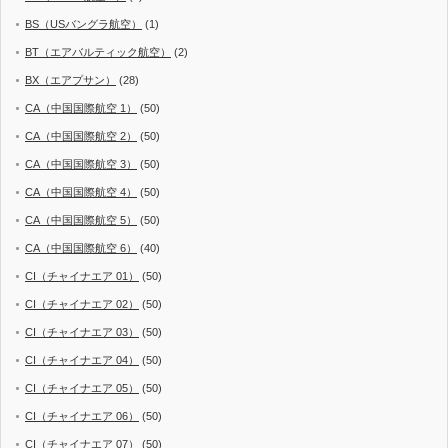
BS（USバングラ航空）
(1)
BT（エアバルティック航空）
(2)
BX（エアプサン）
(28)
CA（中国国際航空 1）
(50)
CA（中国国際航空 2）
(50)
CA（中国国際航空 3）
(50)
CA（中国国際航空 4）
(50)
CA（中国国際航空 5）
(50)
CA（中国国際航空 6）
(40)
CI（チャイナエア 01）
(50)
CI（チャイナエア 02）
(50)
CI（チャイナエア 03）
(50)
CI（チャイナエア 04）
(50)
CI（チャイナエア 05）
(50)
CI（チャイナエア 06）
(50)
CI（チャイナエア 07）
(50)