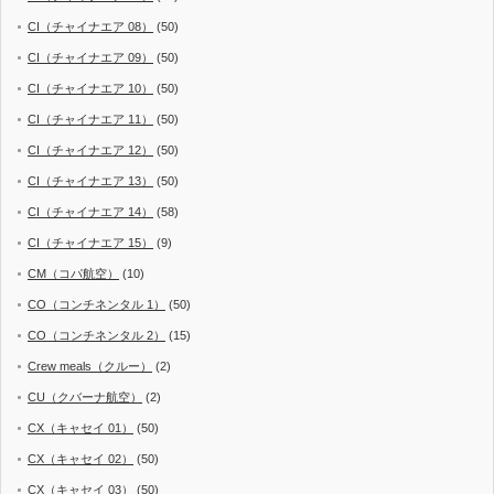
CI（チャイナエア 08）
(50)
CI（チャイナエア 09）
(50)
CI（チャイナエア 10）
(50)
CI（チャイナエア 11）
(50)
CI（チャイナエア 12）
(50)
CI（チャイナエア 13）
(50)
CI（チャイナエア 14）
(58)
CI（チャイナエア 15）
(9)
CM（コパ航空）
(10)
CO（コンチネンタル 1）
(50)
CO（コンチネンタル 2）
(15)
Crew meals（クルー）
(2)
CU（クバーナ航空）
(2)
CX（キャセイ 01）
(50)
CX（キャセイ 02）
(50)
CX（キャセイ 03）
(50)