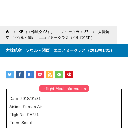
Home
KE（大韓航空 08）
,
エコノミークラス 37
大韓航
空 ソウル～関西 エコノミークラス（2018/01/31）
大韓航空 ソウル～関西 エコノミークラス（2018/01/31）
Inflight Meal Information
Date: 2018/01/31
Airline: Korean Air
FlightNo: KE721
From: Seoul