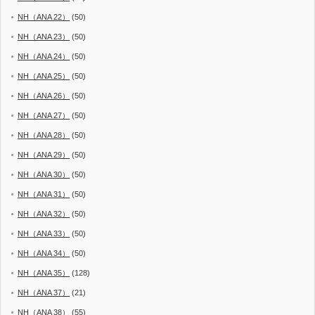
NH（ANA 22）
(50)
NH（ANA 23）
(50)
NH（ANA 24）
(50)
NH（ANA 25）
(50)
NH（ANA 26）
(50)
NH（ANA 27）
(50)
NH（ANA 28）
(50)
NH（ANA 29）
(50)
NH（ANA 30）
(50)
NH（ANA 31）
(50)
NH（ANA 32）
(50)
NH（ANA 33）
(50)
NH（ANA 34）
(50)
NH（ANA 35）
(128)
NH（ANA 37）
(21)
NH（ANA 38）
(55)