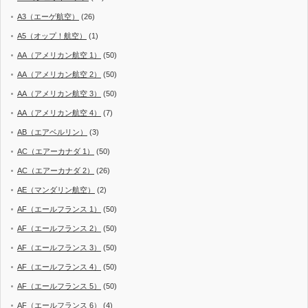
A3（エーゲ航空）
(26)
A5（オップ！航空）
(1)
AA（アメリカン航空 1）
(50)
AA（アメリカン航空 2）
(50)
AA（アメリカン航空 3）
(50)
AA（アメリカン航空 4）
(7)
AB（エアベルリン）
(3)
AC（エアーカナダ 1）
(50)
AC（エアーカナダ 2）
(26)
AE（マンダリン航空）
(2)
AF（エールフランス 1）
(50)
AF（エールフランス 2）
(50)
AF（エールフランス 3）
(50)
AF（エールフランス 4）
(50)
AF（エールフランス 5）
(50)
AF（エールフランス 6）
(4)