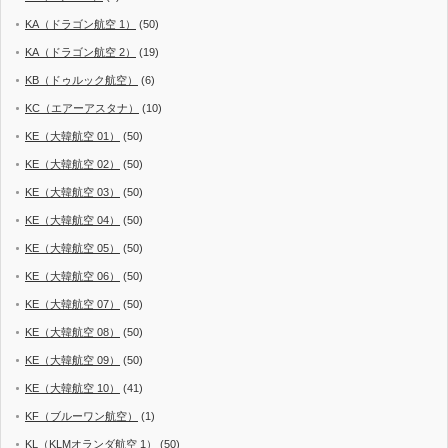
KA（ドラゴン航空 1）
(50)
KA（ドラゴン航空 2）
(19)
KB（ドゥルック航空）
(6)
KC（エアーアスタナ）
(10)
KE（大韓航空 01）
(50)
KE（大韓航空 02）
(50)
KE（大韓航空 03）
(50)
KE（大韓航空 04）
(50)
KE（大韓航空 05）
(50)
KE（大韓航空 06）
(50)
KE（大韓航空 07）
(50)
KE（大韓航空 08）
(50)
KE（大韓航空 09）
(50)
KE（大韓航空 10）
(41)
KF（ブルーワン航空）
(1)
KL（KLMオランダ航空 1）
(50)