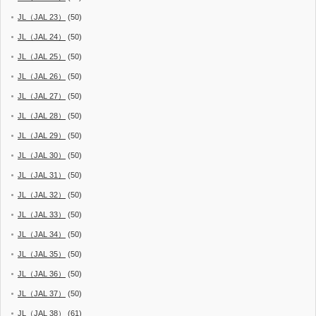
JL（JAL 23）
(50)
JL（JAL 24）
(50)
JL（JAL 25）
(50)
JL（JAL 26）
(50)
JL（JAL 27）
(50)
JL（JAL 28）
(50)
JL（JAL 29）
(50)
JL（JAL 30）
(50)
JL（JAL 31）
(50)
JL（JAL 32）
(50)
JL（JAL 33）
(50)
JL（JAL 34）
(50)
JL（JAL 35）
(50)
JL（JAL 36）
(50)
JL（JAL 37）
(50)
JL（JAL 38）
(61)