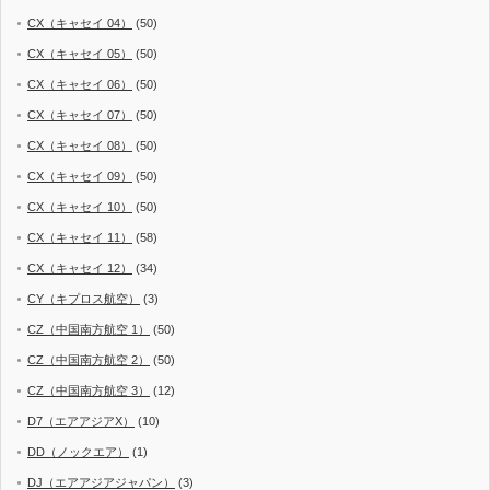
CX（キャセイ 04）
(50)
CX（キャセイ 05）
(50)
CX（キャセイ 06）
(50)
CX（キャセイ 07）
(50)
CX（キャセイ 08）
(50)
CX（キャセイ 09）
(50)
CX（キャセイ 10）
(50)
CX（キャセイ 11）
(58)
CX（キャセイ 12）
(34)
CY（キプロス航空）
(3)
CZ（中国南方航空 1）
(50)
CZ（中国南方航空 2）
(50)
CZ（中国南方航空 3）
(12)
D7（エアアジアX）
(10)
DD（ノックエア）
(1)
DJ（エアアジアジャパン）
(3)