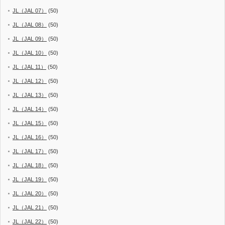
JL（JAL 07）
(50)
JL（JAL 08）
(50)
JL（JAL 09）
(50)
JL（JAL 10）
(50)
JL（JAL 11）
(50)
JL（JAL 12）
(50)
JL（JAL 13）
(50)
JL（JAL 14）
(50)
JL（JAL 15）
(50)
JL（JAL 16）
(50)
JL（JAL 17）
(50)
JL（JAL 18）
(50)
JL（JAL 19）
(50)
JL（JAL 20）
(50)
JL（JAL 21）
(50)
JL（JAL 22）
(50)