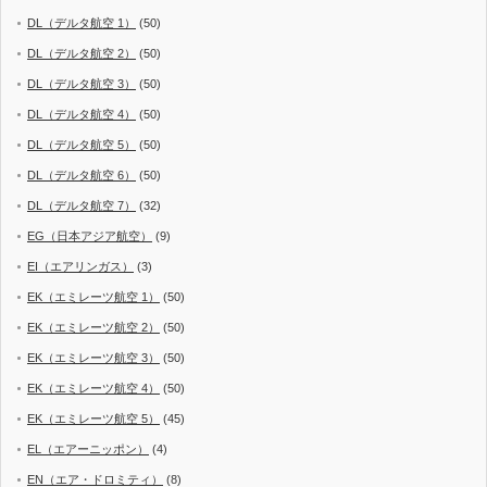
DL（デルタ航空 1）
(50)
DL（デルタ航空 2）
(50)
DL（デルタ航空 3）
(50)
DL（デルタ航空 4）
(50)
DL（デルタ航空 5）
(50)
DL（デルタ航空 6）
(50)
DL（デルタ航空 7）
(32)
EG（日本アジア航空）
(9)
EI（エアリンガス）
(3)
EK（エミレーツ航空 1）
(50)
EK（エミレーツ航空 2）
(50)
EK（エミレーツ航空 3）
(50)
EK（エミレーツ航空 4）
(50)
EK（エミレーツ航空 5）
(45)
EL（エアーニッポン）
(4)
EN（エア・ドロミティ）
(8)