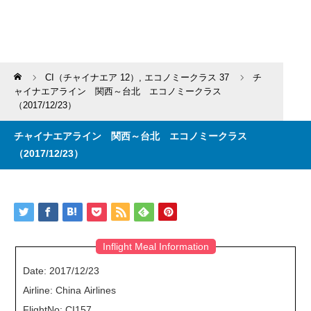
Home
CI（チャイナエア 12）
,
エコノミークラス 37
チ
ャイナエアライン 関西～台北 エコノミークラス
（2017/12/23）
チャイナエアライン 関西～台北 エコノミークラス
（2017/12/23）
Inflight Meal Information
Date: 2017/12/23
Airline: China Airlines
FlightNo: CI157