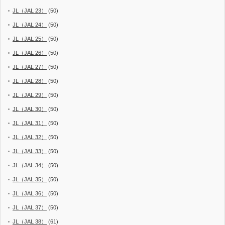
JL（JAL 23）
(50)
JL（JAL 24）
(50)
JL（JAL 25）
(50)
JL（JAL 26）
(50)
JL（JAL 27）
(50)
JL（JAL 28）
(50)
JL（JAL 29）
(50)
JL（JAL 30）
(50)
JL（JAL 31）
(50)
JL（JAL 32）
(50)
JL（JAL 33）
(50)
JL（JAL 34）
(50)
JL（JAL 35）
(50)
JL（JAL 36）
(50)
JL（JAL 37）
(50)
JL（JAL 38）
(61)