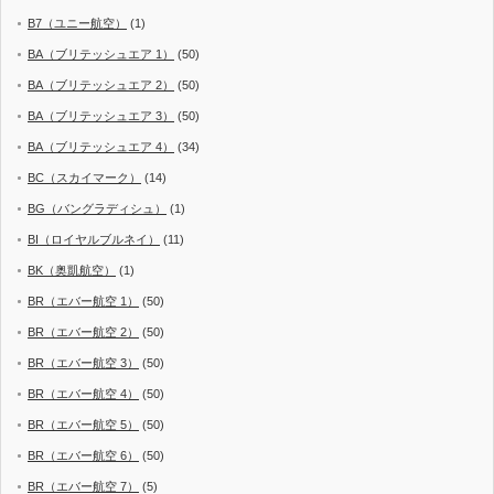
B7（ユニー航空）
(1)
BA（ブリテッシュエア 1）
(50)
BA（ブリテッシュエア 2）
(50)
BA（ブリテッシュエア 3）
(50)
BA（ブリテッシュエア 4）
(34)
BC（スカイマーク）
(14)
BG（バングラディシュ）
(1)
BI（ロイヤルブルネイ）
(11)
BK（奥凱航空）
(1)
BR（エバー航空 1）
(50)
BR（エバー航空 2）
(50)
BR（エバー航空 3）
(50)
BR（エバー航空 4）
(50)
BR（エバー航空 5）
(50)
BR（エバー航空 6）
(50)
BR（エバー航空 7）
(5)