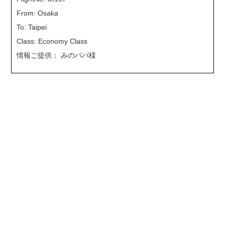
From: Osaka
To: Taipei
Class: Economy Class
情報ご提供： みのパパ様