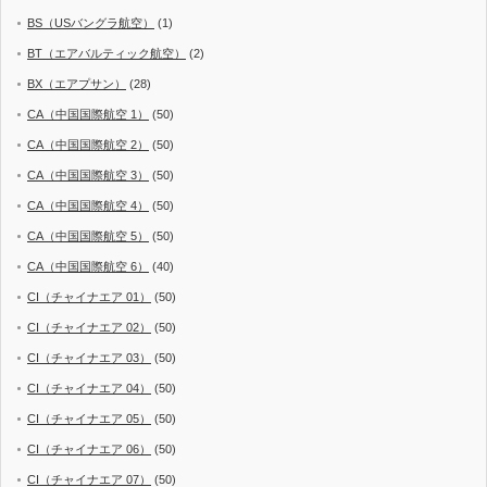
BS（USバングラ航空）
(1)
BT（エアバルティック航空）
(2)
BX（エアプサン）
(28)
CA（中国国際航空 1）
(50)
CA（中国国際航空 2）
(50)
CA（中国国際航空 3）
(50)
CA（中国国際航空 4）
(50)
CA（中国国際航空 5）
(50)
CA（中国国際航空 6）
(40)
CI（チャイナエア 01）
(50)
CI（チャイナエア 02）
(50)
CI（チャイナエア 03）
(50)
CI（チャイナエア 04）
(50)
CI（チャイナエア 05）
(50)
CI（チャイナエア 06）
(50)
CI（チャイナエア 07）
(50)