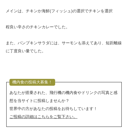
メインは、チキンか海鮮(フィッシュ)の選択でチキンを選択
程良い辛さのチキンカレーでした。
また、パンプキンサラダには、サーモンも添えてあり、短距離線
に丁度良い量でした。
機内食の投稿大募集！
あなたが搭乗された、飛行機の機内食やドリンクの写真と感
想を当サイトに投稿しませんか？
世界中の方があなたの投稿をお待ちしています！
ご投稿の詳細はこちらをご覧下さい。