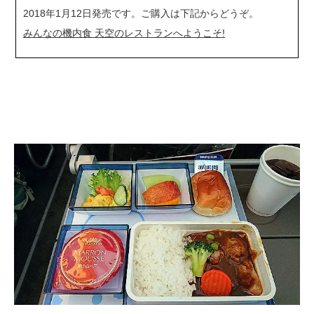
2018年1月12日発売です。ご購入は下記からどうぞ。
みんなの機内食 天空のレストランへようこそ!