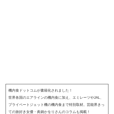
機内食ドットコムが書籍化されました！
世界各国のエアラインの機内食に加え、エミレーツやJAL、
プライベートジェット機の機内食まで特別取材。芸能界きっ
ての旅好き女優・眞鍋かをりさんのコラムも掲載！