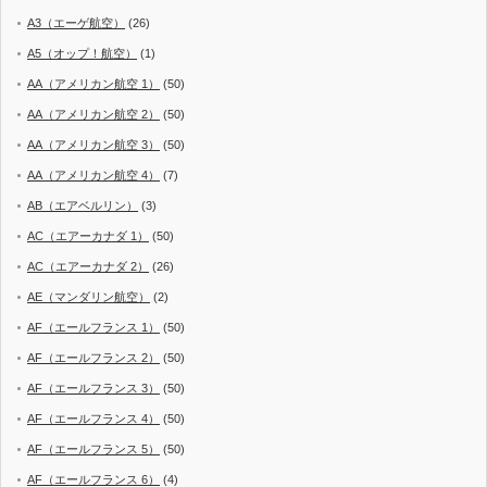
A3（エーゲ航空）
(26)
A5（オップ！航空）
(1)
AA（アメリカン航空 1）
(50)
AA（アメリカン航空 2）
(50)
AA（アメリカン航空 3）
(50)
AA（アメリカン航空 4）
(7)
AB（エアベルリン）
(3)
AC（エアーカナダ 1）
(50)
AC（エアーカナダ 2）
(26)
AE（マンダリン航空）
(2)
AF（エールフランス 1）
(50)
AF（エールフランス 2）
(50)
AF（エールフランス 3）
(50)
AF（エールフランス 4）
(50)
AF（エールフランス 5）
(50)
AF（エールフランス 6）
(4)