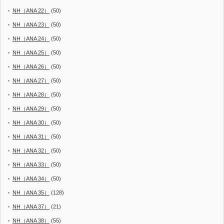
NH（ANA 22）
(50)
NH（ANA 23）
(50)
NH（ANA 24）
(50)
NH（ANA 25）
(50)
NH（ANA 26）
(50)
NH（ANA 27）
(50)
NH（ANA 28）
(50)
NH（ANA 29）
(50)
NH（ANA 30）
(50)
NH（ANA 31）
(50)
NH（ANA 32）
(50)
NH（ANA 33）
(50)
NH（ANA 34）
(50)
NH（ANA 35）
(128)
NH（ANA 37）
(21)
NH（ANA 38）
(55)