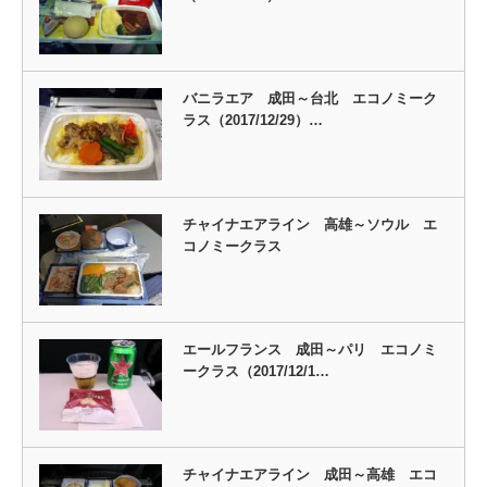
バニラエア 成田～台北 エコノミーク
ラス（2017/12/29）…
チャイナエアライン 高雄～ソウル エ
コノミークラス
エールフランス 成田～パリ エコノミ
ークラス（2017/12/1…
チャイナエアライン 成田～高雄 エコ