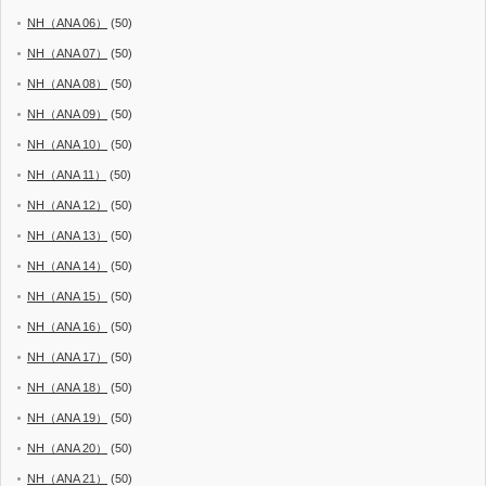
NH（ANA 06）
(50)
NH（ANA 07）
(50)
NH（ANA 08）
(50)
NH（ANA 09）
(50)
NH（ANA 10）
(50)
NH（ANA 11）
(50)
NH（ANA 12）
(50)
NH（ANA 13）
(50)
NH（ANA 14）
(50)
NH（ANA 15）
(50)
NH（ANA 16）
(50)
NH（ANA 17）
(50)
NH（ANA 18）
(50)
NH（ANA 19）
(50)
NH（ANA 20）
(50)
NH（ANA 21）
(50)