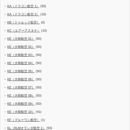
KA（ドラゴン航空 1）
(50)
KA（ドラゴン航空 2）
(19)
KB（ドゥルック航空）
(6)
KC（エアーアスタナ）
(10)
KE（大韓航空 01）
(50)
KE（大韓航空 02）
(50)
KE（大韓航空 03）
(50)
KE（大韓航空 04）
(50)
KE（大韓航空 05）
(50)
KE（大韓航空 06）
(50)
KE（大韓航空 07）
(50)
KE（大韓航空 08）
(50)
KE（大韓航空 09）
(50)
KE（大韓航空 10）
(41)
KF（ブルーワン航空）
(1)
KL（KLMオランダ航空 1）
(50)