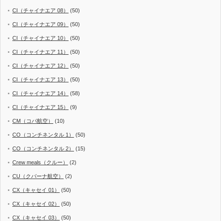
CI（チャイナエア 08）
(50)
CI（チャイナエア 09）
(50)
CI（チャイナエア 10）
(50)
CI（チャイナエア 11）
(50)
CI（チャイナエア 12）
(50)
CI（チャイナエア 13）
(50)
CI（チャイナエア 14）
(58)
CI（チャイナエア 15）
(9)
CM（コパ航空）
(10)
CO（コンチネンタル 1）
(50)
CO（コンチネンタル 2）
(15)
Crew meals（クルー）
(2)
CU（クバーナ航空）
(2)
CX（キャセイ 01）
(50)
CX（キャセイ 02）
(50)
CX（キャセイ 03）
(50)