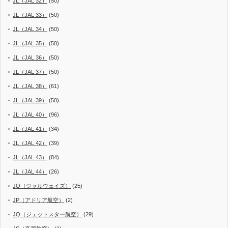
JL（JAL 32）
(50)
JL（JAL 33）
(50)
JL（JAL 34）
(50)
JL（JAL 35）
(50)
JL（JAL 36）
(50)
JL（JAL 37）
(50)
JL（JAL 38）
(61)
JL（JAL 39）
(50)
JL（JAL 40）
(96)
JL（JAL 41）
(34)
JL（JAL 42）
(39)
JL（JAL 43）
(84)
JL（JAL 44）
(26)
JO（ジャルウェイズ）
(25)
JP（アドリア航空）
(2)
JQ（ジェットスター航空）
(29)