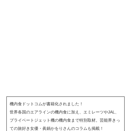
機内食ドットコムが書籍化されました！
世界各国のエアラインの機内食に加え、エミレーツやJAL、
プライベートジェット機の機内食まで特別取材。芸能界きっ
ての旅好き女優・眞鍋かをりさんのコラムも掲載！