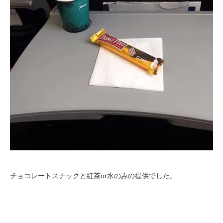
チョコレートスナックと紅茶or水のみの提供でした。