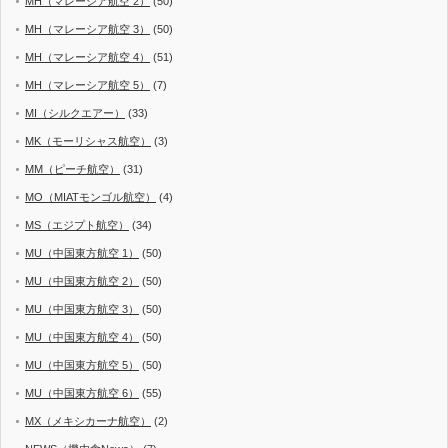
MH（マレーシア航空 2）
(50)
MH（マレーシア航空 3）
(50)
MH（マレーシア航空 4）
(51)
MH（マレーシア航空 5）
(7)
MI（シルクエアー）
(33)
MK（モーリシャス航空）
(3)
MM（ピーチ航空）
(31)
MO（MIATモンゴル航空）
(4)
MS（エジプト航空）
(34)
MU（中国東方航空 1）
(50)
MU（中国東方航空 2）
(50)
MU（中国東方航空 3）
(50)
MU（中国東方航空 4）
(50)
MU（中国東方航空 5）
(50)
MU（中国東方航空 6）
(55)
MX（メキシカーナ航空）
(2)