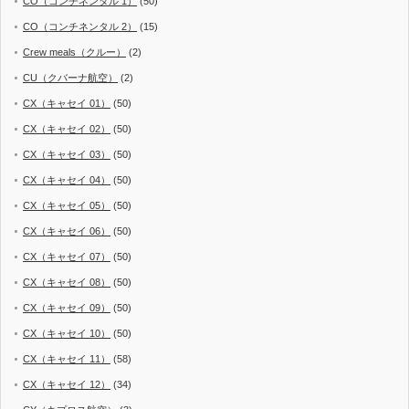
CO（コンチネンタル 1）
(50)
CO（コンチネンタル 2）
(15)
Crew meals（クルー）
(2)
CU（クバーナ航空）
(2)
CX（キャセイ 01）
(50)
CX（キャセイ 02）
(50)
CX（キャセイ 03）
(50)
CX（キャセイ 04）
(50)
CX（キャセイ 05）
(50)
CX（キャセイ 06）
(50)
CX（キャセイ 07）
(50)
CX（キャセイ 08）
(50)
CX（キャセイ 09）
(50)
CX（キャセイ 10）
(50)
CX（キャセイ 11）
(58)
CX（キャセイ 12）
(34)