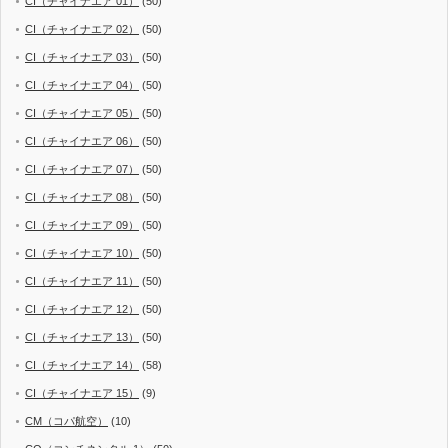
CI（チャイナエア 01）
(50)
CI（チャイナエア 02）
(50)
CI（チャイナエア 03）
(50)
CI（チャイナエア 04）
(50)
CI（チャイナエア 05）
(50)
CI（チャイナエア 06）
(50)
CI（チャイナエア 07）
(50)
CI（チャイナエア 08）
(50)
CI（チャイナエア 09）
(50)
CI（チャイナエア 10）
(50)
CI（チャイナエア 11）
(50)
CI（チャイナエア 12）
(50)
CI（チャイナエア 13）
(50)
CI（チャイナエア 14）
(58)
CI（チャイナエア 15）
(9)
CM（コパ航空）
(10)