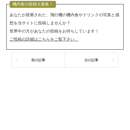
機内食の投稿大募集！
あなたが搭乗された、飛行機の機内食やドリンクの写真と感
想を当サイトに投稿しませんか？
世界中の方があなたの投稿をお待ちしています！
ご投稿の詳細はこちらをご覧下さい。
前の記事
次の記事