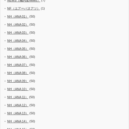
NEWS（機内食News）
(7)
NF（エアーバヌアツ）
(1)
NH（ANA 01）
(50)
NH（ANA 02）
(50)
NH（ANA 03）
(50)
NH（ANA 04）
(50)
NH（ANA 05）
(50)
NH（ANA 06）
(50)
NH（ANA 07）
(50)
NH（ANA 08）
(50)
NH（ANA 09）
(50)
NH（ANA 10）
(50)
NH（ANA 11）
(50)
NH（ANA 12）
(50)
NH（ANA 13）
(50)
NH（ANA 14）
(50)