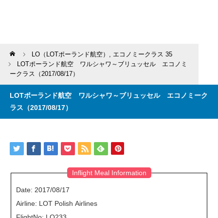
Home
LO（LOTポーランド航空）
,
エコノミークラス 35
LOTポーランド航空 ワルシャワ～ブリュッセル エコノミ
ークラス（2017/08/17）
LOTポーランド航空 ワルシャワ～ブリュッセル エコノミーク
ラス（2017/08/17）
Inflight Meal Information
Date: 2017/08/17
Airline: LOT Polish Airlines
FlightNo: LO233