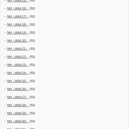
NH（ANA 15）
(50)
NH（ANA 16）
(50)
NH（ANA 17）
(50)
NH（ANA 18）
(50)
NH（ANA 19）
(50)
NH（ANA 20）
(50)
NH（ANA 21）
(50)
NH（ANA 22）
(50)
NH（ANA 23）
(50)
NH（ANA 24）
(50)
NH（ANA 25）
(50)
NH（ANA 26）
(50)
NH（ANA 27）
(50)
NH（ANA 28）
(50)
NH（ANA 29）
(50)
NH（ANA 30）
(50)