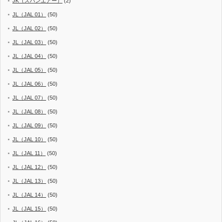
JK（スパンエアー）
(2)
JL（JAL 01）
(50)
JL（JAL 02）
(50)
JL（JAL 03）
(50)
JL（JAL 04）
(50)
JL（JAL 05）
(50)
JL（JAL 06）
(50)
JL（JAL 07）
(50)
JL（JAL 08）
(50)
JL（JAL 09）
(50)
JL（JAL 10）
(50)
JL（JAL 11）
(50)
JL（JAL 12）
(50)
JL（JAL 13）
(50)
JL（JAL 14）
(50)
JL（JAL 15）
(50)