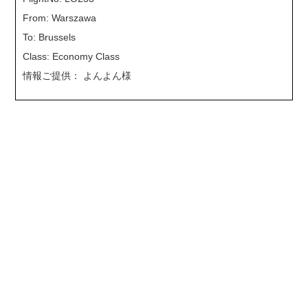
From: Warszawa
To: Brussels
Class: Economy Class
情報ご提供： よんよん様