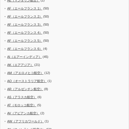
AE（マンダリン航空）
(2)
AF（エールフランス 1）
(50)
AF（エールフランス 2）
(50)
AF（エールフランス 3）
(50)
AF（エールフランス 4）
(50)
AF（エールフランス 5）
(50)
AF（エールフランス 6）
(4)
AI（エアーインディア）
(45)
AK（エアアジア）
(21)
AM（アエロメヒコ航空）
(12)
AO（オーストラリア航空）
(1)
AR（アルゼンチン航空）
(8)
AS（アラスカ航空）
(6)
AT（モロッコ航空）
(5)
AV（アビアンカ航空）
(2)
AW（アフリカワールド）
(1)