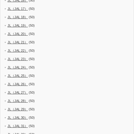
JL（JAL 16）
(50)
JL（JAL 17）
(50)
JL（JAL 18）
(50)
JL（JAL 19）
(50)
JL（JAL 20）
(50)
JL（JAL 21）
(50)
JL（JAL 22）
(50)
JL（JAL 23）
(50)
JL（JAL 24）
(50)
JL（JAL 25）
(50)
JL（JAL 26）
(50)
JL（JAL 27）
(50)
JL（JAL 28）
(50)
JL（JAL 29）
(50)
JL（JAL 30）
(50)
JL（JAL 31）
(50)