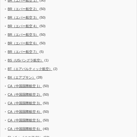
BR（エバー航空 1）
(50)
BR（エバー航空 2）
(50)
BR（エバー航空 3）
(50)
BR（エバー航空 4）
(50)
BR（エバー航空 5）
(50)
BR（エバー航空 6）
(50)
BR（エバー航空 7）
(5)
BS（USバングラ航空）
(1)
BT（エアバルティック航空）
(2)
BX（エアプサン）
(28)
CA（中国国際航空 1）
(50)
CA（中国国際航空 2）
(50)
CA（中国国際航空 3）
(50)
CA（中国国際航空 4）
(50)
CA（中国国際航空 5）
(50)
CA（中国国際航空 6）
(40)