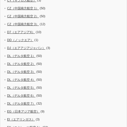
CY（キプロス航空）
(3)
CZ（中国南方航空 1）
(50)
CZ（中国南方航空 2）
(50)
CZ（中国南方航空 3）
(12)
D7（エアアジアX）
(10)
DD（ノックエア）
(1)
DJ（エアアジアジャパン）
(3)
DL（デルタ航空 1）
(50)
DL（デルタ航空 2）
(50)
DL（デルタ航空 3）
(50)
DL（デルタ航空 4）
(50)
DL（デルタ航空 5）
(50)
DL（デルタ航空 6）
(50)
DL（デルタ航空 7）
(32)
EG（日本アジア航空）
(9)
EI（エアリンガス）
(3)