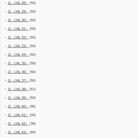
JL（JAL 28）
(50)
JL（JAL 29）
(50)
JL（JAL 30）
(50)
JL（JAL 31）
(50)
JL（JAL 32）
(50)
JL（JAL 33）
(50)
JL（JAL 34）
(50)
JL（JAL 35）
(50)
JL（JAL 36）
(50)
JL（JAL 37）
(50)
JL（JAL 38）
(61)
JL（JAL 39）
(50)
JL（JAL 40）
(96)
JL（JAL 41）
(34)
JL（JAL 42）
(39)
JL（JAL 43）
(84)