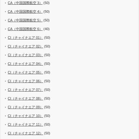
CA（中国国際航空 3）
(50)
CA（中国国際航空 4）
(50)
CA（中国国際航空 5）
(50)
CA（中国国際航空 6）
(40)
CI（チャイナエア 01）
(50)
CI（チャイナエア 02）
(50)
CI（チャイナエア 03）
(50)
CI（チャイナエア 04）
(50)
CI（チャイナエア 05）
(50)
CI（チャイナエア 06）
(50)
CI（チャイナエア 07）
(50)
CI（チャイナエア 08）
(50)
CI（チャイナエア 09）
(50)
CI（チャイナエア 10）
(50)
CI（チャイナエア 11）
(50)
CI（チャイナエア 12）
(50)