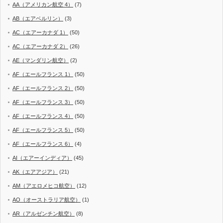
AA（アメリカン航空 4）
(7)
AB（エアベルリン）
(3)
AC（エアーカナダ 1）
(50)
AC（エアーカナダ 2）
(26)
AE（マンダリン航空）
(2)
AF（エールフランス 1）
(50)
AF（エールフランス 2）
(50)
AF（エールフランス 3）
(50)
AF（エールフランス 4）
(50)
AF（エールフランス 5）
(50)
AF（エールフランス 6）
(4)
AI（エアーインディア）
(45)
AK（エアアジア）
(21)
AM（アエロメヒコ航空）
(12)
AO（オーストラリア航空）
(1)
AR（アルゼンチン航空）
(8)