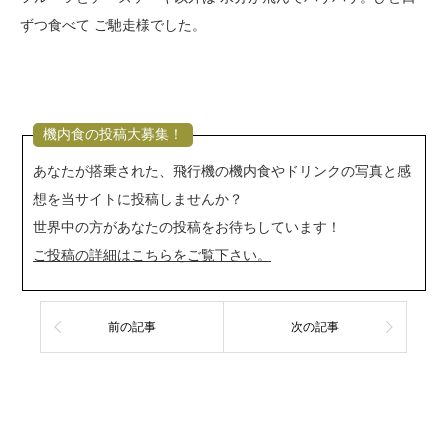
ずつ食べて ご馳走様でした。
機内食の投稿大募集！
あなたが搭乗された、飛行機の機内食やドリンクの写真と感
想を当サイトに投稿しませんか？
世界中の方があなたの投稿をお待ちしています！
ご投稿の詳細はこちらをご覧下さい。
前の記事
次の記事