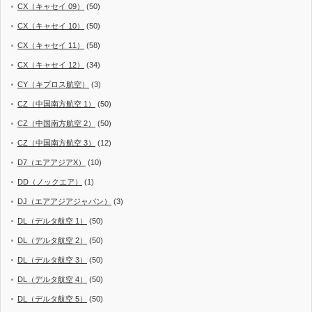
CX（キャセイ 09）
(50)
CX（キャセイ 10）
(50)
CX（キャセイ 11）
(58)
CX（キャセイ 12）
(34)
CY（キプロス航空）
(3)
CZ（中国南方航空 1）
(50)
CZ（中国南方航空 2）
(50)
CZ（中国南方航空 3）
(12)
D7（エアアジアX）
(10)
DD（ノックエア）
(1)
DJ（エアアジアジャパン）
(3)
DL（デルタ航空 1）
(50)
DL（デルタ航空 2）
(50)
DL（デルタ航空 3）
(50)
DL（デルタ航空 4）
(50)
DL（デルタ航空 5）
(50)