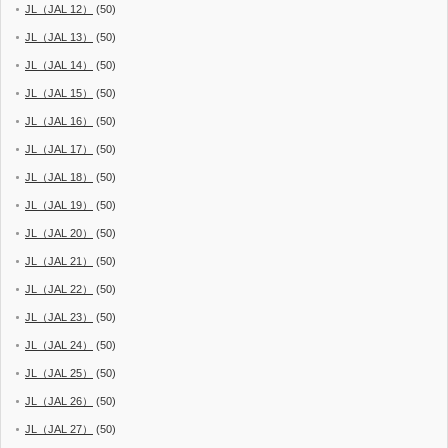
JL（JAL 12）
(50)
JL（JAL 13）
(50)
JL（JAL 14）
(50)
JL（JAL 15）
(50)
JL（JAL 16）
(50)
JL（JAL 17）
(50)
JL（JAL 18）
(50)
JL（JAL 19）
(50)
JL（JAL 20）
(50)
JL（JAL 21）
(50)
JL（JAL 22）
(50)
JL（JAL 23）
(50)
JL（JAL 24）
(50)
JL（JAL 25）
(50)
JL（JAL 26）
(50)
JL（JAL 27）
(50)