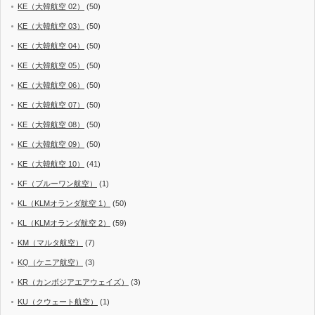
KE（大韓航空 02）
(50)
KE（大韓航空 03）
(50)
KE（大韓航空 04）
(50)
KE（大韓航空 05）
(50)
KE（大韓航空 06）
(50)
KE（大韓航空 07）
(50)
KE（大韓航空 08）
(50)
KE（大韓航空 09）
(50)
KE（大韓航空 10）
(41)
KF（ブルーワン航空）
(1)
KL（KLMオランダ航空 1）
(50)
KL（KLMオランダ航空 2）
(59)
KM（マルタ航空）
(7)
KQ（ケニア航空）
(3)
KR（カンボジアエアウェイズ）
(3)
KU（クウェート航空）
(1)