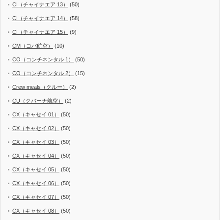
CI（チャイナエア 13）
(50)
CI（チャイナエア 14）
(58)
CI（チャイナエア 15）
(9)
CM（コパ航空）
(10)
CO（コンチネンタル 1）
(50)
CO（コンチネンタル 2）
(15)
Crew meals（クルー）
(2)
CU（クバーナ航空）
(2)
CX（キャセイ 01）
(50)
CX（キャセイ 02）
(50)
CX（キャセイ 03）
(50)
CX（キャセイ 04）
(50)
CX（キャセイ 05）
(50)
CX（キャセイ 06）
(50)
CX（キャセイ 07）
(50)
CX（キャセイ 08）
(50)