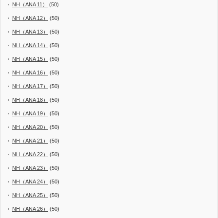
NH（ANA 11）
(50)
NH（ANA 12）
(50)
NH（ANA 13）
(50)
NH（ANA 14）
(50)
NH（ANA 15）
(50)
NH（ANA 16）
(50)
NH（ANA 17）
(50)
NH（ANA 18）
(50)
NH（ANA 19）
(50)
NH（ANA 20）
(50)
NH（ANA 21）
(50)
NH（ANA 22）
(50)
NH（ANA 23）
(50)
NH（ANA 24）
(50)
NH（ANA 25）
(50)
NH（ANA 26）
(50)