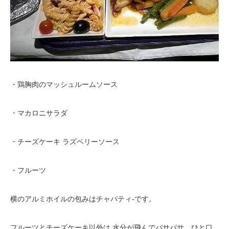
・鶏胸肉のマッシュルームソース
・マカロニサラダ
・チーズケーキ ラズベリーソース
・フルーツ
横のアルミホイルの包みはチャパティ-です。
フルーツとチーズケーキ以外は 水分が飛んでパサパサ。ひと口