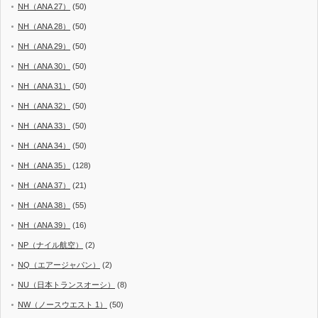
NH（ANA 27）
(50)
NH（ANA 28）
(50)
NH（ANA 29）
(50)
NH（ANA 30）
(50)
NH（ANA 31）
(50)
NH（ANA 32）
(50)
NH（ANA 33）
(50)
NH（ANA 34）
(50)
NH（ANA 35）
(128)
NH（ANA 37）
(21)
NH（ANA 38）
(55)
NH（ANA 39）
(16)
NP（ナイル航空）
(2)
NQ（エアージャパン）
(2)
NU（日本トランスオーシ）
(8)
NW（ノースウエスト 1）
(50)