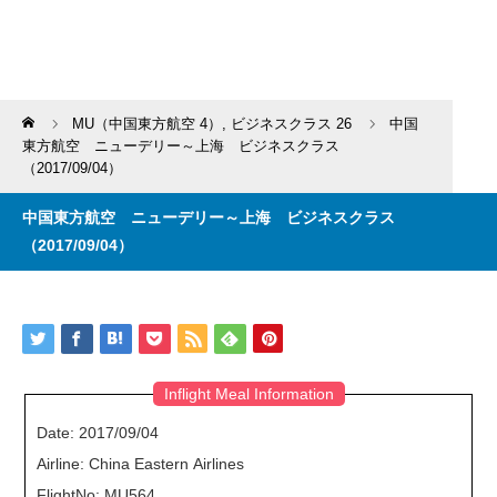
Home
MU（中国東方航空 4）
,
ビジネスクラス 26
中国
東方航空 ニューデリー～上海 ビジネスクラス
（2017/09/04）
中国東方航空 ニューデリー～上海 ビジネスクラス
（2017/09/04）
Inflight Meal Information
Date: 2017/09/04
Airline: China Eastern Airlines
FlightNo: MU564