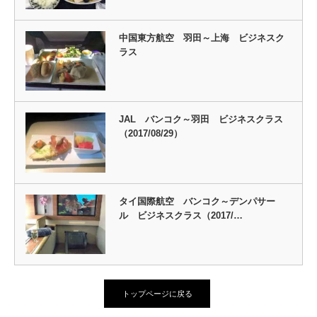
中国東方航空 羽田～上海 ビジネスク
ラス
JAL バンコク～羽田 ビジネスクラス
（2017/08/29）
タイ国際航空 バンコク～デンパサー
ル ビジネスクラス（2017/…
トップページに戻る