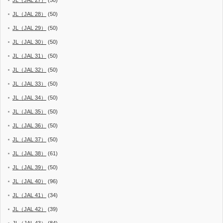
JL（JAL 28）
(50)
JL（JAL 29）
(50)
JL（JAL 30）
(50)
JL（JAL 31）
(50)
JL（JAL 32）
(50)
JL（JAL 33）
(50)
JL（JAL 34）
(50)
JL（JAL 35）
(50)
JL（JAL 36）
(50)
JL（JAL 37）
(50)
JL（JAL 38）
(61)
JL（JAL 39）
(50)
JL（JAL 40）
(96)
JL（JAL 41）
(34)
JL（JAL 42）
(39)
JL（JAL 43）
(84)