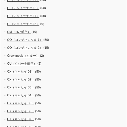
CI（チャイナエア 13）
(50)
CI（チャイナエア 14）
(58)
CI（チャイナエア 15）
(9)
CM（コパ航空）
(10)
CO（コンチネンタル 1）
(50)
CO（コンチネンタル 2）
(15)
Crew meals（クルー）
(2)
CU（クバーナ航空）
(2)
CX（キャセイ 01）
(50)
CX（キャセイ 02）
(50)
CX（キャセイ 03）
(50)
CX（キャセイ 04）
(50)
CX（キャセイ 05）
(50)
CX（キャセイ 06）
(50)
CX（キャセイ 07）
(50)
CX（キャセイ 08）
(50)