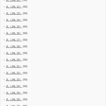
JL（JAL 12）
(50)
JL（JAL 13）
(50)
JL（JAL 14）
(50)
JL（JAL 15）
(50)
JL（JAL 16）
(50)
JL（JAL 17）
(50)
JL（JAL 18）
(50)
JL（JAL 19）
(50)
JL（JAL 20）
(50)
JL（JAL 21）
(50)
JL（JAL 22）
(50)
JL（JAL 23）
(50)
JL（JAL 24）
(50)
JL（JAL 25）
(50)
JL（JAL 26）
(50)
JL（JAL 27）
(50)