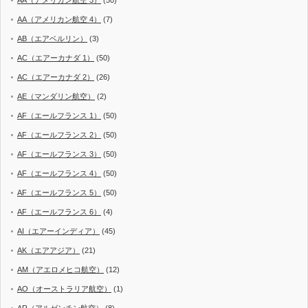
AA（アメリカン航空 4）
(7)
AB（エアベルリン）
(3)
AC（エアーカナダ 1）
(50)
AC（エアーカナダ 2）
(26)
AE（マンダリン航空）
(2)
AF（エールフランス 1）
(50)
AF（エールフランス 2）
(50)
AF（エールフランス 3）
(50)
AF（エールフランス 4）
(50)
AF（エールフランス 5）
(50)
AF（エールフランス 6）
(4)
AI（エアーインディア）
(45)
AK（エアアジア）
(21)
AM（アエロメヒコ航空）
(12)
AO（オーストラリア航空）
(1)
AR（アルゼンチン航空）
(8)