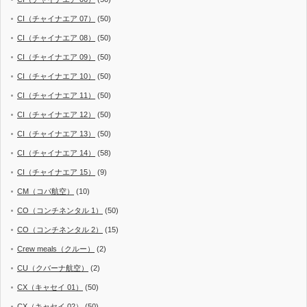
CI（チャイナエア 07）
(50)
CI（チャイナエア 08）
(50)
CI（チャイナエア 09）
(50)
CI（チャイナエア 10）
(50)
CI（チャイナエア 11）
(50)
CI（チャイナエア 12）
(50)
CI（チャイナエア 13）
(50)
CI（チャイナエア 14）
(58)
CI（チャイナエア 15）
(9)
CM（コパ航空）
(10)
CO（コンチネンタル 1）
(50)
CO（コンチネンタル 2）
(15)
Crew meals（クルー）
(2)
CU（クバーナ航空）
(2)
CX（キャセイ 01）
(50)
CX（キャセイ 02）
(50)