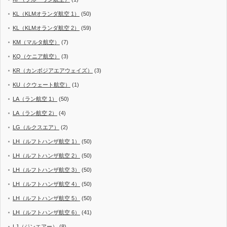
KL（KLMオランダ航空 1）
(50)
KL（KLMオランダ航空 2）
(59)
KM（マルタ航空）
(7)
KQ（ケニア航空）
(3)
KR（カンボジアエアウェイズ）
(3)
KU（クウェート航空）
(1)
LA（ラン航空 1）
(50)
LA（ラン航空 2）
(4)
LG（ルクスエア）
(2)
LH（ルフトハンザ航空 1）
(50)
LH（ルフトハンザ航空 2）
(50)
LH（ルフトハンザ航空 3）
(50)
LH（ルフトハンザ航空 4）
(50)
LH（ルフトハンザ航空 5）
(50)
LH（ルフトハンザ航空 6）
(41)
LJ（ジンエアー）
(8)