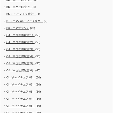
BR（エバー航空 7）
(5)
BS（USバングラ航空）
(1)
BT（エアバルティック航空）
(2)
BX（エアプサン）
(28)
CA（中国国際航空 1）
(50)
CA（中国国際航空 2）
(50)
CA（中国国際航空 3）
(50)
CA（中国国際航空 4）
(50)
CA（中国国際航空 5）
(50)
CA（中国国際航空 6）
(40)
CI（チャイナエア 01）
(50)
CI（チャイナエア 02）
(50)
CI（チャイナエア 03）
(50)
CI（チャイナエア 04）
(50)
CI（チャイナエア 05）
(50)
CI（チャイナエア 06）
(50)