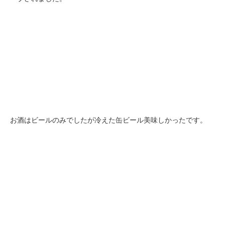
お酒はビールのみでしたが冷えた缶ビール美味しかったです。