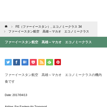
Home
FE（ファーイースタン）
,
エコノミークラス 34
ファーイースタン航空 高雄～マカオ エコノミークラス
ファーイースタン航空 高雄～マカオ エコノミークラス
ファーイースタン航空 高雄～マカオ エコノミークラスの機内
食です
Date: 2017/04/13
Airline: Far Eastern Air Transport