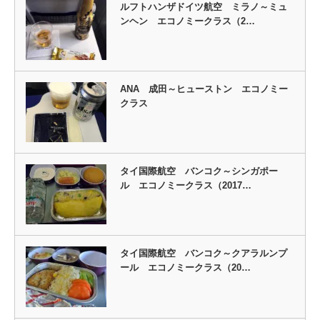
ルフトハンザドイツ航空 ミラノ～ミュ
ンヘン エコノミークラス（2…
ANA 成田～ヒューストン エコノミー
クラス
タイ国際航空 バンコク～シンガポー
ル エコノミークラス（2017…
タイ国際航空 バンコク～クアラルンプ
ール エコノミークラス（20…