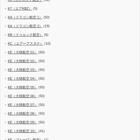
K7（エアKBZ）
(5)
KA（ドラゴン航空 1）
(50)
KA（ドラゴン航空 2）
(19)
KB（ドゥルック航空）
(6)
KC（エアーアスタナ）
(10)
KE（大韓航空 01）
(50)
KE（大韓航空 02）
(50)
KE（大韓航空 03）
(50)
KE（大韓航空 04）
(50)
KE（大韓航空 05）
(50)
KE（大韓航空 06）
(50)
KE（大韓航空 07）
(50)
KE（大韓航空 08）
(50)
KE（大韓航空 09）
(50)
KE（大韓航空 10）
(41)
KF（ブルーワン航空）
(1)