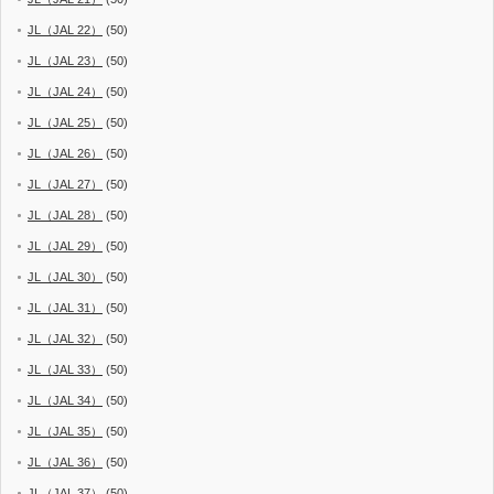
JL（JAL 22）
(50)
JL（JAL 23）
(50)
JL（JAL 24）
(50)
JL（JAL 25）
(50)
JL（JAL 26）
(50)
JL（JAL 27）
(50)
JL（JAL 28）
(50)
JL（JAL 29）
(50)
JL（JAL 30）
(50)
JL（JAL 31）
(50)
JL（JAL 32）
(50)
JL（JAL 33）
(50)
JL（JAL 34）
(50)
JL（JAL 35）
(50)
JL（JAL 36）
(50)
JL（JAL 37）
(50)