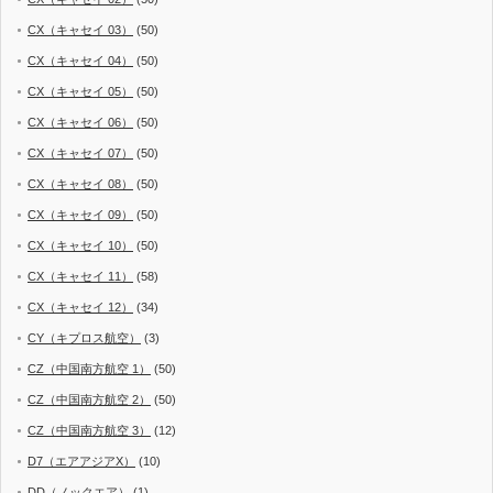
CX（キャセイ 03）
(50)
CX（キャセイ 04）
(50)
CX（キャセイ 05）
(50)
CX（キャセイ 06）
(50)
CX（キャセイ 07）
(50)
CX（キャセイ 08）
(50)
CX（キャセイ 09）
(50)
CX（キャセイ 10）
(50)
CX（キャセイ 11）
(58)
CX（キャセイ 12）
(34)
CY（キプロス航空）
(3)
CZ（中国南方航空 1）
(50)
CZ（中国南方航空 2）
(50)
CZ（中国南方航空 3）
(12)
D7（エアアジアX）
(10)
DD（ノックエア）
(1)