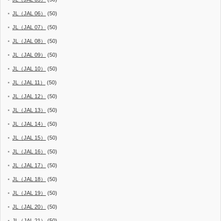
JL（JAL 06）
(50)
JL（JAL 07）
(50)
JL（JAL 08）
(50)
JL（JAL 09）
(50)
JL（JAL 10）
(50)
JL（JAL 11）
(50)
JL（JAL 12）
(50)
JL（JAL 13）
(50)
JL（JAL 14）
(50)
JL（JAL 15）
(50)
JL（JAL 16）
(50)
JL（JAL 17）
(50)
JL（JAL 18）
(50)
JL（JAL 19）
(50)
JL（JAL 20）
(50)
JL（JAL 21）
(50)