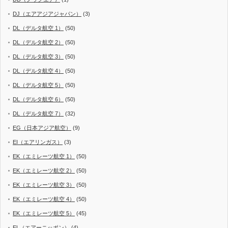
DJ（エアアジアジャパン）
(3)
DL（デルタ航空 1）
(50)
DL（デルタ航空 2）
(50)
DL（デルタ航空 3）
(50)
DL（デルタ航空 4）
(50)
DL（デルタ航空 5）
(50)
DL（デルタ航空 6）
(50)
DL（デルタ航空 7）
(32)
EG（日本アジア航空）
(9)
EI（エアリンガス）
(3)
EK（エミレーツ航空 1）
(50)
EK（エミレーツ航空 2）
(50)
EK（エミレーツ航空 3）
(50)
EK（エミレーツ航空 4）
(50)
EK（エミレーツ航空 5）
(45)
EL（エアーニッポン）
(4)