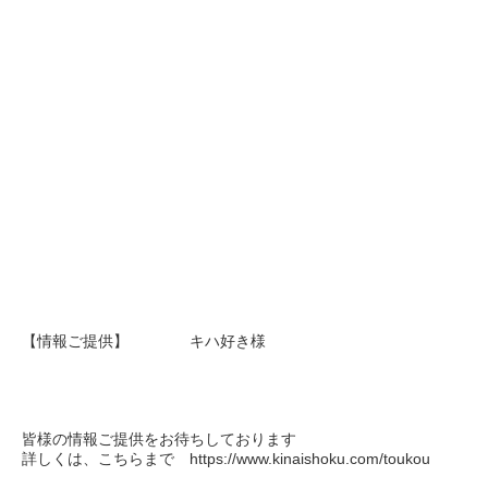
【情報ご提供】 キハ好き様
皆様の情報ご提供をお待ちしております
詳しくは、こちらまで https://www.kinaishoku.com/toukou