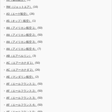
9W（ジェットエア）
(16)
A3（エーゲ航空）
(26)
A5（オップ！航空）
(1)
AA（アメリカン航空 1）
(50)
AA（アメリカン航空 2）
(50)
AA（アメリカン航空 3）
(50)
AA（アメリカン航空 4）
(7)
AB（エアベルリン）
(3)
AC（エアーカナダ 1）
(50)
AC（エアーカナダ 2）
(26)
AE（マンダリン航空）
(2)
AF（エールフランス 1）
(50)
AF（エールフランス 2）
(50)
AF（エールフランス 3）
(50)
AF（エールフランス 4）
(50)
AF（エールフランス 5）
(50)