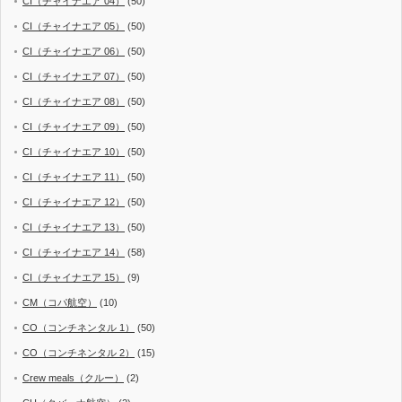
CI（チャイナエア 04）
(50)
CI（チャイナエア 05）
(50)
CI（チャイナエア 06）
(50)
CI（チャイナエア 07）
(50)
CI（チャイナエア 08）
(50)
CI（チャイナエア 09）
(50)
CI（チャイナエア 10）
(50)
CI（チャイナエア 11）
(50)
CI（チャイナエア 12）
(50)
CI（チャイナエア 13）
(50)
CI（チャイナエア 14）
(58)
CI（チャイナエア 15）
(9)
CM（コパ航空）
(10)
CO（コンチネンタル 1）
(50)
CO（コンチネンタル 2）
(15)
Crew meals（クルー）
(2)