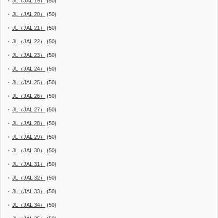
JL（JAL 19）
(50)
JL（JAL 20）
(50)
JL（JAL 21）
(50)
JL（JAL 22）
(50)
JL（JAL 23）
(50)
JL（JAL 24）
(50)
JL（JAL 25）
(50)
JL（JAL 26）
(50)
JL（JAL 27）
(50)
JL（JAL 28）
(50)
JL（JAL 29）
(50)
JL（JAL 30）
(50)
JL（JAL 31）
(50)
JL（JAL 32）
(50)
JL（JAL 33）
(50)
JL（JAL 34）
(50)