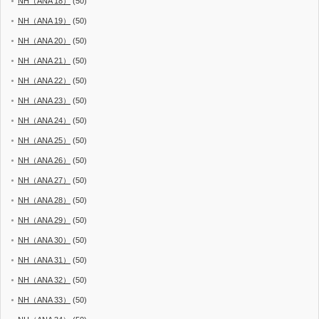
NH（ANA 18）
(50)
NH（ANA 19）
(50)
NH（ANA 20）
(50)
NH（ANA 21）
(50)
NH（ANA 22）
(50)
NH（ANA 23）
(50)
NH（ANA 24）
(50)
NH（ANA 25）
(50)
NH（ANA 26）
(50)
NH（ANA 27）
(50)
NH（ANA 28）
(50)
NH（ANA 29）
(50)
NH（ANA 30）
(50)
NH（ANA 31）
(50)
NH（ANA 32）
(50)
NH（ANA 33）
(50)