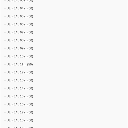
JL（JAL 03）
(50)
JL（JAL 04）
(50)
JL（JAL 05）
(50)
JL（JAL 06）
(50)
JL（JAL 07）
(50)
JL（JAL 08）
(50)
JL（JAL 09）
(50)
JL（JAL 10）
(50)
JL（JAL 11）
(50)
JL（JAL 12）
(50)
JL（JAL 13）
(50)
JL（JAL 14）
(50)
JL（JAL 15）
(50)
JL（JAL 16）
(50)
JL（JAL 17）
(50)
JL（JAL 18）
(50)