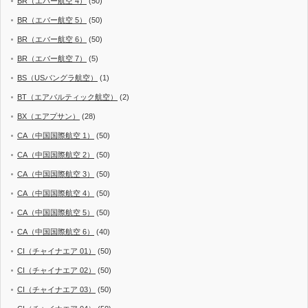
BR（エバー航空 4）
(50)
BR（エバー航空 5）
(50)
BR（エバー航空 6）
(50)
BR（エバー航空 7）
(5)
BS（USバングラ航空）
(1)
BT（エアバルティック航空）
(2)
BX（エアプサン）
(28)
CA（中国国際航空 1）
(50)
CA（中国国際航空 2）
(50)
CA（中国国際航空 3）
(50)
CA（中国国際航空 4）
(50)
CA（中国国際航空 5）
(50)
CA（中国国際航空 6）
(40)
CI（チャイナエア 01）
(50)
CI（チャイナエア 02）
(50)
CI（チャイナエア 03）
(50)