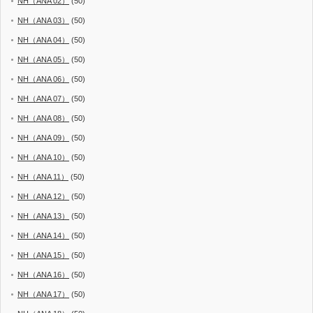
NH（ANA 02）
(50)
NH（ANA 03）
(50)
NH（ANA 04）
(50)
NH（ANA 05）
(50)
NH（ANA 06）
(50)
NH（ANA 07）
(50)
NH（ANA 08）
(50)
NH（ANA 09）
(50)
NH（ANA 10）
(50)
NH（ANA 11）
(50)
NH（ANA 12）
(50)
NH（ANA 13）
(50)
NH（ANA 14）
(50)
NH（ANA 15）
(50)
NH（ANA 16）
(50)
NH（ANA 17）
(50)