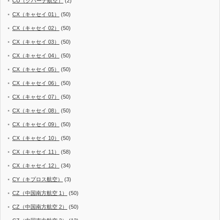
CU（クバーナ航空）
(2)
CX（キャセイ 01）
(50)
CX（キャセイ 02）
(50)
CX（キャセイ 03）
(50)
CX（キャセイ 04）
(50)
CX（キャセイ 05）
(50)
CX（キャセイ 06）
(50)
CX（キャセイ 07）
(50)
CX（キャセイ 08）
(50)
CX（キャセイ 09）
(50)
CX（キャセイ 10）
(50)
CX（キャセイ 11）
(58)
CX（キャセイ 12）
(34)
CY（キプロス航空）
(3)
CZ（中国南方航空 1）
(50)
CZ（中国南方航空 2）
(50)