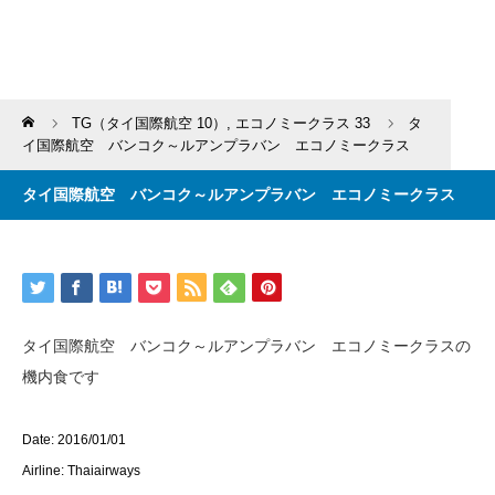
Home
TG（タイ国際航空 10）
,
エコノミークラス 33
タ
イ国際航空 バンコク～ルアンプラバン エコノミークラス
タイ国際航空 バンコク～ルアンプラバン エコノミークラス
タイ国際航空 バンコク～ルアンプラバン エコノミークラスの
機内食です
Date: 2016/01/01
Airline: Thaiairways