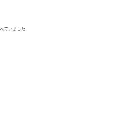
れていました