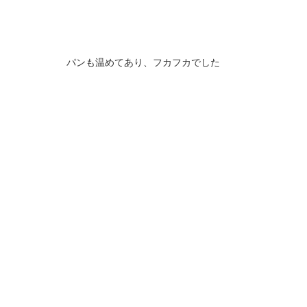
パンも温めてあり、フカフカでした