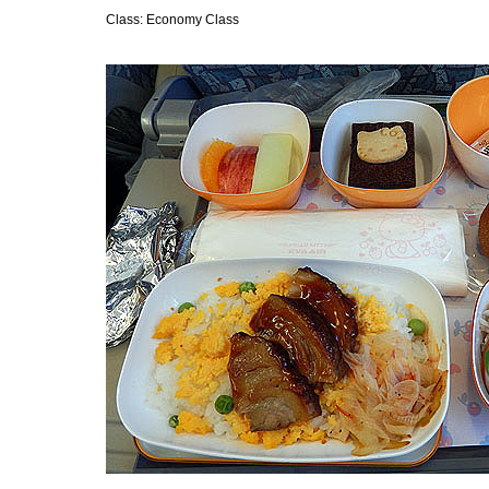
Class: Economy Class