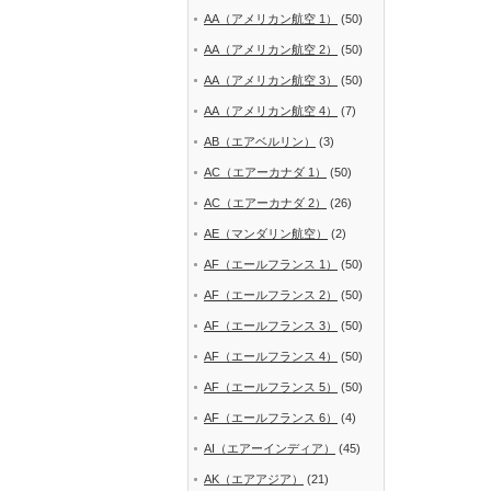
AA（アメリカン航空 1）
(50)
AA（アメリカン航空 2）
(50)
AA（アメリカン航空 3）
(50)
AA（アメリカン航空 4）
(7)
AB（エアベルリン）
(3)
AC（エアーカナダ 1）
(50)
AC（エアーカナダ 2）
(26)
AE（マンダリン航空）
(2)
AF（エールフランス 1）
(50)
AF（エールフランス 2）
(50)
AF（エールフランス 3）
(50)
AF（エールフランス 4）
(50)
AF（エールフランス 5）
(50)
AF（エールフランス 6）
(4)
AI（エアーインディア）
(45)
AK（エアアジア）
(21)