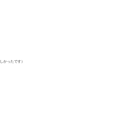
しかったです）