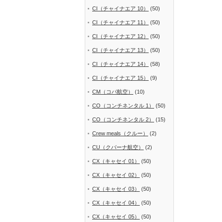
CI（チャイナエア 10）
(50)
CI（チャイナエア 11）
(50)
CI（チャイナエア 12）
(50)
CI（チャイナエア 13）
(50)
CI（チャイナエア 14）
(58)
CI（チャイナエア 15）
(9)
CM（コパ航空）
(10)
CO（コンチネンタル 1）
(50)
CO（コンチネンタル 2）
(15)
Crew meals（クルー）
(2)
CU（クバーナ航空）
(2)
CX（キャセイ 01）
(50)
CX（キャセイ 02）
(50)
CX（キャセイ 03）
(50)
CX（キャセイ 04）
(50)
CX（キャセイ 05）
(50)