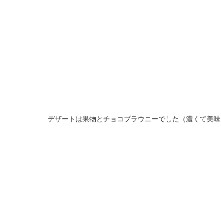
デザートは果物とチョコブラウニーでした（濃くて美味