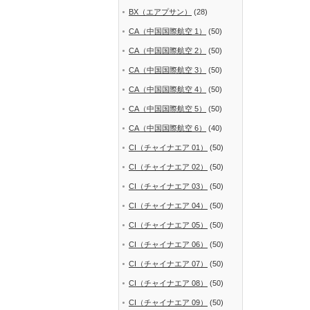
BX（エアプサン）
(28)
CA（中国国際航空 1）
(50)
CA（中国国際航空 2）
(50)
CA（中国国際航空 3）
(50)
CA（中国国際航空 4）
(50)
CA（中国国際航空 5）
(50)
CA（中国国際航空 6）
(40)
CI（チャイナエア 01）
(50)
CI（チャイナエア 02）
(50)
CI（チャイナエア 03）
(50)
CI（チャイナエア 04）
(50)
CI（チャイナエア 05）
(50)
CI（チャイナエア 06）
(50)
CI（チャイナエア 07）
(50)
CI（チャイナエア 08）
(50)
CI（チャイナエア 09）
(50)