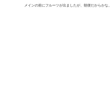
メインの前にフルーツが出ましたが、朝便だからかな。