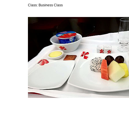
Class: Business Class