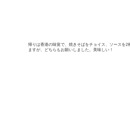
帰りは香港の味覚で、焼きそばをチョイス、ソースを2
ますが、どちらもお願いしました。美味しい！