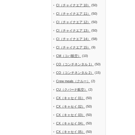
CI（チャイナエア 10）
(50)
CI（チャイナエア 11）
(50)
CI（チャイナエア 12）
(50)
CI（チャイナエア 13）
(50)
CI（チャイナエア 14）
(58)
CI（チャイナエア 15）
(9)
CM（コパ航空）
(10)
CO（コンチネンタル 1）
(50)
CO（コンチネンタル 2）
(15)
Crew meals（クルー）
(2)
CU（クバーナ航空）
(2)
CX（キャセイ 01）
(50)
CX（キャセイ 02）
(50)
CX（キャセイ 03）
(50)
CX（キャセイ 04）
(50)
CX（キャセイ 05）
(50)