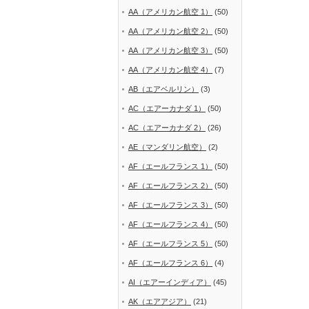
AA（アメリカン航空 1）
(50)
AA（アメリカン航空 2）
(50)
AA（アメリカン航空 3）
(50)
AA（アメリカン航空 4）
(7)
AB（エアベルリン）
(3)
AC（エアーカナダ 1）
(50)
AC（エアーカナダ 2）
(26)
AE（マンダリン航空）
(2)
AF（エールフランス 1）
(50)
AF（エールフランス 2）
(50)
AF（エールフランス 3）
(50)
AF（エールフランス 4）
(50)
AF（エールフランス 5）
(50)
AF（エールフランス 6）
(4)
AI（エアーインディア）
(45)
AK（エアアジア）
(21)