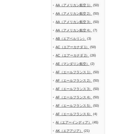
AA（アメリカン航空 1）
(50)
AA（アメリカン航空 2）
(50)
AA（アメリカン航空 3）
(50)
AA（アメリカン航空 4）
(7)
AB（エアベルリン）
(3)
AC（エアーカナダ 1）
(50)
AC（エアーカナダ 2）
(26)
AE（マンダリン航空）
(2)
AF（エールフランス 1）
(50)
AF（エールフランス 2）
(50)
AF（エールフランス 3）
(50)
AF（エールフランス 4）
(50)
AF（エールフランス 5）
(50)
AF（エールフランス 6）
(4)
AI（エアーインディア）
(45)
AK（エアアジア）
(21)