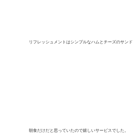
リフレッシュメントはシンプルなハムとチーズのサンド
朝食だけだと思っていたので嬉しいサービスでした。