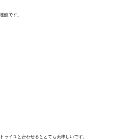
運航です。
トゥイユと合わせるととても美味しいです。