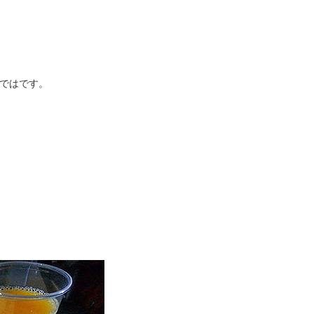
ではです。