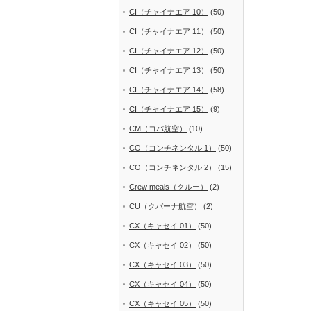
CI（チャイナエア 10）
(50)
CI（チャイナエア 11）
(50)
CI（チャイナエア 12）
(50)
CI（チャイナエア 13）
(50)
CI（チャイナエア 14）
(58)
CI（チャイナエア 15）
(9)
CM（コパ航空）
(10)
CO（コンチネンタル 1）
(50)
CO（コンチネンタル 2）
(15)
Crew meals（クルー）
(2)
CU（クバーナ航空）
(2)
CX（キャセイ 01）
(50)
CX（キャセイ 02）
(50)
CX（キャセイ 03）
(50)
CX（キャセイ 04）
(50)
CX（キャセイ 05）
(50)