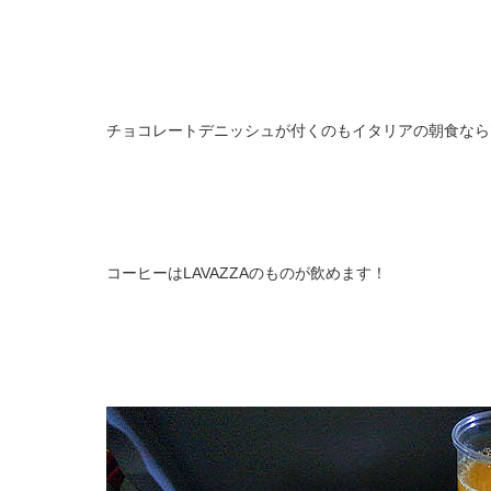
チョコレートデニッシュが付くのもイタリアの朝食なら
コーヒーはLAVAZZAのものが飲めます！