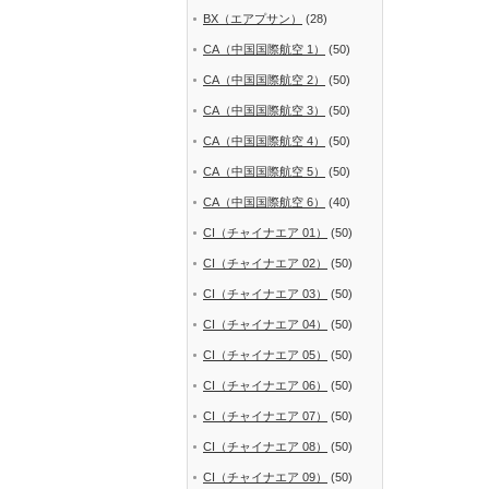
BX（エアプサン）
(28)
CA（中国国際航空 1）
(50)
CA（中国国際航空 2）
(50)
CA（中国国際航空 3）
(50)
CA（中国国際航空 4）
(50)
CA（中国国際航空 5）
(50)
CA（中国国際航空 6）
(40)
CI（チャイナエア 01）
(50)
CI（チャイナエア 02）
(50)
CI（チャイナエア 03）
(50)
CI（チャイナエア 04）
(50)
CI（チャイナエア 05）
(50)
CI（チャイナエア 06）
(50)
CI（チャイナエア 07）
(50)
CI（チャイナエア 08）
(50)
CI（チャイナエア 09）
(50)