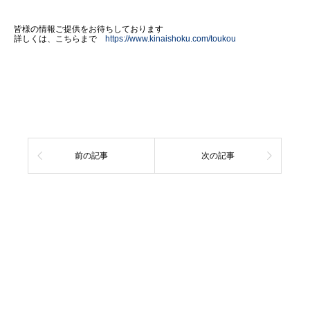
皆様の情報ご提供をお待ちしております
詳しくは、こちらまで
https://www.kinaishoku.com/toukou
前の記事
次の記事