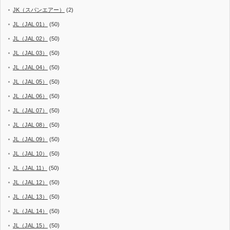
JK（スパンエアー）
(2)
JL（JAL 01）
(50)
JL（JAL 02）
(50)
JL（JAL 03）
(50)
JL（JAL 04）
(50)
JL（JAL 05）
(50)
JL（JAL 06）
(50)
JL（JAL 07）
(50)
JL（JAL 08）
(50)
JL（JAL 09）
(50)
JL（JAL 10）
(50)
JL（JAL 11）
(50)
JL（JAL 12）
(50)
JL（JAL 13）
(50)
JL（JAL 14）
(50)
JL（JAL 15）
(50)