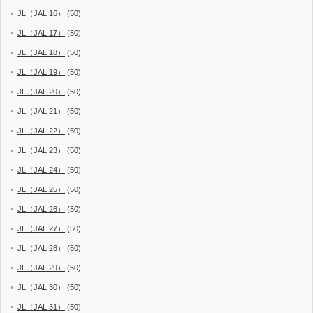
JL（JAL 16）
(50)
JL（JAL 17）
(50)
JL（JAL 18）
(50)
JL（JAL 19）
(50)
JL（JAL 20）
(50)
JL（JAL 21）
(50)
JL（JAL 22）
(50)
JL（JAL 23）
(50)
JL（JAL 24）
(50)
JL（JAL 25）
(50)
JL（JAL 26）
(50)
JL（JAL 27）
(50)
JL（JAL 28）
(50)
JL（JAL 29）
(50)
JL（JAL 30）
(50)
JL（JAL 31）
(50)