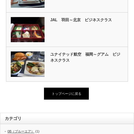
JAL 羽田～北京 ビジネスクラス
ユナイテッド航空 福岡～グアム ビジ
ネスクラス
トップページに戻る
カテゴリ
0B（ブルーエア）
(1)