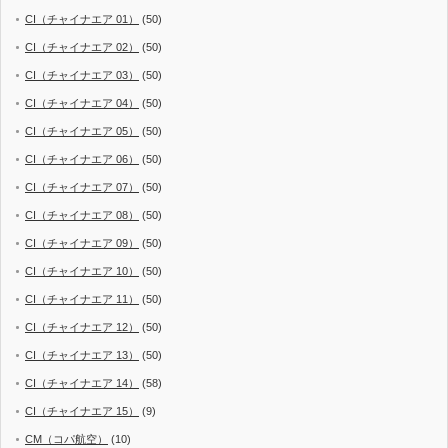
CI（チャイナエア 01）
(50)
CI（チャイナエア 02）
(50)
CI（チャイナエア 03）
(50)
CI（チャイナエア 04）
(50)
CI（チャイナエア 05）
(50)
CI（チャイナエア 06）
(50)
CI（チャイナエア 07）
(50)
CI（チャイナエア 08）
(50)
CI（チャイナエア 09）
(50)
CI（チャイナエア 10）
(50)
CI（チャイナエア 11）
(50)
CI（チャイナエア 12）
(50)
CI（チャイナエア 13）
(50)
CI（チャイナエア 14）
(58)
CI（チャイナエア 15）
(9)
CM（コパ航空）
(10)