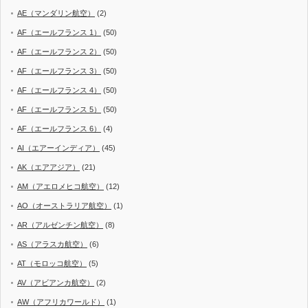
AE（マンダリン航空）
(2)
AF（エールフランス 1）
(50)
AF（エールフランス 2）
(50)
AF（エールフランス 3）
(50)
AF（エールフランス 4）
(50)
AF（エールフランス 5）
(50)
AF（エールフランス 6）
(4)
AI（エアーインディア）
(45)
AK（エアアジア）
(21)
AM（アエロメヒコ航空）
(12)
AO（オーストラリア航空）
(1)
AR（アルゼンチン航空）
(8)
AS（アラスカ航空）
(6)
AT（モロッコ航空）
(5)
AV（アビアンカ航空）
(2)
AW（アフリカワールド）
(1)