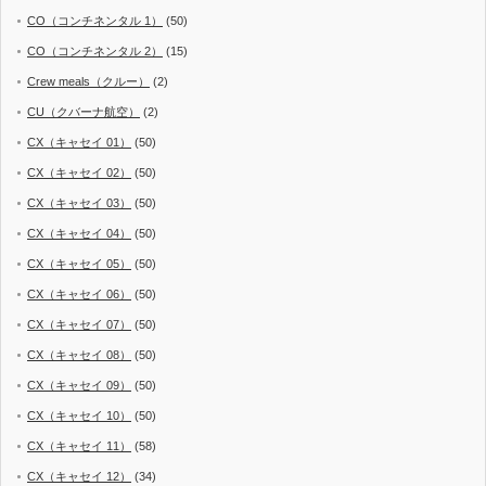
CO（コンチネンタル 1）
(50)
CO（コンチネンタル 2）
(15)
Crew meals（クルー）
(2)
CU（クバーナ航空）
(2)
CX（キャセイ 01）
(50)
CX（キャセイ 02）
(50)
CX（キャセイ 03）
(50)
CX（キャセイ 04）
(50)
CX（キャセイ 05）
(50)
CX（キャセイ 06）
(50)
CX（キャセイ 07）
(50)
CX（キャセイ 08）
(50)
CX（キャセイ 09）
(50)
CX（キャセイ 10）
(50)
CX（キャセイ 11）
(58)
CX（キャセイ 12）
(34)