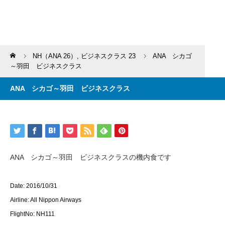
Home
NH（ANA 26）
,
ビジネスクラス 23
ANA シカゴ
～羽田 ビジネスクラス
ANA シカゴ～羽田 ビジネスクラス
ANA シカゴ～羽田 ビジネスクラスの機内食です
Date: 2016/10/31
Airline: All Nippon Airways
FlightNo: NH111