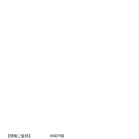
【情報ご提供】 ANDY様