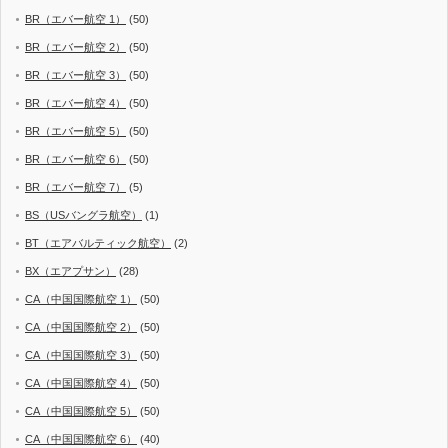
BR（エバー航空 1）
(50)
BR（エバー航空 2）
(50)
BR（エバー航空 3）
(50)
BR（エバー航空 4）
(50)
BR（エバー航空 5）
(50)
BR（エバー航空 6）
(50)
BR（エバー航空 7）
(5)
BS（USバングラ航空）
(1)
BT（エアバルティック航空）
(2)
BX（エアプサン）
(28)
CA（中国国際航空 1）
(50)
CA（中国国際航空 2）
(50)
CA（中国国際航空 3）
(50)
CA（中国国際航空 4）
(50)
CA（中国国際航空 5）
(50)
CA（中国国際航空 6）
(40)