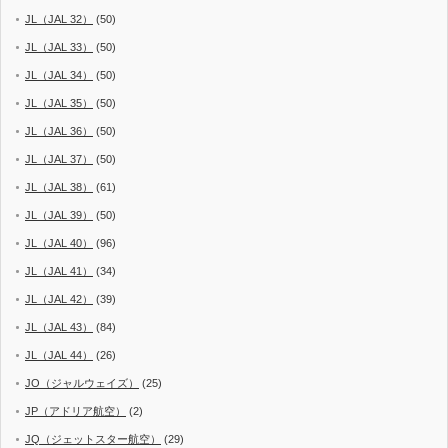
JL（JAL 32）
(50)
JL（JAL 33）
(50)
JL（JAL 34）
(50)
JL（JAL 35）
(50)
JL（JAL 36）
(50)
JL（JAL 37）
(50)
JL（JAL 38）
(61)
JL（JAL 39）
(50)
JL（JAL 40）
(96)
JL（JAL 41）
(34)
JL（JAL 42）
(39)
JL（JAL 43）
(84)
JL（JAL 44）
(26)
JO（ジャルウェイズ）
(25)
JP（アドリア航空）
(2)
JQ（ジェットスター航空）
(29)