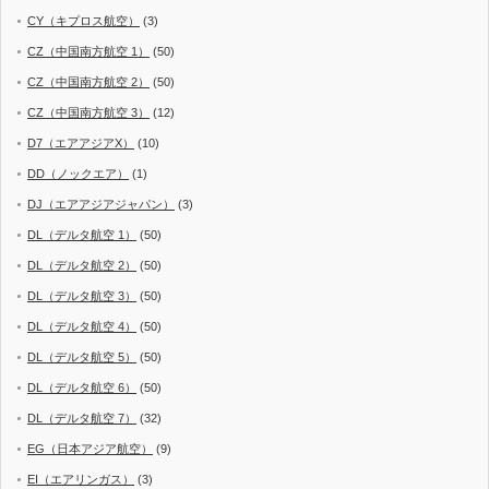
CY（キプロス航空）
(3)
CZ（中国南方航空 1）
(50)
CZ（中国南方航空 2）
(50)
CZ（中国南方航空 3）
(12)
D7（エアアジアX）
(10)
DD（ノックエア）
(1)
DJ（エアアジアジャパン）
(3)
DL（デルタ航空 1）
(50)
DL（デルタ航空 2）
(50)
DL（デルタ航空 3）
(50)
DL（デルタ航空 4）
(50)
DL（デルタ航空 5）
(50)
DL（デルタ航空 6）
(50)
DL（デルタ航空 7）
(32)
EG（日本アジア航空）
(9)
EI（エアリンガス）
(3)